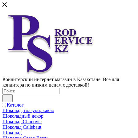
Кондитерский интернет-магазин в Казахстане. Всё для
кондитера по низким ценам с доставкой!
Каталог
Шоколад, глазури, какао
Шоколадный декор
Шоколад Chocovic
Шоколад Callebaut
Шоколад