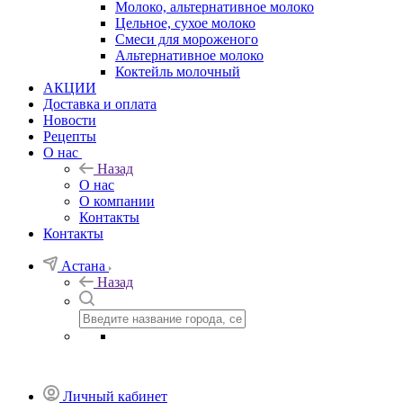
Молоко, альтернативное молоко
Цельное, сухое молоко
Смеси для мороженого
Альтернативное молоко
Коктейль молочный
АКЦИИ
Доставка и оплата
Новости
Рецепты
О нас
Назад
О нас
О компании
Контакты
Контакты
Астана
Назад
Личный кабинет