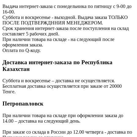
Выдача интернет-заказа с понедельника по пятницу с 9-00 до
16-00.
Суббота и воскресенье - выходной. Выдача заказа ТОЛЬКО
ПОСЛЕ ПОДТВЕРЖДННИЯ МЕНЕДЖЕРОМ.
Срок хранения интернет-заказа после поступления на склад
составляет 5 рабочих дней.
При наличии товара на складе - на следующий после
оформления заказа.
Оплата по Q-коду.
Доставка интернет-заказа по Республика
Казахстан
Суббота и воскресенье – доставка не осуществляется.
Бесплатная доставка осуществляется при заказе от 20000
Тенге.
Петропавловск
При наличии товара на складе при оформлении заказа до
14.00 – доставка на следующий день.
При заказе со склада в России до 12.00 четверга - доставка по