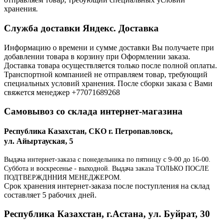
хранения.
Служба доставки Яндекс. Доставка
Информацию о времени и сумме доставки Вы получаете при
добавлении товара в корзину при Оформлении заказа.
Доставка товара осуществляется только после полной оплаты.
Транспортной компанией не отправляем товар, требующий
специальных условий хранения. После сборки заказа с Вами
свяжется менеджер +77071689268
Самовывоз со склада интернет-магазина
Республика Казахстан, СКО г. Петропавловск,
ул. Айыртауская, 5
Выдача интернет-заказа с понедельника по пятницу с 9-00 до 16-00.
Суббота и воскресенье - выходной. Выдача заказа ТОЛЬКО ПОСЛЕ
ПОДТВЕРЖДННИЯ МЕНЕДЖЕРОМ.
Срок хранения интернет-заказа после поступления на склад
составляет 5 рабочих дней.
Республика Казахстан, г.Астана, ул. Буйрат, 30