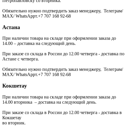
Петропавловску со вторника.
Обязательно нужно подтвердить заказ менеджеру, Телеграм/
МАХ/ WhatsAppт.+7 707 168 92-68
Астана
При наличии товара на складе при оформлении заказа до
14.00 – доставка на следующий день.
При заказе со склада в России до 12.00 четверга - доставка по
Астане с четверга.
Обязательно нужно подтвердить заказ менеджеру, Телеграм/
МАХ/ WhatsAppт.+7 707 168 92-68
Кокшетау
При наличии товара на складе при оформлении заказа до
14.00 вторника – доставка на следующий день.
При заказе со склада в России до 12.00 четверга - доставка в
Кокшетау
во вторник.