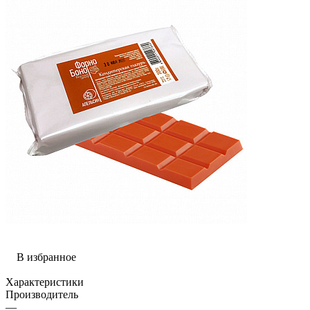
В избранное
Характеристики
Производитель
—