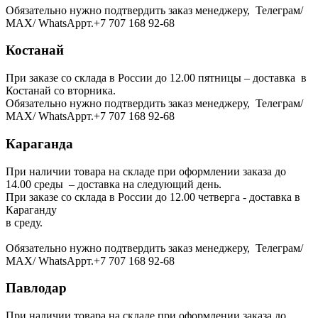
Обязательно нужно подтвердить заказ менеджеру, Телеграм/
МАХ/ WhatsAppт.+7 707 168 92-68
Костанай
При заказе со склада в России до 12.00 пятницы – доставка в
Костанай со вторника.
Обязательно нужно подтвердить заказ менеджеру, Телеграм/
МАХ/ WhatsAppт.+7 707 168 92-68
Караганда
При наличии товара на складе при оформлении заказа до
14.00 среды – доставка на следующий день.
При заказе со склада в России до 12.00 четверга - доставка в
Караганду
в среду.
Обязательно нужно подтвердить заказ менеджеру, Телеграм/
МАХ/ WhatsAppт.+7 707 168 92-68
Павлодар
При наличии товара на складе при оформлении заказа до