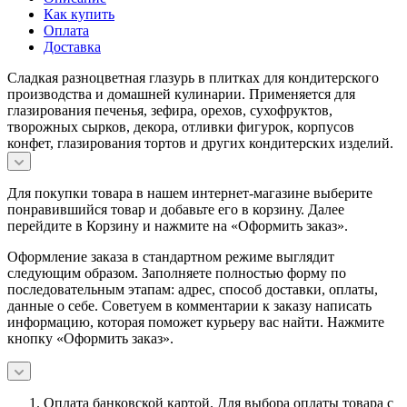
Как купить
Оплата
Доставка
Сладкая разноцветная глазурь в плитках для кондитерского
производства и домашней кулинарии. Применяется для
глазирования печенья, зефира, орехов, сухофруктов,
творожных сырков, декора, отливки фигурок, корпусов
конфет, глазирования тортов и других кондитерских изделий.
Для покупки товара в нашем интернет-магазине выберите
понравившийся товар и добавьте его в корзину. Далее
перейдите в Корзину и нажмите на «Оформить заказ».
Оформление заказа в стандартном режиме выглядит
следующим образом. Заполняете полностью форму по
последовательным этапам: адрес, способ доставки, оплаты,
данные о себе. Советуем в комментарии к заказу написать
информацию, которая поможет курьеру вас найти. Нажмите
кнопку «Оформить заказ».
Оплата банковской картой.
Для выбора оплаты товара с