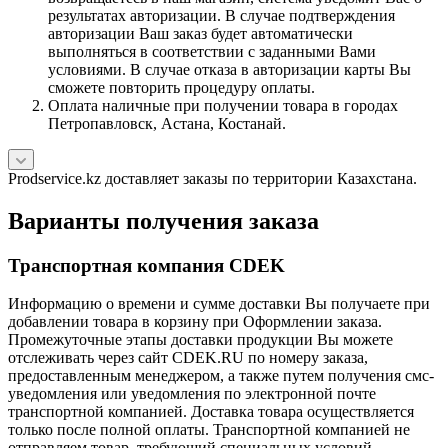
результатах авторизации. В случае подтверждения
авторизации Ваш заказ будет автоматически
выполняться в соответствии с заданными Вами
условиями. В случае отказа в авторизации карты Вы
сможете повторить процедуру оплаты.
Оплата наличные при получении товара в городах
Петропавловск, Астана, Костанай.
Prodservice.kz доставляет заказы по территории Казахстана.
Варианты получения заказа
Транспортная компания CDEK
Информацию о времени и сумме доставки Вы получаете при
добавлении товара в корзину при Оформлении заказа.
Промежуточные этапы доставки продукции Вы можете
отслеживать через сайт CDEK.RU по номеру заказа,
предоставленным менеджером, а также путем получения смс-
уведомления или уведомления по электронной почте
транспортной компанией. Доставка товара осуществляется
только после полной оплаты. Транспортной компанией не
отправляем товар, требующий специальных условий