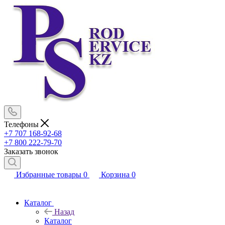
Телефоны
+7 707 168-92-68
+7 800 222-79-70
Заказать звонок
Избранные товары
0
Корзина
0
Каталог
Назад
Каталог