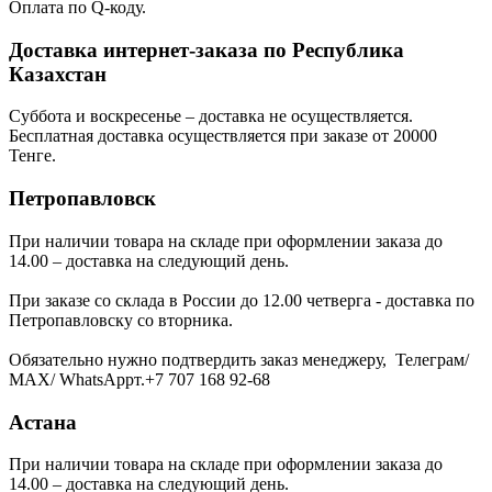
Оплата по Q-коду.
Доставка интернет-заказа по Республика
Казахстан
Суббота и воскресенье – доставка не осуществляется.
Бесплатная доставка осуществляется при заказе от 20000
Тенге.
Петропавловск
При наличии товара на складе при оформлении заказа до
14.00 – доставка на следующий день.
При заказе со склада в России до 12.00 четверга - доставка по
Петропавловску со вторника.
Обязательно нужно подтвердить заказ менеджеру, Телеграм/
МАХ/ WhatsAppт.+7 707 168 92-68
Астана
При наличии товара на складе при оформлении заказа до
14.00 – доставка на следующий день.