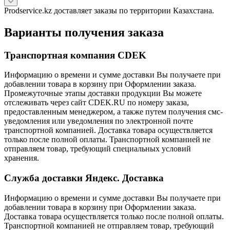
Prodservice.kz доставляет заказы по территории Казахстана.
Варианты получения заказа
Транспортная компания CDEK
Информацию о времени и сумме доставки Вы получаете при
добавлении товара в корзину при Оформлении заказа.
Промежуточные этапы доставки продукции Вы можете
отслеживать через сайт CDEK.RU по номеру заказа,
предоставленным менеджером, а также путем получения смс-
уведомления или уведомления по электронной почте
транспортной компанией. Доставка товара осуществляется
только после полной оплаты. Транспортной компанией не
отправляем товар, требующий специальных условий
хранения.
Служба доставки Яндекс. Доставка
Информацию о времени и сумме доставки Вы получаете при
добавлении товара в корзину при Оформлении заказа.
Доставка товара осуществляется только после полной оплаты.
Транспортной компанией не отправляем товар, требующий