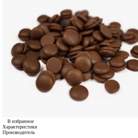
В избранное
Характеристики
Производитель
—