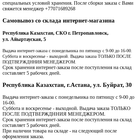
специальных условий хранения. После сборки заказа с Вами
свяжется менеджер +77071689268
Самовывоз со склада интернет-магазина
Республика Казахстан, СКО г. Петропавловск,
ул. Айыртауская, 5
Выдача интернет-заказа с понедельника по пятницу с 9-00 до 16-00.
Суббота и воскресенье - выходной. Выдача заказа ТОЛЬКО ПОСЛЕ
ПОДТВЕРЖДННИЯ МЕНЕДЖЕРОМ.
Срок хранения интернет-заказа после поступления на склад
составляет 5 рабочих дней.
Республика Казахстан, г.Астана, ул. Буйрат, 30
Выдача интернет-заказа с понедельника по пятницу с 9-00 до
16-00.
Суббота и воскресенье - выходной. Выдача заказа ТОЛЬКО
ПОСЛЕ ПОДТВЕРЖДННИЯ МЕНЕДЖЕРОМ.
Срок хранения интернет-заказа после поступления на склад
составляет 5 рабочих дней.
При наличии товара на складе - на следующий после
оформления заказа.