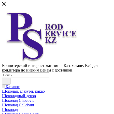
Кондитерский интернет-магазин в Казахстане. Всё для
кондитера по низким ценам с доставкой!
Каталог
Шоколад, глазури, какао
Шоколадный декор
Шоколад Chocovic
Шоколад Callebaut
Шоколад