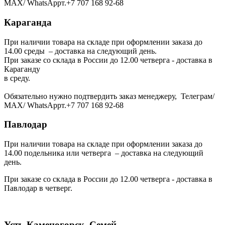
МАХ/ WhatsAppт.+7 707 168 92-68
Караганда
При наличии товара на складе при оформлении заказа до
14.00 среды – доставка на следующий день.
При заказе со склада в России до 12.00 четверга - доставка в
Караганду
в среду.
Обязательно нужно подтвердить заказ менеджеру, Телеграм/
МАХ/ WhatsAppт.+7 707 168 92-68
Павлодар
При наличии товара на складе при оформлении заказа до
14.00 подельника или четверга – доставка на следующий
день.
При заказе со склада в России до 12.00 четверга - доставка в
Павлодар в четверг.
Усть-Каменогорск, Семей