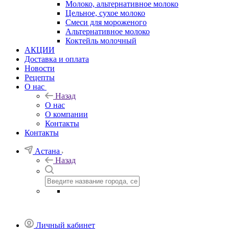
Молоко, альтернативное молоко
Цельное, сухое молоко
Смеси для мороженого
Альтернативное молоко
Коктейль молочный
АКЦИИ
Доставка и оплата
Новости
Рецепты
О нас
Назад
О нас
О компании
Контакты
Контакты
Астана
Назад
Личный кабинет