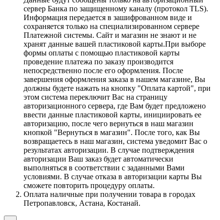
сервер Банка по защищенному каналу (протокол TLS).
Информация передается в зашифрованном виде и
сохраняется только на специализированном сервере
Платежной системы. Сайт и магазин не знают и не
хранят данные вашей пластиковой карты.При выборе
формы оплаты с помощью пластиковой карты
проведение платежа по заказу производится
непосредственно после его оформления. После
завершения оформления заказа в нашем магазине, Вы
должны будете нажать на кнопку "Оплата картой", при
этом система переключит Вас на страницу
авторизационного сервера, где Вам будет предложено
ввести данные пластиковой карты, инициировать ее
авторизацию, после чего вернуться в наш магазин
кнопкой "Вернуться в магазин". После того, как Вы
возвращаетесь в наш магазин, система уведомит Вас о
результатах авторизации. В случае подтверждения
авторизации Ваш заказ будет автоматически
выполняться в соответствии с заданными Вами
условиями. В случае отказа в авторизации карты Вы
сможете повторить процедуру оплаты.
Оплата наличные при получении товара в городах
Петропавловск, Астана, Костанай.