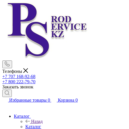
Телефоны
+7 707 168-92-68
+7 800 222-79-70
Заказать звонок
Избранные товары
0
Корзина
0
Каталог
Назад
Каталог