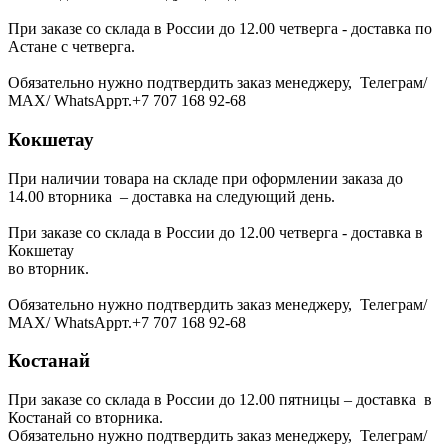
При заказе со склада в России до 12.00 четверга - доставка по
Астане с четверга.
Обязательно нужно подтвердить заказ менеджеру, Телеграм/
МАХ/ WhatsAppт.+7 707 168 92-68
Кокшетау
При наличии товара на складе при оформлении заказа до
14.00 вторника – доставка на следующий день.
При заказе со склада в России до 12.00 четверга - доставка в
Кокшетау
во вторник.
Обязательно нужно подтвердить заказ менеджеру, Телеграм/
МАХ/ WhatsAppт.+7 707 168 92-68
Костанай
При заказе со склада в России до 12.00 пятницы – доставка в
Костанай со вторника.
Обязательно нужно подтвердить заказ менеджеру, Телеграм/