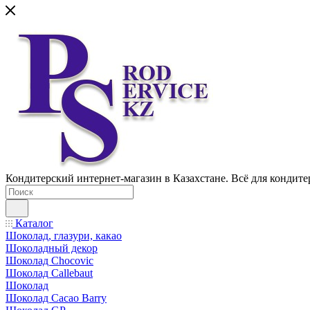
Кондитерский интернет-магазин в Казахстане. Всё для кондите
Каталог
Шоколад, глазури, какао
Шоколадный декор
Шоколад Chocovic
Шоколад Callebaut
Шоколад
Шоколад Cacao Barry