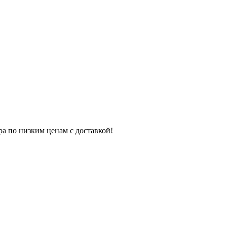
ра по низким ценам с доставкой!