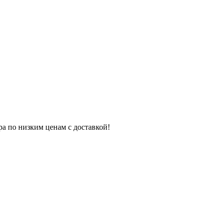
ра по низким ценам с доставкой!