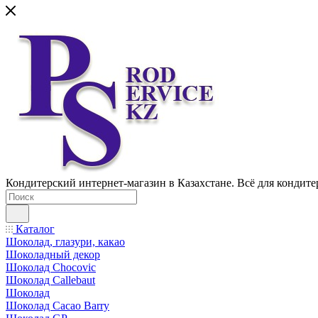
Кондитерский интернет-магазин в Казахстане. Всё для кондите
Каталог
Шоколад, глазури, какао
Шоколадный декор
Шоколад Chocovic
Шоколад Callebaut
Шоколад
Шоколад Cacao Barry