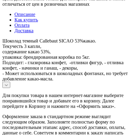
отличаться от цен в розничных магазинах
Описание
Как купить
Оплата
Доставка
Шоколад темный Callebaut SICAO 53%какао.
Текучесть 3 капли,
содержание какао 53%,
упаковка: брендированная коробка по 5кг.
Подходит: - глазировка конфет, -отливки фигур, - отливка
конфет, - начинки и ганаш, - декоры,
- Может использоваться в шоколадных фонтанах, но требует
добавление какао-масла.
Для покупки товара в нашем интернет-магазине выберите
понравившийся товар и добавьте его в корзину. Далее
перейдите в Корзину и нажмите на «Оформить заказ».
Оформление заказа в стандартном режиме выглядит
следующим образом. Заполняете полностью форму по
последовательным этапам: адрес, способ доставки, оплаты,
данные о себе. Советуем в комментарии к заказу написать