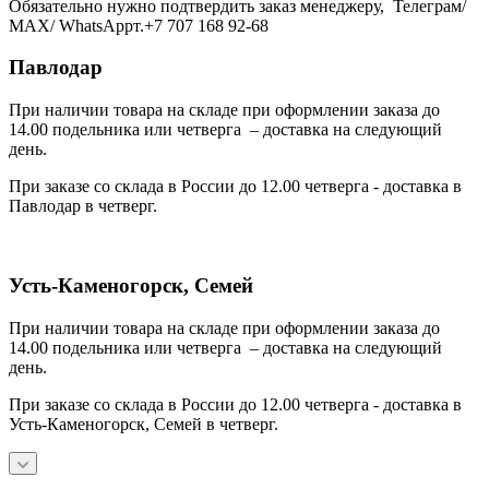
Обязательно нужно подтвердить заказ менеджеру, Телеграм/
МАХ/ WhatsAppт.+7 707 168 92-68
Павлодар
При наличии товара на складе при оформлении заказа до
14.00 подельника или четверга – доставка на следующий
день.
При заказе со склада в России до 12.00 четверга - доставка в
Павлодар в четверг.
Усть-Каменогорск, Семей
При наличии товара на складе при оформлении заказа до
14.00 подельника или четверга – доставка на следующий
день.
При заказе со склада в России до 12.00 четверга - доставка в
Усть-Каменогорск, Семей в четверг.