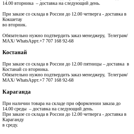
14.00 вторника – доставка на следующий день.
При заказе со склада в России до 12.00 четверга - доставка в
Кокшетау
во вторник.
Обязательно нужно подтвердить заказ менеджеру, Телеграм/
МАХ/ WhatsAppт.+7 707 168 92-68
Костанай
При заказе со склада в России до 12.00 пятницы – доставка в
Костанай со вторника.
Обязательно нужно подтвердить заказ менеджеру, Телеграм/
МАХ/ WhatsAppт.+7 707 168 92-68
Караганда
При наличии товара на складе при оформлении заказа до
14.00 среды – доставка на следующий день.
При заказе со склада в России до 12.00 четверга - доставка в
Караганду
в среду.