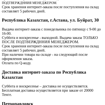
ПОДТВЕРЖДННИЯ МЕНЕДЖЕРОМ.
Срок хранения интернет-заказа после поступления на склад
составляет 5 рабочих дней.
Республика Казахстан, г.Астана, ул. Буйрат, 30
Выдача интернет-заказа с понедельника по пятницу с 9-00 до
16-00.
Суббота и воскресенье - выходной. Выдача заказа ТОЛЬКО
ПОСЛЕ ПОДТВЕРЖДННИЯ МЕНЕДЖЕРОМ.
Срок хранения интернет-заказа после поступления на склад
составляет 5 рабочих дней.
При наличии товара на складе - на следующий после
оформления заказа.
Оплата по Q-коду.
Доставка интернет-заказа по Республика
Казахстан
Суббота и воскресенье – доставка не осуществляется.
Бесплатная доставка осуществляется при заказе от 20000
Тенге.
Петропавловск