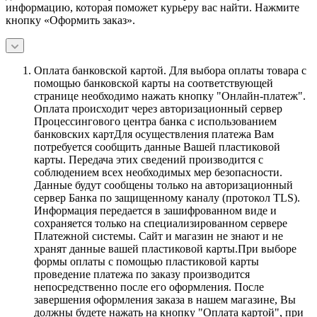
информацию, которая поможет курьеру вас найти. Нажмите
кнопку «Оформить заказ».
Оплата банковской картой.
Для выбора оплаты товара с
помощью банковской карты на соответствующей
странице необходимо нажать кнопку "Онлайн-платеж".
Оплата происходит через авторизационный сервер
Процессингового центра банка с использованием
банковских картДля осуществления платежа Вам
потребуется сообщить данные Вашей пластиковой
карты. Передача этих сведений производится с
соблюдением всех необходимых мер безопасности.
Данные будут сообщены только на авторизационный
сервер Банка по защищенному каналу (протокол TLS).
Информация передается в зашифрованном виде и
сохраняется только на специализированном сервере
Платежной системы. Сайт и магазин не знают и не
хранят данные вашей пластиковой карты.При выборе
формы оплаты с помощью пластиковой карты
проведение платежа по заказу производится
непосредственно после его оформления. После
завершения оформления заказа в нашем магазине, Вы
должны будете нажать на кнопку "Оплата картой", при