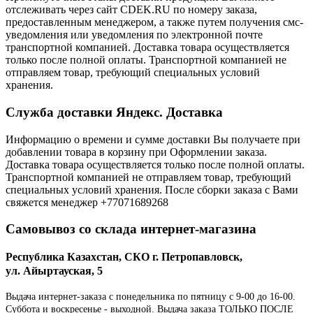
отслеживать через сайт CDEK.RU по номеру заказа,
предоставленным менеджером, а также путем получения смс-
уведомления или уведомления по электронной почте
транспортной компанией. Доставка товара осуществляется
только после полной оплаты. Транспортной компанией не
отправляем товар, требующий специальных условий
хранения.
Служба доставки Яндекс. Доставка
Информацию о времени и сумме доставки Вы получаете при
добавлении товара в корзину при Оформлении заказа.
Доставка товара осуществляется только после полной оплаты.
Транспортной компанией не отправляем товар, требующий
специальных условий хранения. После сборки заказа с Вами
свяжется менеджер +77071689268
Самовывоз со склада интернет-магазина
Республика Казахстан, СКО г. Петропавловск,
ул. Айыртауская, 5
Выдача интернет-заказа с понедельника по пятницу с 9-00 до 16-00.
Суббота и воскресенье - выходной. Выдача заказа ТОЛЬКО ПОСЛЕ