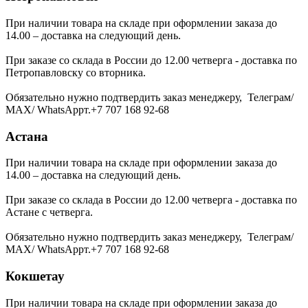
При наличии товара на складе при оформлении заказа до
14.00 – доставка на следующий день.
При заказе со склада в России до 12.00 четверга - доставка по
Петропавловску со вторника.
Обязательно нужно подтвердить заказ менеджеру, Телеграм/
МАХ/ WhatsAppт.+7 707 168 92-68
Астана
При наличии товара на складе при оформлении заказа до
14.00 – доставка на следующий день.
При заказе со склада в России до 12.00 четверга - доставка по
Астане с четверга.
Обязательно нужно подтвердить заказ менеджеру, Телеграм/
МАХ/ WhatsAppт.+7 707 168 92-68
Кокшетау
При наличии товара на складе при оформлении заказа до