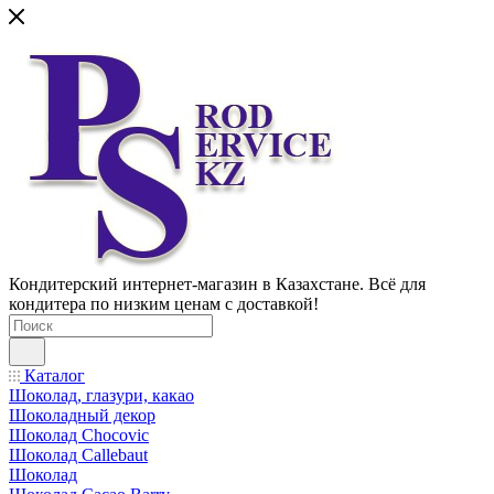
Кондитерский интернет-магазин в Казахстане. Всё для
кондитера по низким ценам с доставкой!
Каталог
Шоколад, глазури, какао
Шоколадный декор
Шоколад Chocovic
Шоколад Callebaut
Шоколад