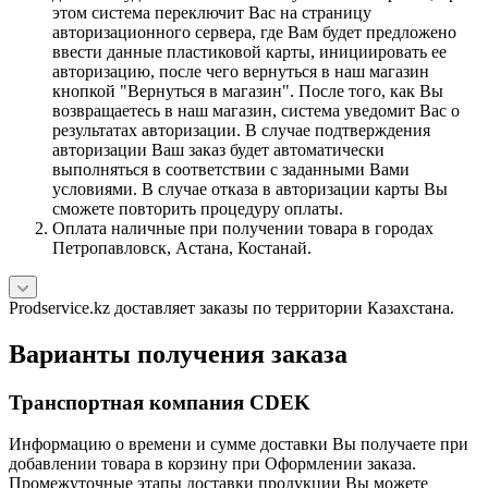
этом система переключит Вас на страницу
авторизационного сервера, где Вам будет предложено
ввести данные пластиковой карты, инициировать ее
авторизацию, после чего вернуться в наш магазин
кнопкой "Вернуться в магазин". После того, как Вы
возвращаетесь в наш магазин, система уведомит Вас о
результатах авторизации. В случае подтверждения
авторизации Ваш заказ будет автоматически
выполняться в соответствии с заданными Вами
условиями. В случае отказа в авторизации карты Вы
сможете повторить процедуру оплаты.
Оплата наличные при получении товара в городах
Петропавловск, Астана, Костанай.
Prodservice.kz доставляет заказы по территории Казахстана.
Варианты получения заказа
Транспортная компания CDEK
Информацию о времени и сумме доставки Вы получаете при
добавлении товара в корзину при Оформлении заказа.
Промежуточные этапы доставки продукции Вы можете