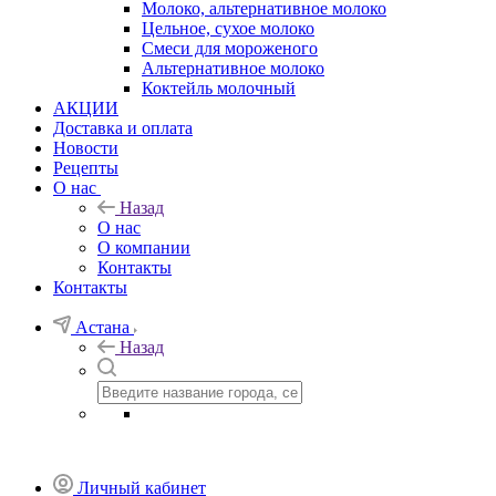
Молоко, альтернативное молоко
Цельное, сухое молоко
Смеси для мороженого
Альтернативное молоко
Коктейль молочный
АКЦИИ
Доставка и оплата
Новости
Рецепты
О нас
Назад
О нас
О компании
Контакты
Контакты
Астана
Назад
Личный кабинет