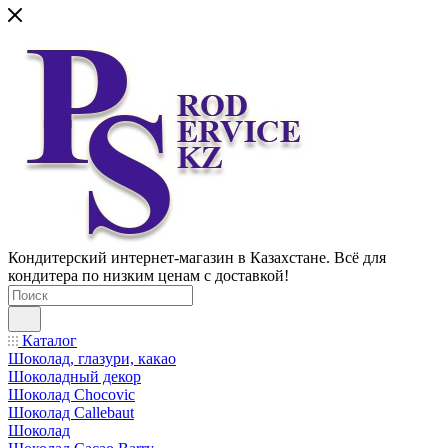
Кондитерский интернет-магазин в Казахстане. Всё для
кондитера по низким ценам с доставкой!
Каталог
Шоколад, глазури, какао
Шоколадный декор
Шоколад Chocovic
Шоколад Callebaut
Шоколад