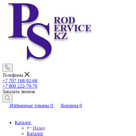
Телефоны
+7 707 168-92-68
+7 800 222-79-70
Заказать звонок
Избранные товары
0
Корзина
0
Каталог
Назад
Каталог