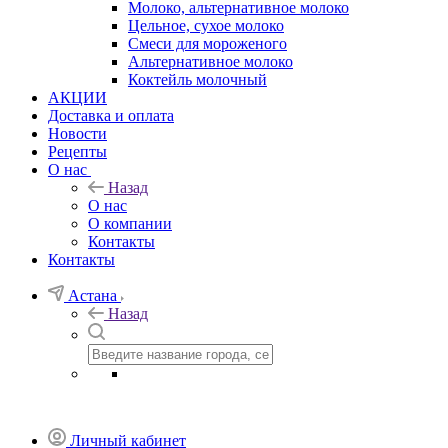
Молоко, альтернативное молоко
Цельное, сухое молоко
Смеси для мороженого
Альтернативное молоко
Коктейль молочный
АКЦИИ
Доставка и оплата
Новости
Рецепты
О нас
Назад
О нас
О компании
Контакты
Контакты
Астана
Назад
Личный кабинет