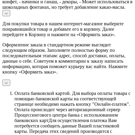
конфет, - начинки и ганаш, - декоры, - Может использоваться в
шоколадных фонтанах, но требует добавление какао-масла.
Для покупки товара в нашем интернет-магазине выберите
понравившийся товар и добавьте его в корзину. Далее
перейдите в Корзину и нажмите на «Оформить заказ».
Оформление заказа в стандартном режиме выглядит
следующим образом. Заполняете полностью форму по
последовательным этапам: адрес, способ доставки, оплаты,
данные о себе. Советуем в комментарии к заказу написать
информацию, которая поможет курьеру вас найти. Нажмите
кнопку «Оформить заказ».
Оплата банковской картой.
Для выбора оплаты товара с
помощью банковской карты на соответствующей
странице необходимо нажать кнопку "Онлайн-платеж".
Оплата происходит через авторизационный сервер
Процессингового центра банка с использованием
банковских картДля осуществления платежа Вам
потребуется сообщить данные Вашей пластиковой
карты. Передача этих сведений производится с