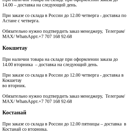
14.00 – доставка на следующий день.
При заказе со склада в России до 12.00 четверга - доставка по
Астане с четверга.
Обязательно нужно подтвердить заказ менеджеру, Телеграм/
МАХ/ WhatsAppт.+7 707 168 92-68
Кокшетау
При наличии товара на складе при оформлении заказа до
14.00 вторника – доставка на следующий день.
При заказе со склада в России до 12.00 четверга - доставка в
Кокшетау
во вторник.
Обязательно нужно подтвердить заказ менеджеру, Телеграм/
МАХ/ WhatsAppт.+7 707 168 92-68
Костанай
При заказе со склада в России до 12.00 пятницы – доставка в
Костанай со вторника.