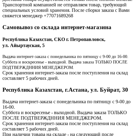
Транспортной компанией не отправляем товар, требующий
специальных условий хранения. После сборки заказа с Вами
свяжется менеджер +77071689268
Самовывоз со склада интернет-магазина
Республика Казахстан, СКО г. Петропавловск,
ул. Айыртауская, 5
Выдача интернет-заказа с понедельника по пятницу с 9-00 до 16-00.
Суббота и воскресенье - выходной. Выдача заказа ТОЛЬКО ПОСЛЕ
ПОДТВЕРЖДННИЯ МЕНЕДЖЕРОМ.
Срок хранения интернет-заказа после поступления на склад
составляет 5 рабочих дней.
Республика Казахстан, г.Астана, ул. Буйрат, 30
Выдача интернет-заказа с понедельника по пятницу с 9-00 до
16-00.
Суббота и воскресенье - выходной. Выдача заказа ТОЛЬКО
ПОСЛЕ ПОДТВЕРЖДННИЯ МЕНЕДЖЕРОМ.
Срок хранения интернет-заказа после поступления на склад
составляет 5 рабочих дней.
При наличии товара на складе - на следующий после