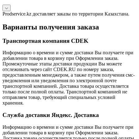
Prodservice.kz доставляет заказы по территории Казахстана.
Варианты получения заказа
Транспортная компания CDEK
Информацию о времени и сумме доставки Вы получаете при
добавлении товара в корзину при Оформлении заказа.
Промежуточные этапы доставки продукции Вы можете
отслеживать через сайт CDEK.RU по номеру заказа,
предоставленным менеджером, а также путем получения смс-
уведомления или уведомления по электронной почте
транспортной компанией. Доставка товара осуществляется
только после полной оплаты. Транспортной компанией не
отправляем товар, требующий специальных условий
хранения.
Служба доставки Яндекс. Доставка
Информацию о времени и сумме доставки Вы получаете при
добавлении товара в корзину при Оформлении заказа.
Доставка товара осуществляется только после полной оплаты.