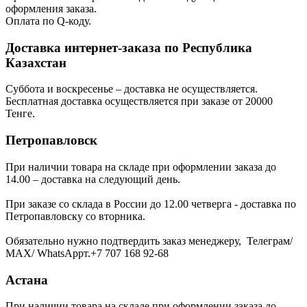
оформления заказа.
Оплата по Q-коду.
Доставка интернет-заказа по Республика
Казахстан
Суббота и воскресенье – доставка не осуществляется.
Бесплатная доставка осуществляется при заказе от 20000
Тенге.
Петропавловск
При наличии товара на складе при оформлении заказа до
14.00 – доставка на следующий день.
При заказе со склада в России до 12.00 четверга - доставка по
Петропавловску со вторника.
Обязательно нужно подтвердить заказ менеджеру, Телеграм/
МАХ/ WhatsAppт.+7 707 168 92-68
Астана
При наличии товара на складе при оформлении заказа до