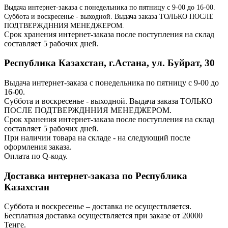
Выдача интернет-заказа с понедельника по пятницу с 9-00 до 16-00.
Суббота и воскресенье - выходной. Выдача заказа ТОЛЬКО ПОСЛЕ
ПОДТВЕРЖДННИЯ МЕНЕДЖЕРОМ.
Срок хранения интернет-заказа после поступления на склад
составляет 5 рабочих дней.
Республика Казахстан, г.Астана, ул. Буйрат, 30
Выдача интернет-заказа с понедельника по пятницу с 9-00 до
16-00.
Суббота и воскресенье - выходной. Выдача заказа ТОЛЬКО
ПОСЛЕ ПОДТВЕРЖДННИЯ МЕНЕДЖЕРОМ.
Срок хранения интернет-заказа после поступления на склад
составляет 5 рабочих дней.
При наличии товара на складе - на следующий после
оформления заказа.
Оплата по Q-коду.
Доставка интернет-заказа по Республика
Казахстан
Суббота и воскресенье – доставка не осуществляется.
Бесплатная доставка осуществляется при заказе от 20000
Тенге.