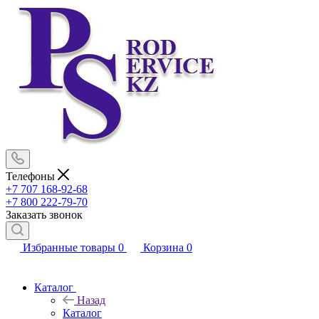
Телефоны
+7 707 168-92-68
+7 800 222-79-70
Заказать звонок
Избранные товары
0
Корзина
0
Каталог
Назад
Каталог