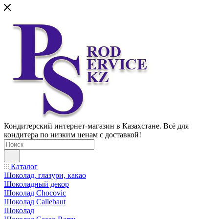
Кондитерский интернет-магазин в Казахстане. Всё для
кондитера по низким ценам с доставкой!
Каталог
Шоколад, глазури, какао
Шоколадный декор
Шоколад Chocovic
Шоколад Callebaut
Шоколад