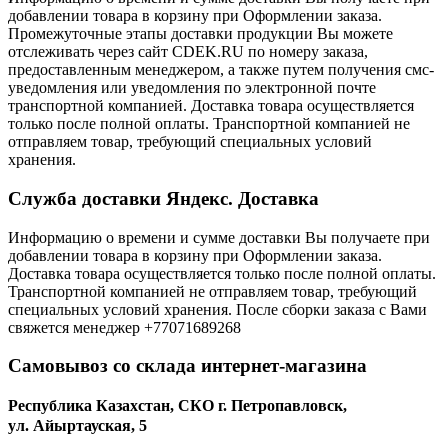
добавлении товара в корзину при Оформлении заказа.
Промежуточные этапы доставки продукции Вы можете
отслеживать через сайт CDEK.RU по номеру заказа,
предоставленным менеджером, а также путем получения смс-
уведомления или уведомления по электронной почте
транспортной компанией. Доставка товара осуществляется
только после полной оплаты. Транспортной компанией не
отправляем товар, требующий специальных условий
хранения.
Служба доставки Яндекс. Доставка
Информацию о времени и сумме доставки Вы получаете при
добавлении товара в корзину при Оформлении заказа.
Доставка товара осуществляется только после полной оплаты.
Транспортной компанией не отправляем товар, требующий
специальных условий хранения. После сборки заказа с Вами
свяжется менеджер +77071689268
Самовывоз со склада интернет-магазина
Республика Казахстан, СКО г. Петропавловск,
ул. Айыртауская, 5