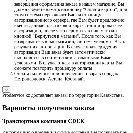
завершения оформления заказа в нашем магазине, Вы
должны будете нажать на кнопку "Оплата картой", при
этом система переключит Вас на страницу
авторизационного сервера, где Вам будет предложено
ввести данные пластиковой карты, инициировать ее
авторизацию, после чего вернуться в наш магазин
кнопкой "Вернуться в магазин". После того, как Вы
возвращаетесь в наш магазин, система уведомит Вас о
результатах авторизации. В случае подтверждения
авторизации Ваш заказ будет автоматически
выполняться в соответствии с заданными Вами
условиями. В случае отказа в авторизации карты Вы
сможете повторить процедуру оплаты.
Оплата наличные при получении товара в городах
Петропавловск, Астана, Костанай.
Prodservice.kz доставляет заказы по территории Казахстана.
Варианты получения заказа
Транспортная компания CDEK
Информацию о времени и сумме доставки Вы получаете при