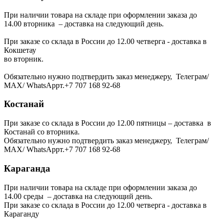
При наличии товара на складе при оформлении заказа до
14.00 вторника – доставка на следующий день.
При заказе со склада в России до 12.00 четверга - доставка в
Кокшетау
во вторник.
Обязательно нужно подтвердить заказ менеджеру, Телеграм/
МАХ/ WhatsAppт.+7 707 168 92-68
Костанай
При заказе со склада в России до 12.00 пятницы – доставка в
Костанай со вторника.
Обязательно нужно подтвердить заказ менеджеру, Телеграм/
МАХ/ WhatsAppт.+7 707 168 92-68
Караганда
При наличии товара на складе при оформлении заказа до
14.00 среды – доставка на следующий день.
При заказе со склада в России до 12.00 четверга - доставка в
Караганду