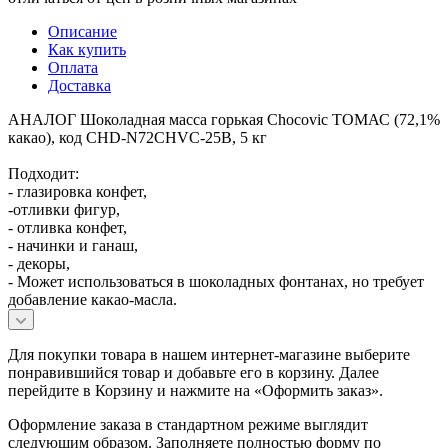
Описание
Как купить
Оплата
Доставка
АНАЛОГ Шоколадная масса горькая Chocovic ТОМАС (72,1%
какао), код CHD-N72CHVC-25B, 5 кг
Подходит:
- глазировка конфет,
-отливки фигур,
- отливка конфет,
- начинки и ганаш,
- декоры,
- Может использоваться в шоколадных фонтанах, но требует
добавление какао-масла.
Для покупки товара в нашем интернет-магазине выберите
понравившийся товар и добавьте его в корзину. Далее
перейдите в Корзину и нажмите на «Оформить заказ».
Оформление заказа в стандартном режиме выглядит
следующим образом. Заполняете полностью форму по