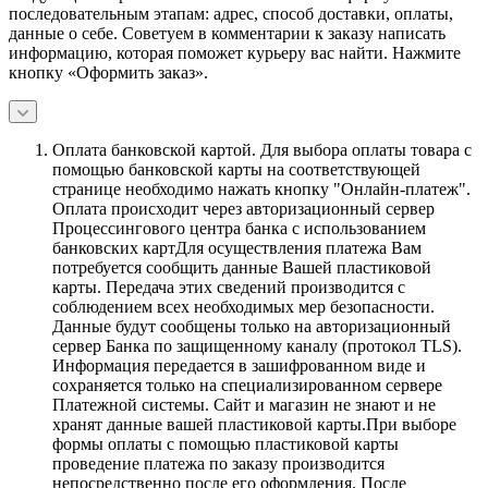
последовательным этапам: адрес, способ доставки, оплаты,
данные о себе. Советуем в комментарии к заказу написать
информацию, которая поможет курьеру вас найти. Нажмите
кнопку «Оформить заказ».
Оплата банковской картой.
Для выбора оплаты товара с
помощью банковской карты на соответствующей
странице необходимо нажать кнопку "Онлайн-платеж".
Оплата происходит через авторизационный сервер
Процессингового центра банка с использованием
банковских картДля осуществления платежа Вам
потребуется сообщить данные Вашей пластиковой
карты. Передача этих сведений производится с
соблюдением всех необходимых мер безопасности.
Данные будут сообщены только на авторизационный
сервер Банка по защищенному каналу (протокол TLS).
Информация передается в зашифрованном виде и
сохраняется только на специализированном сервере
Платежной системы. Сайт и магазин не знают и не
хранят данные вашей пластиковой карты.При выборе
формы оплаты с помощью пластиковой карты
проведение платежа по заказу производится
непосредственно после его оформления. После