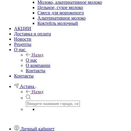
Молоко, альтернативное молоко
Цельное, сухое молоко
Смеси для мороженого
Альтернативное молоко
Коктейль молочный
АКЦИИ
Доставка и оплата
Новости
Рецепты
О нас
Назад
О нас
О компании
Контакты
Контакты
Астана
Назад
Личный кабинет