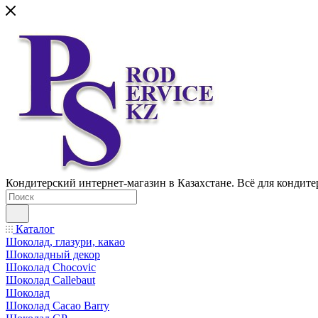
Кондитерский интернет-магазин в Казахстане. Всё для кондите
Каталог
Шоколад, глазури, какао
Шоколадный декор
Шоколад Chocovic
Шоколад Callebaut
Шоколад
Шоколад Cacao Barry