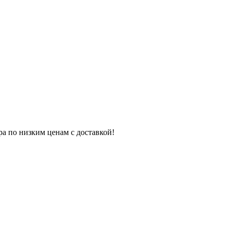
ра по низким ценам с доставкой!