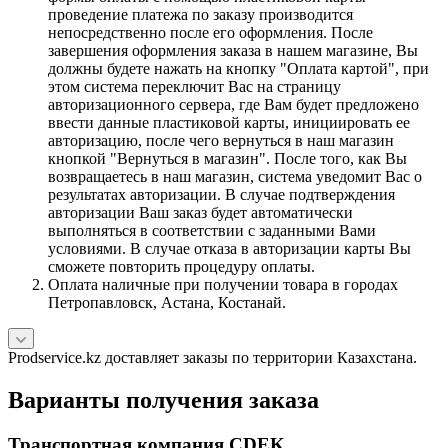
проведение платежа по заказу производится
непосредственно после его оформления. После
завершения оформления заказа в нашем магазине, Вы
должны будете нажать на кнопку "Оплата картой", при
этом система переключит Вас на страницу
авторизационного сервера, где Вам будет предложено
ввести данные пластиковой карты, инициировать ее
авторизацию, после чего вернуться в наш магазин
кнопкой "Вернуться в магазин". После того, как Вы
возвращаетесь в наш магазин, система уведомит Вас о
результатах авторизации. В случае подтверждения
авторизации Ваш заказ будет автоматически
выполняться в соответствии с заданными Вами
условиями. В случае отказа в авторизации карты Вы
сможете повторить процедуру оплаты.
Оплата наличные при получении товара в городах
Петропавловск, Астана, Костанай.
Prodservice.kz доставляет заказы по территории Казахстана.
Варианты получения заказа
Транспортная компания CDEK