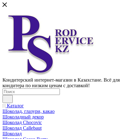
Кондитерский интернет-магазин в Казахстане. Всё для
кондитера по низким ценам с доставкой!
Каталог
Шоколад, глазури, какао
Шоколадный декор
Шоколад Chocovic
Шоколад Callebaut
Шоколад