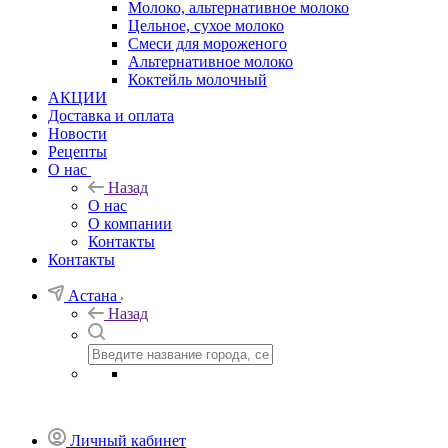
Молоко, альтернативное молоко
Цельное, сухое молоко
Смеси для мороженого
Альтернативное молоко
Коктейль молочный
АКЦИИ
Доставка и оплата
Новости
Рецепты
О нас
Назад
О нас
О компании
Контакты
Контакты
Астана
Назад
Личный кабинет