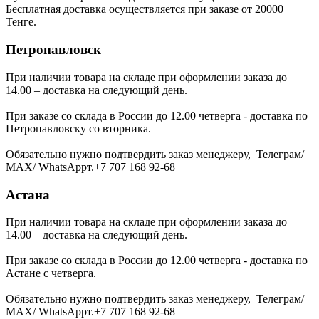
Бесплатная доставка осуществляется при заказе от 20000
Тенге.
Петропавловск
При наличии товара на складе при оформлении заказа до
14.00 – доставка на следующий день.
При заказе со склада в России до 12.00 четверга - доставка по
Петропавловску со вторника.
Обязательно нужно подтвердить заказ менеджеру, Телеграм/
МАХ/ WhatsAppт.+7 707 168 92-68
Астана
При наличии товара на складе при оформлении заказа до
14.00 – доставка на следующий день.
При заказе со склада в России до 12.00 четверга - доставка по
Астане с четверга.
Обязательно нужно подтвердить заказ менеджеру, Телеграм/
МАХ/ WhatsAppт.+7 707 168 92-68