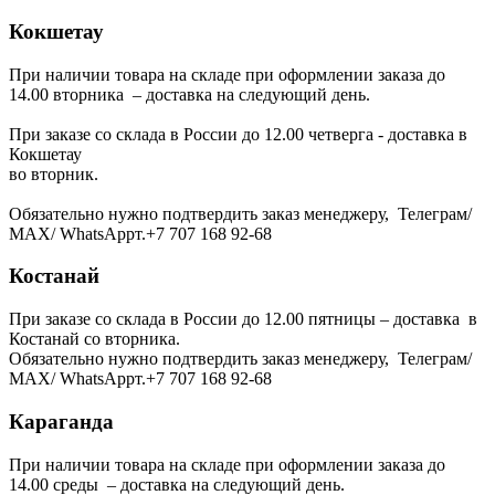
Кокшетау
При наличии товара на складе при оформлении заказа до
14.00 вторника – доставка на следующий день.
При заказе со склада в России до 12.00 четверга - доставка в
Кокшетау
во вторник.
Обязательно нужно подтвердить заказ менеджеру, Телеграм/
МАХ/ WhatsAppт.+7 707 168 92-68
Костанай
При заказе со склада в России до 12.00 пятницы – доставка в
Костанай со вторника.
Обязательно нужно подтвердить заказ менеджеру, Телеграм/
МАХ/ WhatsAppт.+7 707 168 92-68
Караганда
При наличии товара на складе при оформлении заказа до
14.00 среды – доставка на следующий день.