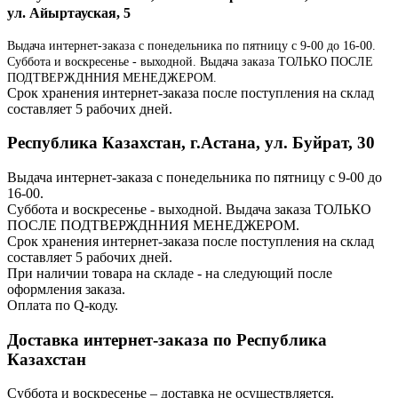
ул. Айыртауская, 5
Выдача интернет-заказа с понедельника по пятницу с 9-00 до 16-00.
Суббота и воскресенье - выходной. Выдача заказа ТОЛЬКО ПОСЛЕ
ПОДТВЕРЖДННИЯ МЕНЕДЖЕРОМ.
Срок хранения интернет-заказа после поступления на склад
составляет 5 рабочих дней.
Республика Казахстан, г.Астана, ул. Буйрат, 30
Выдача интернет-заказа с понедельника по пятницу с 9-00 до
16-00.
Суббота и воскресенье - выходной. Выдача заказа ТОЛЬКО
ПОСЛЕ ПОДТВЕРЖДННИЯ МЕНЕДЖЕРОМ.
Срок хранения интернет-заказа после поступления на склад
составляет 5 рабочих дней.
При наличии товара на складе - на следующий после
оформления заказа.
Оплата по Q-коду.
Доставка интернет-заказа по Республика
Казахстан
Суббота и воскресенье – доставка не осуществляется.