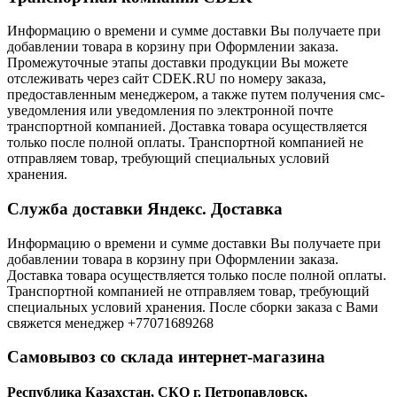
Информацию о времени и сумме доставки Вы получаете при
добавлении товара в корзину при Оформлении заказа.
Промежуточные этапы доставки продукции Вы можете
отслеживать через сайт CDEK.RU по номеру заказа,
предоставленным менеджером, а также путем получения смс-
уведомления или уведомления по электронной почте
транспортной компанией. Доставка товара осуществляется
только после полной оплаты. Транспортной компанией не
отправляем товар, требующий специальных условий
хранения.
Служба доставки Яндекс. Доставка
Информацию о времени и сумме доставки Вы получаете при
добавлении товара в корзину при Оформлении заказа.
Доставка товара осуществляется только после полной оплаты.
Транспортной компанией не отправляем товар, требующий
специальных условий хранения. После сборки заказа с Вами
свяжется менеджер +77071689268
Самовывоз со склада интернет-магазина
Республика Казахстан, СКО г. Петропавловск,