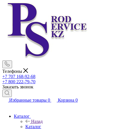
Телефоны
+7 707 168-92-68
+7 800 222-79-70
Заказать звонок
Избранные товары
0
Корзина
0
Каталог
Назад
Каталог