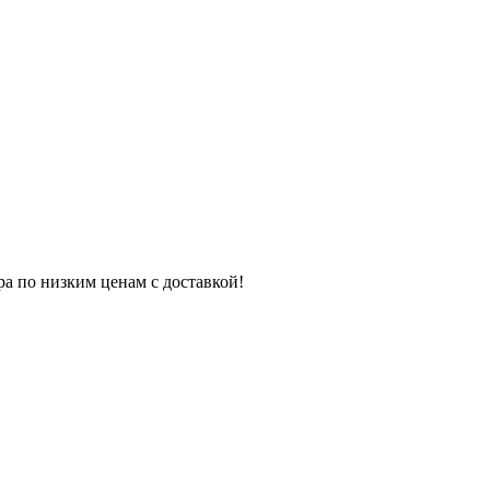
ра по низким ценам с доставкой!