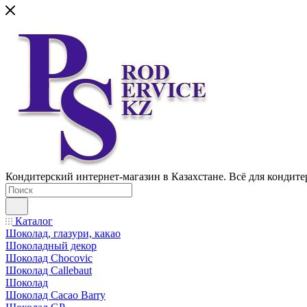
Кондитерский интернет-магазин в Казахстане. Всё для кондите
Каталог
Шоколад, глазури, какао
Шоколадный декор
Шоколад Chocovic
Шоколад Callebaut
Шоколад
Шоколад Cacao Barry