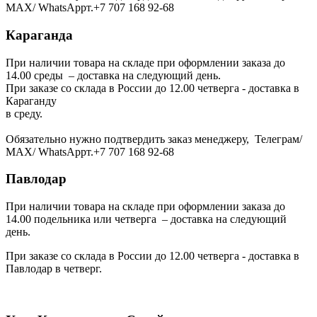
МАХ/ WhatsAppт.+7 707 168 92-68
Караганда
При наличии товара на складе при оформлении заказа до
14.00 среды – доставка на следующий день.
При заказе со склада в России до 12.00 четверга - доставка в
Караганду
в среду.
Обязательно нужно подтвердить заказ менеджеру, Телеграм/
МАХ/ WhatsAppт.+7 707 168 92-68
Павлодар
При наличии товара на складе при оформлении заказа до
14.00 подельника или четверга – доставка на следующий
день.
При заказе со склада в России до 12.00 четверга - доставка в
Павлодар в четверг.