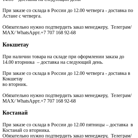
При заказе со склада в России до 12.00 четверга - доставка по
Астане с четверга.
Обязательно нужно подтвердить заказ менеджеру, Телеграм/
МАХ/ WhatsAppт.+7 707 168 92-68
Кокшетау
При наличии товара на складе при оформлении заказа до
14.00 вторника – доставка на следующий день.
При заказе со склада в России до 12.00 четверга - доставка в
Кокшетау
во вторник.
Обязательно нужно подтвердить заказ менеджеру, Телеграм/
МАХ/ WhatsAppт.+7 707 168 92-68
Костанай
При заказе со склада в России до 12.00 пятницы – доставка в
Костанай со вторника.
Обязательно нужно подтвердить заказ менеджеру, Телеграм/