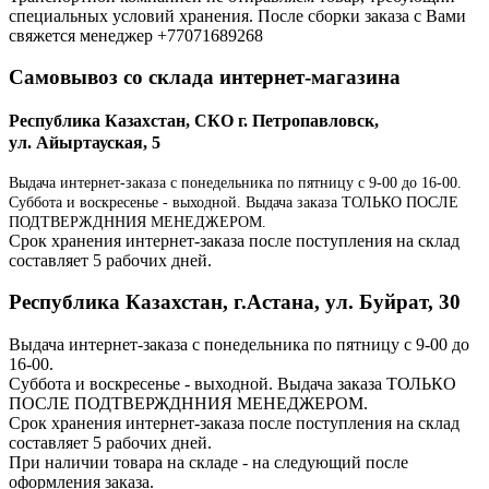
специальных условий хранения. После сборки заказа с Вами
свяжется менеджер +77071689268
Самовывоз со склада интернет-магазина
Республика Казахстан, СКО г. Петропавловск,
ул. Айыртауская, 5
Выдача интернет-заказа с понедельника по пятницу с 9-00 до 16-00.
Суббота и воскресенье - выходной. Выдача заказа ТОЛЬКО ПОСЛЕ
ПОДТВЕРЖДННИЯ МЕНЕДЖЕРОМ.
Срок хранения интернет-заказа после поступления на склад
составляет 5 рабочих дней.
Республика Казахстан, г.Астана, ул. Буйрат, 30
Выдача интернет-заказа с понедельника по пятницу с 9-00 до
16-00.
Суббота и воскресенье - выходной. Выдача заказа ТОЛЬКО
ПОСЛЕ ПОДТВЕРЖДННИЯ МЕНЕДЖЕРОМ.
Срок хранения интернет-заказа после поступления на склад
составляет 5 рабочих дней.
При наличии товара на складе - на следующий после
оформления заказа.