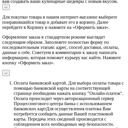
вам создавать ваши кулинарные шедевры с новым вкусом.
Для покупки товара в нашем интернет-магазине выберите
понравившийся товар и добавьте его в корзину. Далее
перейдите в Корзину и нажмите на «Оформить заказ».
Оформление заказа в стандартном режиме выглядит
следующим образом. Заполняете полностью форму по
последовательным этапам: адрес, способ доставки, оплаты,
данные о себе. Советуем в комментарии к заказу написать
информацию, которая поможет курьеру вас найти. Нажмите
кнопку «Оформить заказ».
Оплата банковской картой.
Для выбора оплаты товара с
помощью банковской карты на соответствующей
странице необходимо нажать кнопку "Онлайн-платеж".
Оплата происходит через авторизационный сервер
Процессингового центра банка с использованием
банковских картДля осуществления платежа Вам
потребуется сообщить данные Вашей пластиковой
карты. Передача этих сведений производится с
соблюдением всех необходимых мер безопасности.