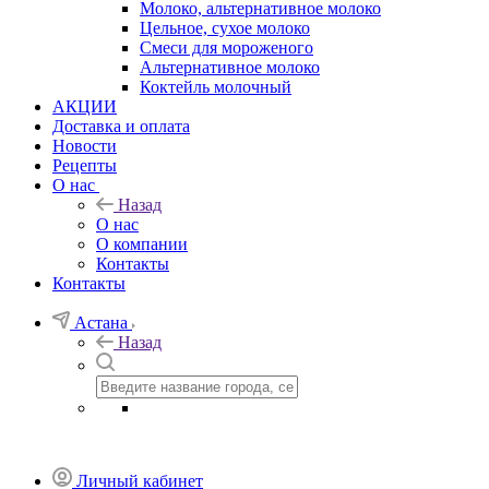
Молоко, альтернативное молоко
Цельное, сухое молоко
Смеси для мороженого
Альтернативное молоко
Коктейль молочный
АКЦИИ
Доставка и оплата
Новости
Рецепты
О нас
Назад
О нас
О компании
Контакты
Контакты
Астана
Назад
Личный кабинет