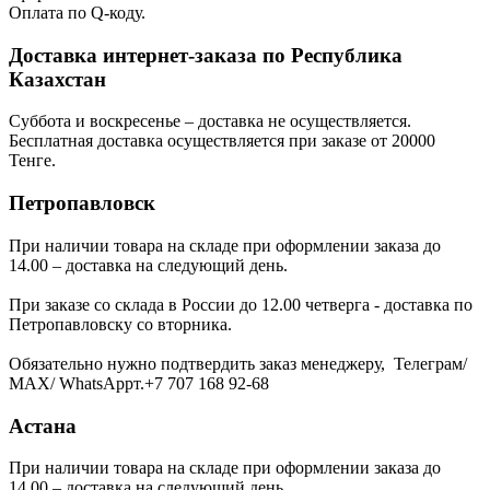
Оплата по Q-коду.
Доставка интернет-заказа по Республика
Казахстан
Суббота и воскресенье – доставка не осуществляется.
Бесплатная доставка осуществляется при заказе от 20000
Тенге.
Петропавловск
При наличии товара на складе при оформлении заказа до
14.00 – доставка на следующий день.
При заказе со склада в России до 12.00 четверга - доставка по
Петропавловску со вторника.
Обязательно нужно подтвердить заказ менеджеру, Телеграм/
МАХ/ WhatsAppт.+7 707 168 92-68
Астана
При наличии товара на складе при оформлении заказа до
14.00 – доставка на следующий день.