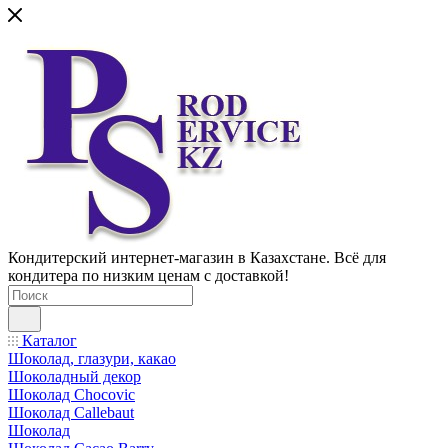
Кондитерский интернет-магазин в Казахстане. Всё для
кондитера по низким ценам с доставкой!
Каталог
Шоколад, глазури, какао
Шоколадный декор
Шоколад Chocovic
Шоколад Callebaut
Шоколад