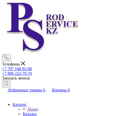
Телефоны
+7 707 168-92-68
+7 800 222-79-70
Заказать звонок
Избранные товары
0
Корзина
0
Каталог
Назад
Каталог