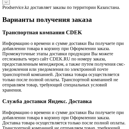
Prodservice.kz доставляет заказы по территории Казахстана.
Варианты получения заказа
Транспортная компания CDEK
Информацию о времени и сумме доставки Вы получаете при
добавлении товара в корзину при Оформлении заказа.
Промежуточные этапы доставки продукции Вы можете
отслеживать через сайт CDEK.RU по номеру заказа,
предоставленным менеджером, а также путем получения смс-
уведомления или уведомления по электронной почте
транспортной компанией. Доставка товара осуществляется
только после полной оплаты. Транспортной компанией не
отправляем товар, требующий специальных условий
хранения.
Служба доставки Яндекс. Доставка
Информацию о времени и сумме доставки Вы получаете при
добавлении товара в корзину при Оформлении заказа.
Доставка товара осуществляется только после полной оплаты.
Транспортной компанией не отправляем товар, требующий