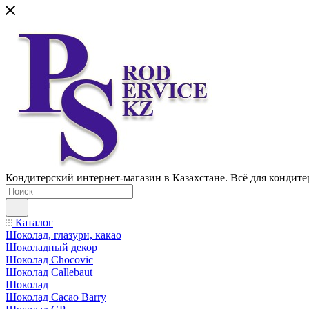
Кондитерский интернет-магазин в Казахстане. Всё для кондите
Каталог
Шоколад, глазури, какао
Шоколадный декор
Шоколад Chocovic
Шоколад Callebaut
Шоколад
Шоколад Cacao Barry