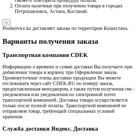
сможете повторить процедуру оплаты.
Оплата наличные при получении товара в городах
Петропавловск, Астана, Костанай.
Prodservice.kz доставляет заказы по территории Казахстана.
Варианты получения заказа
Транспортная компания CDEK
Информацию о времени и сумме доставки Вы получаете при
добавлении товара в корзину при Оформлении заказа.
Промежуточные этапы доставки продукции Вы можете
отслеживать через сайт CDEK.RU по номеру заказа,
предоставленным менеджером, а также путем получения смс-
уведомления или уведомления по электронной почте
транспортной компанией. Доставка товара осуществляется
только после полной оплаты. Транспортной компанией не
отправляем товар, требующий специальных условий
хранения.
Служба доставки Яндекс. Доставка