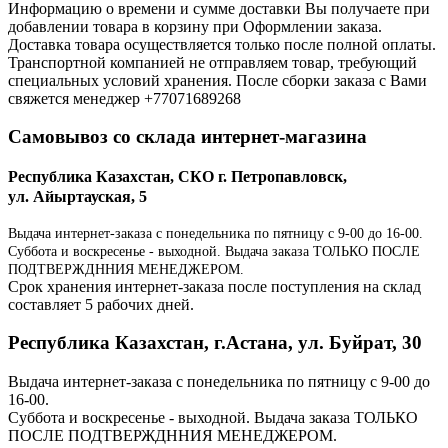
Информацию о времени и сумме доставки Вы получаете при
добавлении товара в корзину при Оформлении заказа.
Доставка товара осуществляется только после полной оплаты.
Транспортной компанией не отправляем товар, требующий
специальных условий хранения. После сборки заказа с Вами
свяжется менеджер +77071689268
Самовывоз со склада интернет-магазина
Республика Казахстан, СКО г. Петропавловск,
ул. Айыртауская, 5
Выдача интернет-заказа с понедельника по пятницу с 9-00 до 16-00.
Суббота и воскресенье - выходной. Выдача заказа ТОЛЬКО ПОСЛЕ
ПОДТВЕРЖДННИЯ МЕНЕДЖЕРОМ.
Срок хранения интернет-заказа после поступления на склад
составляет 5 рабочих дней.
Республика Казахстан, г.Астана, ул. Буйрат, 30
Выдача интернет-заказа с понедельника по пятницу с 9-00 до
16-00.
Суббота и воскресенье - выходной. Выдача заказа ТОЛЬКО
ПОСЛЕ ПОДТВЕРЖДННИЯ МЕНЕДЖЕРОМ.