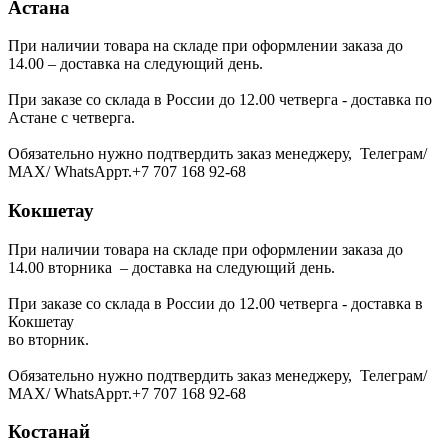
Астана
При наличии товара на складе при оформлении заказа до
14.00 – доставка на следующий день.
При заказе со склада в России до 12.00 четверга - доставка по
Астане с четверга.
Обязательно нужно подтвердить заказ менеджеру, Телеграм/
МАХ/ WhatsAppт.+7 707 168 92-68
Кокшетау
При наличии товара на складе при оформлении заказа до
14.00 вторника – доставка на следующий день.
При заказе со склада в России до 12.00 четверга - доставка в
Кокшетау
во вторник.
Обязательно нужно подтвердить заказ менеджеру, Телеграм/
МАХ/ WhatsAppт.+7 707 168 92-68
Костанай