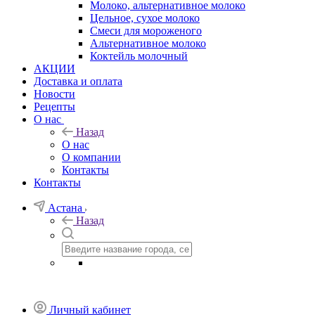
Молоко, альтернативное молоко
Цельное, сухое молоко
Смеси для мороженого
Альтернативное молоко
Коктейль молочный
АКЦИИ
Доставка и оплата
Новости
Рецепты
О нас
Назад
О нас
О компании
Контакты
Контакты
Астана
Назад
Личный кабинет