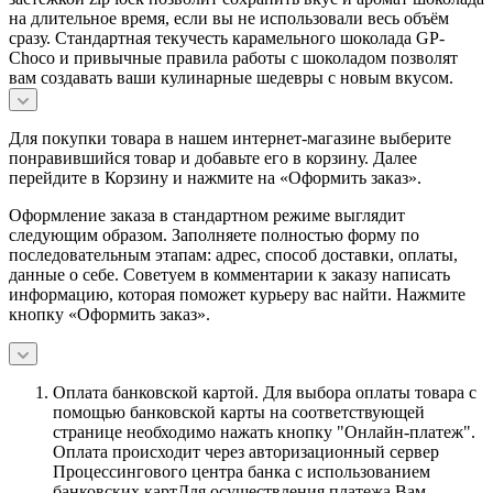
на длительное время, если вы не использовали весь объём
сразу. Стандартная текучесть карамельного шоколада GP-
Choco и привычные правила работы с шоколадом позволят
вам создавать ваши кулинарные шедевры с новым вкусом.
Для покупки товара в нашем интернет-магазине выберите
понравившийся товар и добавьте его в корзину. Далее
перейдите в Корзину и нажмите на «Оформить заказ».
Оформление заказа в стандартном режиме выглядит
следующим образом. Заполняете полностью форму по
последовательным этапам: адрес, способ доставки, оплаты,
данные о себе. Советуем в комментарии к заказу написать
информацию, которая поможет курьеру вас найти. Нажмите
кнопку «Оформить заказ».
Оплата банковской картой.
Для выбора оплаты товара с
помощью банковской карты на соответствующей
странице необходимо нажать кнопку "Онлайн-платеж".
Оплата происходит через авторизационный сервер
Процессингового центра банка с использованием
банковских картДля осуществления платежа Вам