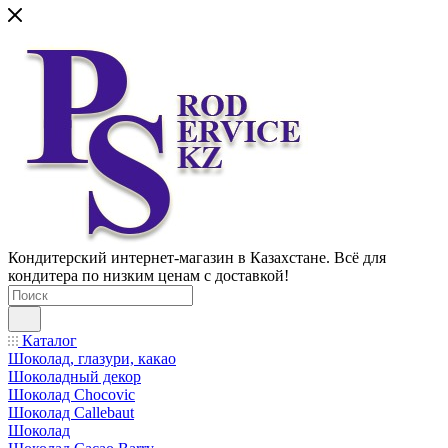
Кондитерский интернет-магазин в Казахстане. Всё для
кондитера по низким ценам с доставкой!
Каталог
Шоколад, глазури, какао
Шоколадный декор
Шоколад Chocovic
Шоколад Callebaut
Шоколад