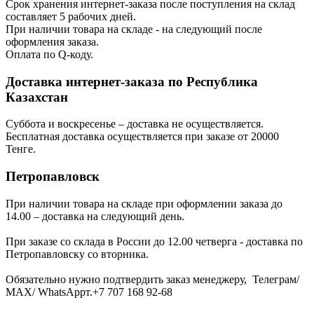
Срок хранения интернет-заказа после поступления на склад
составляет 5 рабочих дней.
При наличии товара на складе - на следующий после
оформления заказа.
Оплата по Q-коду.
Доставка интернет-заказа по Республика
Казахстан
Суббота и воскресенье – доставка не осуществляется.
Бесплатная доставка осуществляется при заказе от 20000
Тенге.
Петропавловск
При наличии товара на складе при оформлении заказа до
14.00 – доставка на следующий день.
При заказе со склада в России до 12.00 четверга - доставка по
Петропавловску со вторника.
Обязательно нужно подтвердить заказ менеджеру, Телеграм/
МАХ/ WhatsAppт.+7 707 168 92-68