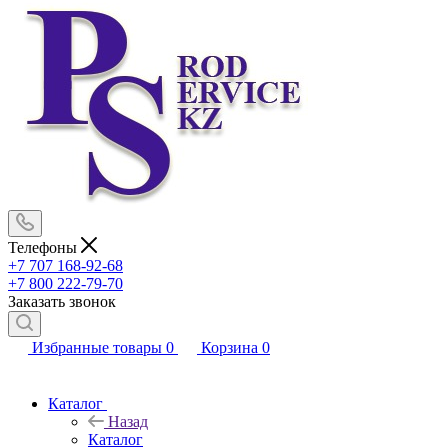
Телефоны
+7 707 168-92-68
+7 800 222-79-70
Заказать звонок
Избранные товары
0
Корзина
0
Каталог
Назад
Каталог