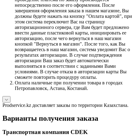
непосредственно после его оформления. После
завершения оформления заказа в нашем магазине, Вы
должны будете нажать на кнопку "Оплата картой", при
этом система переключит Вас на страницу
авторизационного сервера, где Вам будет предложено
ввести данные пластиковой карты, инициировать ее
авторизацию, после чего вернуться в наш магазин
кнопкой "Вернуться в магазин". После того, как Вы
возвращаетесь в наш магазин, система уведомит Вас о
результатах авторизации. В случае подтверждения
авторизации Ваш заказ будет автоматически
выполняться в соответствии с заданными Вами
условиями. В случае отказа в авторизации карты Вы
сможете повторить процедуру оплаты.
Оплата наличные при получении товара в городах
Петропавловск, Астана, Костанай.
Prodservice.kz доставляет заказы по территории Казахстана.
Варианты получения заказа
Транспортная компания CDEK