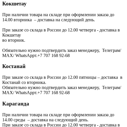
Кокшетау
При наличии товара на складе при оформлении заказа до
14.00 вторника – доставка на следующий день.
При заказе со склада в России до 12.00 четверга - доставка в
Кокшетау
во вторник.
Обязательно нужно подтвердить заказ менеджеру, Телеграм/
МАХ/ WhatsAppт.+7 707 168 92-68
Костанай
При заказе со склада в России до 12.00 пятницы – доставка в
Костанай со вторника.
Обязательно нужно подтвердить заказ менеджеру, Телеграм/
МАХ/ WhatsAppт.+7 707 168 92-68
Караганда
При наличии товара на складе при оформлении заказа до
14.00 среды – доставка на следующий день.
При заказе со склада в России до 12.00 четверга - доставка в