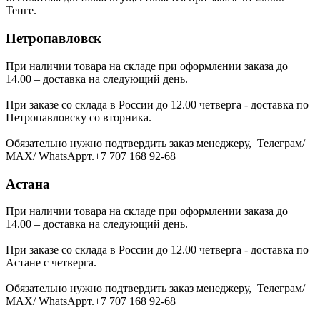
Тенге.
Петропавловск
При наличии товара на складе при оформлении заказа до
14.00 – доставка на следующий день.
При заказе со склада в России до 12.00 четверга - доставка по
Петропавловску со вторника.
Обязательно нужно подтвердить заказ менеджеру, Телеграм/
МАХ/ WhatsAppт.+7 707 168 92-68
Астана
При наличии товара на складе при оформлении заказа до
14.00 – доставка на следующий день.
При заказе со склада в России до 12.00 четверга - доставка по
Астане с четверга.
Обязательно нужно подтвердить заказ менеджеру, Телеграм/
МАХ/ WhatsAppт.+7 707 168 92-68