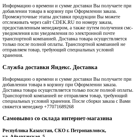
Информацию о времени и сумме доставки Вы получаете при
добавлении товара в корзину при Оформлении заказа.
Промежуточные этапы доставки продукции Вы можете
отслеживать через сайт CDEK.RU по номеру заказа,
предоставленным менеджером, а также путем получения смс-
уведомления или уведомления по электронной почте
транспортной компанией. Доставка товара осуществляется
только после полной оплаты. Транспортной компанией не
отправляем товар, требующий специальных условий
хранения.
Служба доставки Яндекс. Доставка
Информацию о времени и сумме доставки Вы получаете при
добавлении товара в корзину при Оформлении заказа.
Доставка товара осуществляется только после полной оплаты.
Транспортной компанией не отправляем товар, требующий
специальных условий хранения. После сборки заказа с Вами
свяжется менеджер +77071689268
Самовывоз со склада интернет-магазина
Республика Казахстан, СКО г. Петропавловск,
ул. Айыртауская, 5