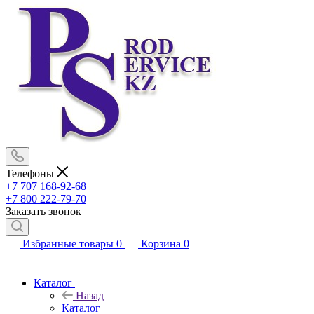
Телефоны
+7 707 168-92-68
+7 800 222-79-70
Заказать звонок
Избранные товары
0
Корзина
0
Каталог
Назад
Каталог