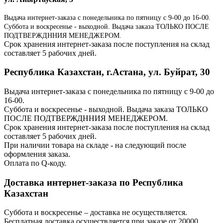
Выдача интернет-заказа с понедельника по пятницу с 9-00 до 16-00.
Суббота и воскресенье - выходной. Выдача заказа ТОЛЬКО ПОСЛЕ
ПОДТВЕРЖДННИЯ МЕНЕДЖЕРОМ.
Срок хранения интернет-заказа после поступления на склад
составляет 5 рабочих дней.
Республика Казахстан, г.Астана, ул. Буйрат, 30
Выдача интернет-заказа с понедельника по пятницу с 9-00 до
16-00.
Суббота и воскресенье - выходной. Выдача заказа ТОЛЬКО
ПОСЛЕ ПОДТВЕРЖДННИЯ МЕНЕДЖЕРОМ.
Срок хранения интернет-заказа после поступления на склад
составляет 5 рабочих дней.
При наличии товара на складе - на следующий после
оформления заказа.
Оплата по Q-коду.
Доставка интернет-заказа по Республика
Казахстан
Суббота и воскресенье – доставка не осуществляется.
Бесплатная доставка осуществляется при заказе от 20000