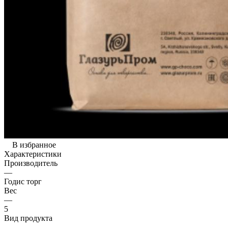
В избранное
Характеристики
Производитель
—
Годис торг
Вес
—
5
Вид продукта
—