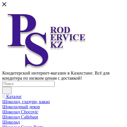
Кондитерский интернет-магазин в Казахстане. Всё для
кондитера по низким ценам с доставкой!
Каталог
Шоколад, глазури, какао
Шоколадный декор
Шоколад Chocovic
Шоколад Callebaut
Шоколад