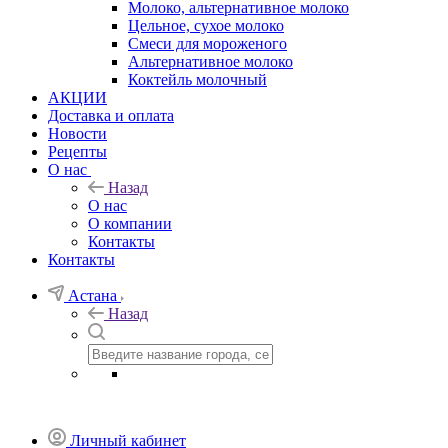
Молоко, альтернативное молоко
Цельное, сухое молоко
Смеси для мороженого
Альтернативное молоко
Коктейль молочный
АКЦИИ
Доставка и оплата
Новости
Рецепты
О нас
Назад
О нас
О компании
Контакты
Контакты
Астана
Назад
Личный кабинет