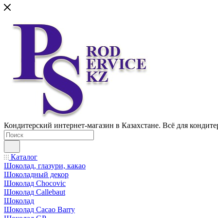
Кондитерский интернет-магазин в Казахстане. Всё для кондите
Каталог
Шоколад, глазури, какао
Шоколадный декор
Шоколад Chocovic
Шоколад Callebaut
Шоколад
Шоколад Cacao Barry