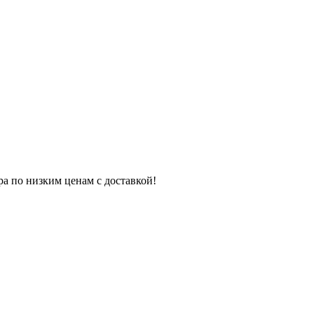
ра по низким ценам с доставкой!