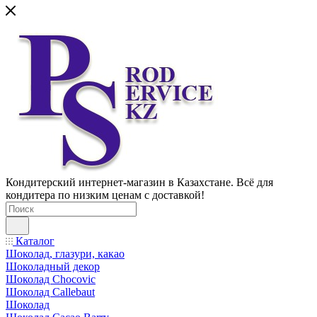
Кондитерский интернет-магазин в Казахстане. Всё для
кондитера по низким ценам с доставкой!
Каталог
Шоколад, глазури, какао
Шоколадный декор
Шоколад Chocovic
Шоколад Callebaut
Шоколад