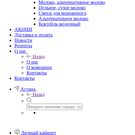
Молоко, альтернативное молоко
Цельное, сухое молоко
Смеси для мороженого
Альтернативное молоко
Коктейль молочный
АКЦИИ
Доставка и оплата
Новости
Рецепты
О нас
Назад
О нас
О компании
Контакты
Контакты
Астана
Назад
Личный кабинет