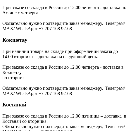
При заказе со склада в России до 12.00 четверга - доставка по
Астане с четверга.
Обязательно нужно подтвердить заказ менеджеру, Телеграм/
МАХ/ WhatsAppт.+7 707 168 92-68
Кокшетау
При наличии товара на складе при оформлении заказа до
14.00 вторника – доставка на следующий день.
При заказе со склада в России до 12.00 четверга - доставка в
Кокшетау
во вторник.
Обязательно нужно подтвердить заказ менеджеру, Телеграм/
МАХ/ WhatsAppт.+7 707 168 92-68
Костанай
При заказе со склада в России до 12.00 пятницы – доставка в
Костанай со вторника.
Обязательно нужно подтвердить заказ менеджеру, Телеграм/