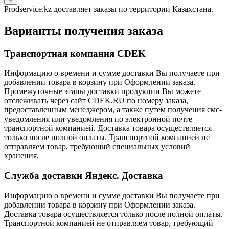
Prodservice.kz доставляет заказы по территории Казахстана.
Варианты получения заказа
Транспортная компания CDEK
Информацию о времени и сумме доставки Вы получаете при
добавлении товара в корзину при Оформлении заказа.
Промежуточные этапы доставки продукции Вы можете
отслеживать через сайт CDEK.RU по номеру заказа,
предоставленным менеджером, а также путем получения смс-
уведомления или уведомления по электронной почте
транспортной компанией. Доставка товара осуществляется
только после полной оплаты. Транспортной компанией не
отправляем товар, требующий специальных условий
хранения.
Служба доставки Яндекс. Доставка
Информацию о времени и сумме доставки Вы получаете при
добавлении товара в корзину при Оформлении заказа.
Доставка товара осуществляется только после полной оплаты.
Транспортной компанией не отправляем товар, требующий