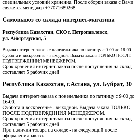
специальных условий хранения. После сборки заказа с Вами
свяжется менеджер +77071689268
Самовывоз со склада интернет-магазина
Республика Казахстан, СКО г. Петропавловск,
ул. Айыртауская, 5
Выдача интернет-заказа с понедельника по пятницу с 9-00 до 16-00.
Суббота и воскресенье - выходной. Выдача заказа ТОЛЬКО ПОСЛЕ
ПОДТВЕРЖДННИЯ МЕНЕДЖЕРОМ.
Срок хранения интернет-заказа после поступления на склад
составляет 5 рабочих дней.
Республика Казахстан, г.Астана, ул. Буйрат, 30
Выдача интернет-заказа с понедельника по пятницу с 9-00 до
16-00.
Суббота и воскресенье - выходной. Выдача заказа ТОЛЬКО
ПОСЛЕ ПОДТВЕРЖДННИЯ МЕНЕДЖЕРОМ.
Срок хранения интернет-заказа после поступления на склад
составляет 5 рабочих дней.
При наличии товара на складе - на следующий после
оформления заказа.