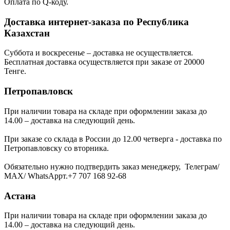
Оплата по Q-коду.
Доставка интернет-заказа по Республика
Казахстан
Суббота и воскресенье – доставка не осуществляется.
Бесплатная доставка осуществляется при заказе от 20000
Тенге.
Петропавловск
При наличии товара на складе при оформлении заказа до
14.00 – доставка на следующий день.
При заказе со склада в России до 12.00 четверга - доставка по
Петропавловску со вторника.
Обязательно нужно подтвердить заказ менеджеру, Телеграм/
МАХ/ WhatsAppт.+7 707 168 92-68
Астана
При наличии товара на складе при оформлении заказа до
14.00 – доставка на следующий день.