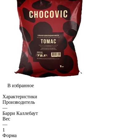
В избранное
Характеристики
Производитель
—
Барри Каллебаут
Вес
—
1
Форма