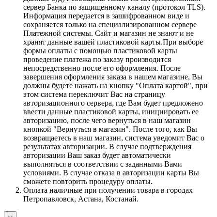
сервер Банка по защищенному каналу (протокол TLS).
Информация передается в зашифрованном виде и
сохраняется только на специализированном сервере
Платежной системы. Сайт и магазин не знают и не
хранят данные вашей пластиковой карты.При выборе
формы оплаты с помощью пластиковой карты
проведение платежа по заказу производится
непосредственно после его оформления. После
завершения оформления заказа в нашем магазине, Вы
должны будете нажать на кнопку "Оплата картой", при
этом система переключит Вас на страницу
авторизационного сервера, где Вам будет предложено
ввести данные пластиковой карты, инициировать ее
авторизацию, после чего вернуться в наш магазин
кнопкой "Вернуться в магазин". После того, как Вы
возвращаетесь в наш магазин, система уведомит Вас о
результатах авторизации. В случае подтверждения
авторизации Ваш заказ будет автоматически
выполняться в соответствии с заданными Вами
условиями. В случае отказа в авторизации карты Вы
сможете повторить процедуру оплаты.
Оплата наличные при получении товара в городах
Петропавловск, Астана, Костанай.