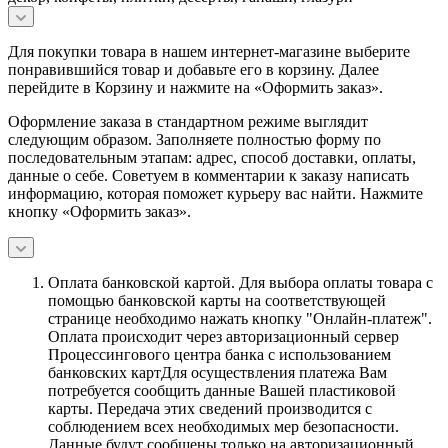
Для покупки товара в нашем интернет-магазине выберите
понравившийся товар и добавьте его в корзину. Далее
перейдите в Корзину и нажмите на «Оформить заказ».
Оформление заказа в стандартном режиме выглядит
следующим образом. Заполняете полностью форму по
последовательным этапам: адрес, способ доставки, оплаты,
данные о себе. Советуем в комментарии к заказу написать
информацию, которая поможет курьеру вас найти. Нажмите
кнопку «Оформить заказ».
Оплата банковской картой.
Для выбора оплаты товара с
помощью банковской карты на соответствующей
странице необходимо нажать кнопку "Онлайн-платеж".
Оплата происходит через авторизационный сервер
Процессингового центра банка с использованием
банковских картДля осуществления платежа Вам
потребуется сообщить данные Вашей пластиковой
карты. Передача этих сведений производится с
соблюдением всех необходимых мер безопасности.
Данные будут сообщены только на авторизационный