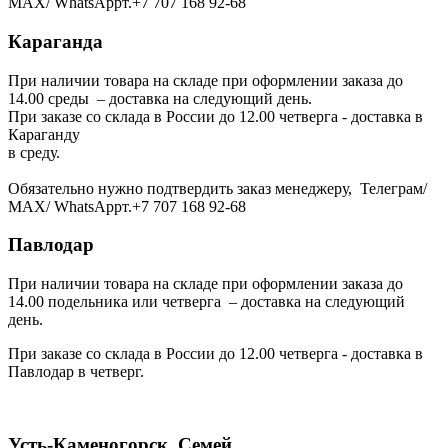
МАХ/ WhatsAppт.+7 707 168 92-68
Караганда
При наличии товара на складе при оформлении заказа до
14.00 среды – доставка на следующий день.
При заказе со склада в России до 12.00 четверга - доставка в
Караганду
в среду.
Обязательно нужно подтвердить заказ менеджеру, Телеграм/
МАХ/ WhatsAppт.+7 707 168 92-68
Павлодар
При наличии товара на складе при оформлении заказа до
14.00 подельника или четверга – доставка на следующий
день.
При заказе со склада в России до 12.00 четверга - доставка в
Павлодар в четверг.
Усть-Каменогорск, Семей