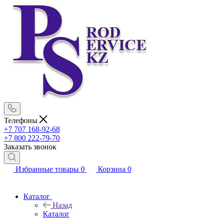
Телефоны
+7 707 168-92-68
+7 800 222-79-70
Заказать звонок
Избранные товары
0
Корзина
0
Каталог
Назад
Каталог