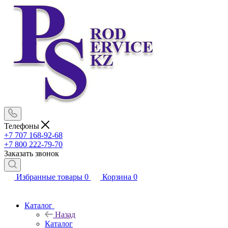
Телефоны
+7 707 168-92-68
+7 800 222-79-70
Заказать звонок
Избранные товары
0
Корзина
0
Каталог
Назад
Каталог