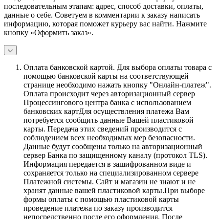
последовательным этапам: адрес, способ доставки, оплаты,
данные о себе. Советуем в комментарии к заказу написать
информацию, которая поможет курьеру вас найти. Нажмите
кнопку «Оформить заказ».
Оплата банковской картой.
Для выбора оплаты товара с
помощью банковской карты на соответствующей
странице необходимо нажать кнопку "Онлайн-платеж".
Оплата происходит через авторизационный сервер
Процессингового центра банка с использованием
банковских картДля осуществления платежа Вам
потребуется сообщить данные Вашей пластиковой
карты. Передача этих сведений производится с
соблюдением всех необходимых мер безопасности.
Данные будут сообщены только на авторизационный
сервер Банка по защищенному каналу (протокол TLS).
Информация передается в зашифрованном виде и
сохраняется только на специализированном сервере
Платежной системы. Сайт и магазин не знают и не
хранят данные вашей пластиковой карты.При выборе
формы оплаты с помощью пластиковой карты
проведение платежа по заказу производится
непосредственно после его оформления. После