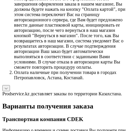
завершения оформления заказа в нашем магазине, Вы
должны будете нажать на кнопку "Оплата картой", при
этом система переключит Вас на страницу
авторизационного сервера, где Вам будет предложено
ввести данные пластиковой карты, инициировать ее
авторизацию, после чего вернуться в наш магазин
кнопкой "Вернуться в магазин". После того, как Вы
возвращаетесь в наш магазин, система уведомит Вас о
результатах авторизации. В случае подтверждения
авторизации Ваш заказ будет автоматически
выполняться в соответствии с заданными Вами
условиями. В случае отказа в авторизации карты Вы
сможете повторить процедуру оплаты.
Оплата наличные при получении товара в городах
Петропавловск, Астана, Костанай.
Prodservice.kz доставляет заказы по территории Казахстана.
Варианты получения заказа
Транспортная компания CDEK
Информацию о времени и сумме доставки Вы получаете при