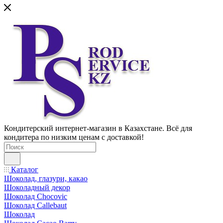
Кондитерский интернет-магазин в Казахстане. Всё для
кондитера по низким ценам с доставкой!
Каталог
Шоколад, глазури, какао
Шоколадный декор
Шоколад Chocovic
Шоколад Callebaut
Шоколад