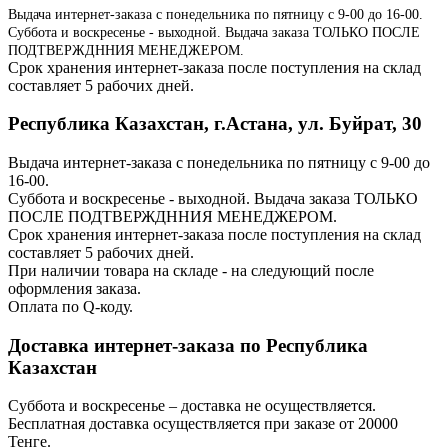
Выдача интернет-заказа с понедельника по пятницу с 9-00 до 16-00.
Суббота и воскресенье - выходной. Выдача заказа ТОЛЬКО ПОСЛЕ
ПОДТВЕРЖДННИЯ МЕНЕДЖЕРОМ.
Срок хранения интернет-заказа после поступления на склад
составляет 5 рабочих дней.
Республика Казахстан, г.Астана, ул. Буйрат, 30
Выдача интернет-заказа с понедельника по пятницу с 9-00 до
16-00.
Суббота и воскресенье - выходной. Выдача заказа ТОЛЬКО
ПОСЛЕ ПОДТВЕРЖДННИЯ МЕНЕДЖЕРОМ.
Срок хранения интернет-заказа после поступления на склад
составляет 5 рабочих дней.
При наличии товара на складе - на следующий после
оформления заказа.
Оплата по Q-коду.
Доставка интернет-заказа по Республика
Казахстан
Суббота и воскресенье – доставка не осуществляется.
Бесплатная доставка осуществляется при заказе от 20000
Тенге.