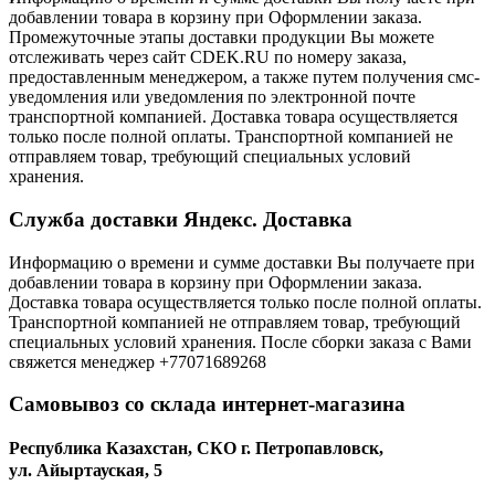
добавлении товара в корзину при Оформлении заказа.
Промежуточные этапы доставки продукции Вы можете
отслеживать через сайт CDEK.RU по номеру заказа,
предоставленным менеджером, а также путем получения смс-
уведомления или уведомления по электронной почте
транспортной компанией. Доставка товара осуществляется
только после полной оплаты. Транспортной компанией не
отправляем товар, требующий специальных условий
хранения.
Служба доставки Яндекс. Доставка
Информацию о времени и сумме доставки Вы получаете при
добавлении товара в корзину при Оформлении заказа.
Доставка товара осуществляется только после полной оплаты.
Транспортной компанией не отправляем товар, требующий
специальных условий хранения. После сборки заказа с Вами
свяжется менеджер +77071689268
Самовывоз со склада интернет-магазина
Республика Казахстан, СКО г. Петропавловск,
ул. Айыртауская, 5