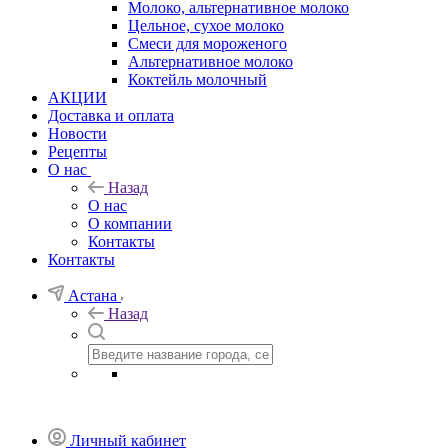
Молоко, альтернативное молоко
Цельное, сухое молоко
Смеси для мороженого
Альтернативное молоко
Коктейль молочный
АКЦИИ
Доставка и оплата
Новости
Рецепты
О нас
Назад
О нас
О компании
Контакты
Контакты
Астана
Назад
Личный кабинет