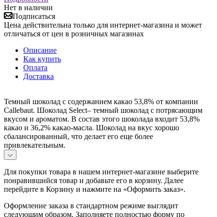
Нет в наличии
Подписаться
Цена действительна только для интернет-магазина и может
отличаться от цен в розничных магазинах
Описание
Как купить
Оплата
Доставка
Темный шоколад с содержанием какао 53,8% от компании
Callebaut. Шоколад Select– темный шоколад с потрясающим
вкусом и ароматом. В состав этого шоколада входит 53,8%
какао и 36,2% какао-масла. Шоколад на вкус хорошо
сбалансированный, что делает его еще более
привлекательным.
Для покупки товара в нашем интернет-магазине выберите
понравившийся товар и добавьте его в корзину. Далее
перейдите в Корзину и нажмите на «Оформить заказ».
Оформление заказа в стандартном режиме выглядит
следующим образом. Заполняете полностью форму по