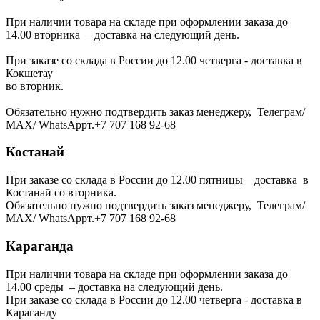
При наличии товара на складе при оформлении заказа до
14.00 вторника – доставка на следующий день.
При заказе со склада в России до 12.00 четверга - доставка в
Кокшетау
во вторник.
Обязательно нужно подтвердить заказ менеджеру, Телеграм/
МАХ/ WhatsAppт.+7 707 168 92-68
Костанай
При заказе со склада в России до 12.00 пятницы – доставка в
Костанай со вторника.
Обязательно нужно подтвердить заказ менеджеру, Телеграм/
МАХ/ WhatsAppт.+7 707 168 92-68
Караганда
При наличии товара на складе при оформлении заказа до
14.00 среды – доставка на следующий день.
При заказе со склада в России до 12.00 четверга - доставка в
Караганду