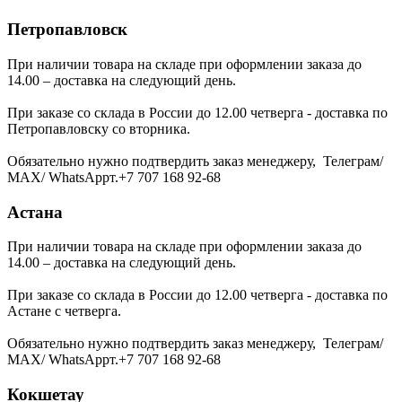
Петропавловск
При наличии товара на складе при оформлении заказа до
14.00 – доставка на следующий день.
При заказе со склада в России до 12.00 четверга - доставка по
Петропавловску со вторника.
Обязательно нужно подтвердить заказ менеджеру, Телеграм/
МАХ/ WhatsAppт.+7 707 168 92-68
Астана
При наличии товара на складе при оформлении заказа до
14.00 – доставка на следующий день.
При заказе со склада в России до 12.00 четверга - доставка по
Астане с четверга.
Обязательно нужно подтвердить заказ менеджеру, Телеграм/
МАХ/ WhatsAppт.+7 707 168 92-68
Кокшетау