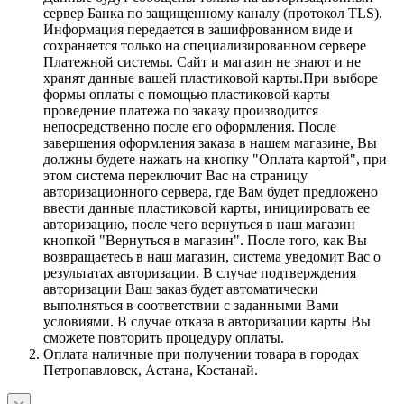
сервер Банка по защищенному каналу (протокол TLS).
Информация передается в зашифрованном виде и
сохраняется только на специализированном сервере
Платежной системы. Сайт и магазин не знают и не
хранят данные вашей пластиковой карты.При выборе
формы оплаты с помощью пластиковой карты
проведение платежа по заказу производится
непосредственно после его оформления. После
завершения оформления заказа в нашем магазине, Вы
должны будете нажать на кнопку "Оплата картой", при
этом система переключит Вас на страницу
авторизационного сервера, где Вам будет предложено
ввести данные пластиковой карты, инициировать ее
авторизацию, после чего вернуться в наш магазин
кнопкой "Вернуться в магазин". После того, как Вы
возвращаетесь в наш магазин, система уведомит Вас о
результатах авторизации. В случае подтверждения
авторизации Ваш заказ будет автоматически
выполняться в соответствии с заданными Вами
условиями. В случае отказа в авторизации карты Вы
сможете повторить процедуру оплаты.
Оплата наличные при получении товара в городах
Петропавловск, Астана, Костанай.