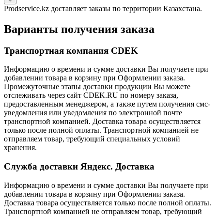
Prodservice.kz доставляет заказы по территории Казахстана.
Варианты получения заказа
Транспортная компания CDEK
Информацию о времени и сумме доставки Вы получаете при
добавлении товара в корзину при Оформлении заказа.
Промежуточные этапы доставки продукции Вы можете
отслеживать через сайт CDEK.RU по номеру заказа,
предоставленным менеджером, а также путем получения смс-
уведомления или уведомления по электронной почте
транспортной компанией. Доставка товара осуществляется
только после полной оплаты. Транспортной компанией не
отправляем товар, требующий специальных условий
хранения.
Служба доставки Яндекс. Доставка
Информацию о времени и сумме доставки Вы получаете при
добавлении товара в корзину при Оформлении заказа.
Доставка товара осуществляется только после полной оплаты.
Транспортной компанией не отправляем товар, требующий