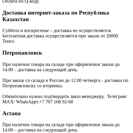
Оплата по Q-коду.
Доставка интернет-заказа по Республика
Казахстан
Суббота и воскресенье – доставка не осуществляется.
Бесплатная доставка осуществляется при заказе от 20000
Тенге.
Петропавловск
При наличии товара на складе при оформлении заказа до
14.00 – доставка на следующий день.
При заказе со склада в России до 12.00 четверга - доставка по
Петропавловску со вторника.
Обязательно нужно подтвердить заказ менеджеру, Телеграм/
МАХ/ WhatsAppт.+7 707 168 92-68
Астана
При наличии товара на складе при оформлении заказа до
14.00 – доставка на следующий день.