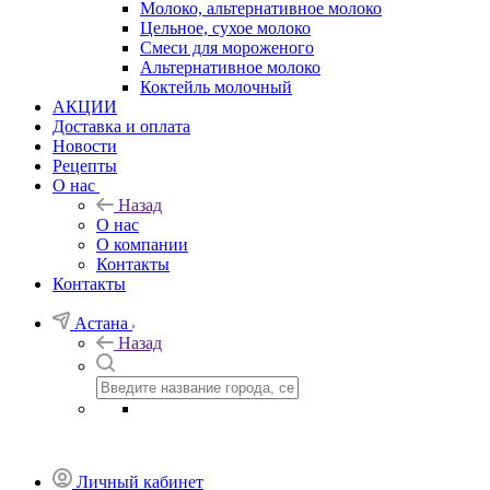
Молоко, альтернативное молоко
Цельное, сухое молоко
Смеси для мороженого
Альтернативное молоко
Коктейль молочный
АКЦИИ
Доставка и оплата
Новости
Рецепты
О нас
Назад
О нас
О компании
Контакты
Контакты
Астана
Назад
Личный кабинет