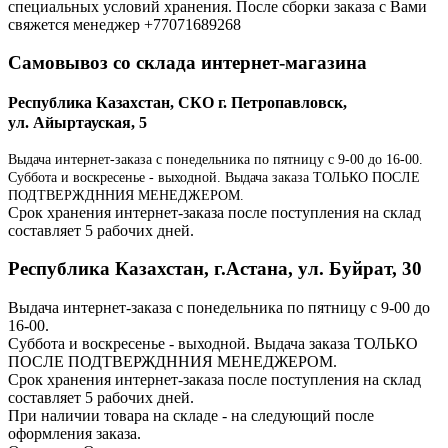
специальных условий хранения. После сборки заказа с Вами
свяжется менеджер +77071689268
Самовывоз со склада интернет-магазина
Республика Казахстан, СКО г. Петропавловск,
ул. Айыртауская, 5
Выдача интернет-заказа с понедельника по пятницу с 9-00 до 16-00.
Суббота и воскресенье - выходной. Выдача заказа ТОЛЬКО ПОСЛЕ
ПОДТВЕРЖДННИЯ МЕНЕДЖЕРОМ.
Срок хранения интернет-заказа после поступления на склад
составляет 5 рабочих дней.
Республика Казахстан, г.Астана, ул. Буйрат, 30
Выдача интернет-заказа с понедельника по пятницу с 9-00 до
16-00.
Суббота и воскресенье - выходной. Выдача заказа ТОЛЬКО
ПОСЛЕ ПОДТВЕРЖДННИЯ МЕНЕДЖЕРОМ.
Срок хранения интернет-заказа после поступления на склад
составляет 5 рабочих дней.
При наличии товара на складе - на следующий после
оформления заказа.