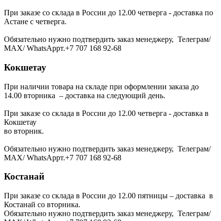
При заказе со склада в России до 12.00 четверга - доставка по
Астане с четверга.
Обязательно нужно подтвердить заказ менеджеру, Телеграм/
МАХ/ WhatsAppт.+7 707 168 92-68
Кокшетау
При наличии товара на складе при оформлении заказа до
14.00 вторника – доставка на следующий день.
При заказе со склада в России до 12.00 четверга - доставка в
Кокшетау
во вторник.
Обязательно нужно подтвердить заказ менеджеру, Телеграм/
МАХ/ WhatsAppт.+7 707 168 92-68
Костанай
При заказе со склада в России до 12.00 пятницы – доставка в
Костанай со вторника.
Обязательно нужно подтвердить заказ менеджеру, Телеграм/