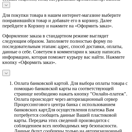
Для покупки товара в нашем интернет-магазине выберите
понравившийся товар и добавьте его в корзину. Далее
перейдите в Корзину и нажмите на «Оформить заказ».
Оформление заказа в стандартном режиме выглядит
следующим образом. Заполняете полностью форму по
последовательным этапам: адрес, способ доставки, оплаты,
данные о себе. Советуем в комментарии к заказу написать
информацию, которая поможет курьеру вас найти. Нажмите
кнопку «Оформить заказ».
Оплата банковской картой.
Для выбора оплаты товара с
помощью банковской карты на соответствующей
странице необходимо нажать кнопку "Онлайн-платеж".
Оплата происходит через авторизационный сервер
Процессингового центра банка с использованием
банковских картДля осуществления платежа Вам
потребуется сообщить данные Вашей пластиковой
карты. Передача этих сведений производится с
соблюдением всех необходимых мер безопасности.
Данные будут сообщены только на авторизационный