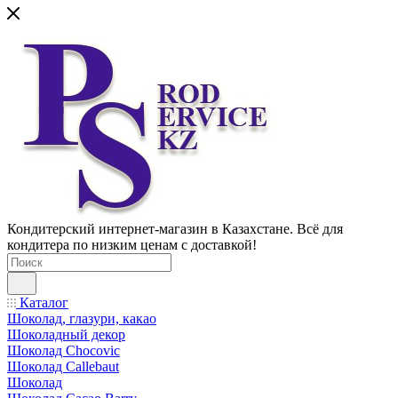
Кондитерский интернет-магазин в Казахстане. Всё для
кондитера по низким ценам с доставкой!
Каталог
Шоколад, глазури, какао
Шоколадный декор
Шоколад Chocovic
Шоколад Callebaut
Шоколад