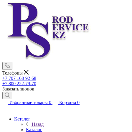
Телефоны
+7 707 168-92-68
+7 800 222-79-70
Заказать звонок
Избранные товары
0
Корзина
0
Каталог
Назад
Каталог