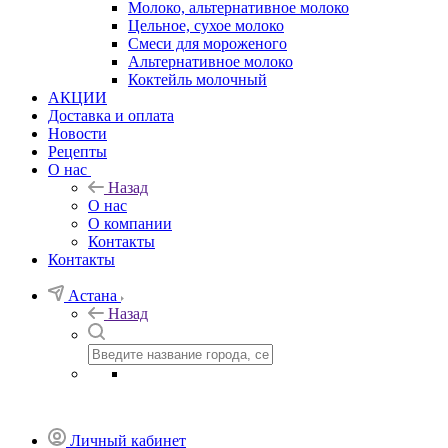
Молоко, альтернативное молоко
Цельное, сухое молоко
Смеси для мороженого
Альтернативное молоко
Коктейль молочный
АКЦИИ
Доставка и оплата
Новости
Рецепты
О нас
Назад
О нас
О компании
Контакты
Контакты
Астана
Назад
Личный кабинет