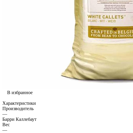
В избранное
Характеристики
Производитель
—
Барри Каллебаут
Вес
—