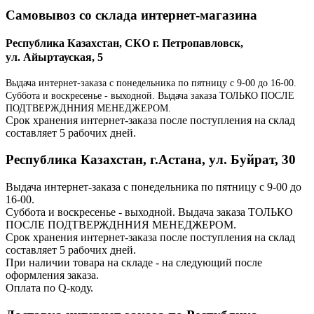
Самовывоз со склада интернет-магазина
Республика Казахстан, СКО г. Петропавловск,
ул. Айыртауская, 5
Выдача интернет-заказа с понедельника по пятницу с 9-00 до 16-00.
Суббота и воскресенье - выходной. Выдача заказа ТОЛЬКО ПОСЛЕ
ПОДТВЕРЖДННИЯ МЕНЕДЖЕРОМ.
Срок хранения интернет-заказа после поступления на склад
составляет 5 рабочих дней.
Республика Казахстан, г.Астана, ул. Буйрат, 30
Выдача интернет-заказа с понедельника по пятницу с 9-00 до
16-00.
Суббота и воскресенье - выходной. Выдача заказа ТОЛЬКО
ПОСЛЕ ПОДТВЕРЖДННИЯ МЕНЕДЖЕРОМ.
Срок хранения интернет-заказа после поступления на склад
составляет 5 рабочих дней.
При наличии товара на складе - на следующий после
оформления заказа.
Оплата по Q-коду.