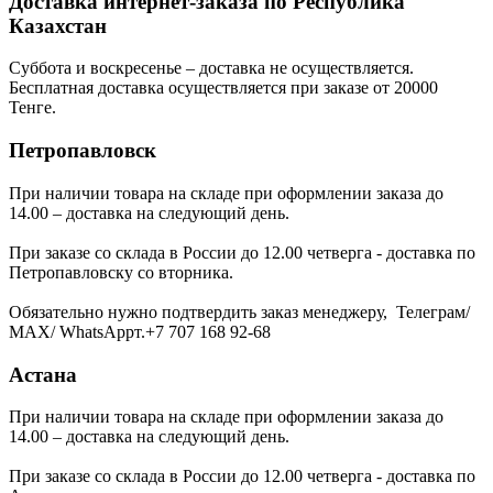
Доставка интернет-заказа по Республика
Казахстан
Суббота и воскресенье – доставка не осуществляется.
Бесплатная доставка осуществляется при заказе от 20000
Тенге.
Петропавловск
При наличии товара на складе при оформлении заказа до
14.00 – доставка на следующий день.
При заказе со склада в России до 12.00 четверга - доставка по
Петропавловску со вторника.
Обязательно нужно подтвердить заказ менеджеру, Телеграм/
МАХ/ WhatsAppт.+7 707 168 92-68
Астана
При наличии товара на складе при оформлении заказа до
14.00 – доставка на следующий день.
При заказе со склада в России до 12.00 четверга - доставка по