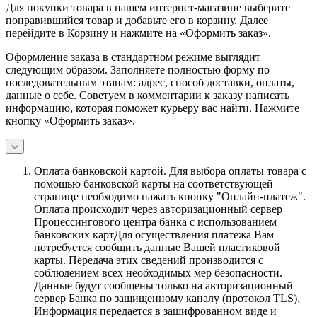
Для покупки товара в нашем интернет-магазине выберите
понравившийся товар и добавьте его в корзину. Далее
перейдите в Корзину и нажмите на «Оформить заказ».
Оформление заказа в стандартном режиме выглядит
следующим образом. Заполняете полностью форму по
последовательным этапам: адрес, способ доставки, оплаты,
данные о себе. Советуем в комментарии к заказу написать
информацию, которая поможет курьеру вас найти. Нажмите
кнопку «Оформить заказ».
Оплата банковской картой.
Для выбора оплаты товара с
помощью банковской карты на соответствующей
странице необходимо нажать кнопку "Онлайн-платеж".
Оплата происходит через авторизационный сервер
Процессингового центра банка с использованием
банковских картДля осуществления платежа Вам
потребуется сообщить данные Вашей пластиковой
карты. Передача этих сведений производится с
соблюдением всех необходимых мер безопасности.
Данные будут сообщены только на авторизационный
сервер Банка по защищенному каналу (протокол TLS).
Информация передается в зашифрованном виде и