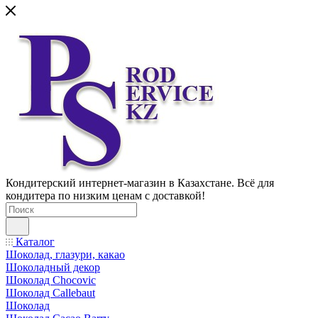
Кондитерский интернет-магазин в Казахстане. Всё для
кондитера по низким ценам с доставкой!
Каталог
Шоколад, глазури, какао
Шоколадный декор
Шоколад Chocovic
Шоколад Callebaut
Шоколад