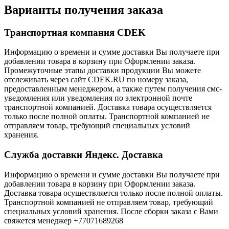
Варианты получения заказа
Транспортная компания CDEK
Информацию о времени и сумме доставки Вы получаете при
добавлении товара в корзину при Оформлении заказа.
Промежуточные этапы доставки продукции Вы можете
отслеживать через сайт CDEK.RU по номеру заказа,
предоставленным менеджером, а также путем получения смс-
уведомления или уведомления по электронной почте
транспортной компанией. Доставка товара осуществляется
только после полной оплаты. Транспортной компанией не
отправляем товар, требующий специальных условий
хранения.
Служба доставки Яндекс. Доставка
Информацию о времени и сумме доставки Вы получаете при
добавлении товара в корзину при Оформлении заказа.
Доставка товара осуществляется только после полной оплаты.
Транспортной компанией не отправляем товар, требующий
специальных условий хранения. После сборки заказа с Вами
свяжется менеджер +77071689268