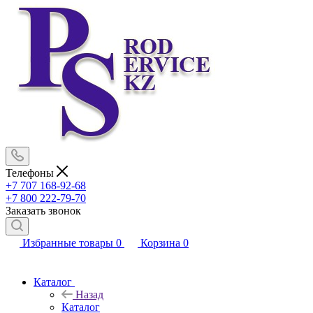
Телефоны
+7 707 168-92-68
+7 800 222-79-70
Заказать звонок
Избранные товары
0
Корзина
0
Каталог
Назад
Каталог