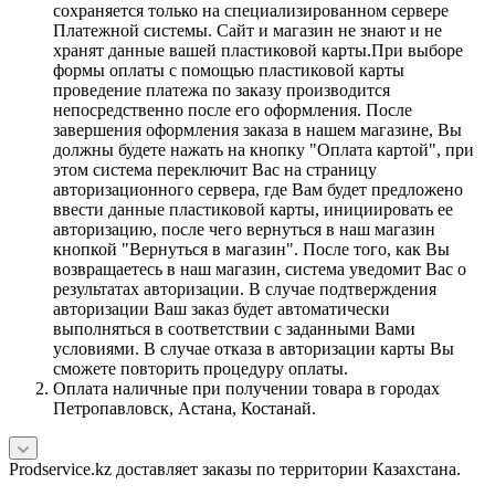
сохраняется только на специализированном сервере
Платежной системы. Сайт и магазин не знают и не
хранят данные вашей пластиковой карты.При выборе
формы оплаты с помощью пластиковой карты
проведение платежа по заказу производится
непосредственно после его оформления. После
завершения оформления заказа в нашем магазине, Вы
должны будете нажать на кнопку "Оплата картой", при
этом система переключит Вас на страницу
авторизационного сервера, где Вам будет предложено
ввести данные пластиковой карты, инициировать ее
авторизацию, после чего вернуться в наш магазин
кнопкой "Вернуться в магазин". После того, как Вы
возвращаетесь в наш магазин, система уведомит Вас о
результатах авторизации. В случае подтверждения
авторизации Ваш заказ будет автоматически
выполняться в соответствии с заданными Вами
условиями. В случае отказа в авторизации карты Вы
сможете повторить процедуру оплаты.
Оплата наличные при получении товара в городах
Петропавловск, Астана, Костанай.
Prodservice.kz доставляет заказы по территории Казахстана.