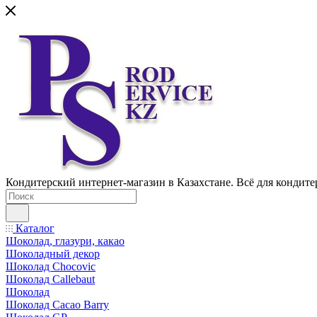
Кондитерский интернет-магазин в Казахстане. Всё для кондите
Каталог
Шоколад, глазури, какао
Шоколадный декор
Шоколад Chocovic
Шоколад Callebaut
Шоколад
Шоколад Cacao Barry