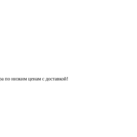
ра по низким ценам с доставкой!