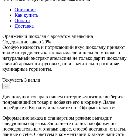
Описание
Как купить
Оплата
Доставка
Оранжевый шоколад с ароматом апельсина
Содержание какао 29%
Особую нежность и потрясающий вкус шоколаду придают
такие ингредиенты как какао-масло и цельное молоко, а
натуральный экстракт апельсина не только дарит шоколаду
свежий аромат цитрусовых, но и значительно расширяет
кулинарные горизонты.
Текучесть 3 капли.
Для покупки товара в нашем интернет-магазине выберите
понравившийся товар и добавьте его в корзину. Далее
перейдите в Корзину и нажмите на «Оформить заказ».
Оформление заказа в стандартном режиме выглядит
следующим образом. Заполняете полностью форму по
последовательным этапам: адрес, способ доставки, оплаты,
данные о себе. Советуем в комментарии к заказу написать