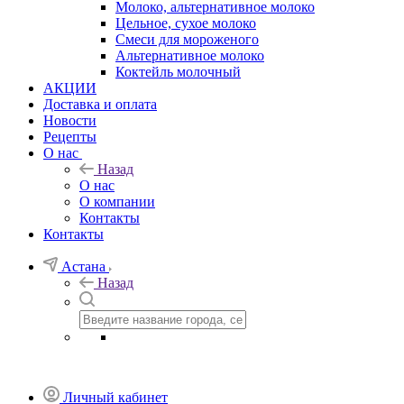
Молоко, альтернативное молоко
Цельное, сухое молоко
Смеси для мороженого
Альтернативное молоко
Коктейль молочный
АКЦИИ
Доставка и оплата
Новости
Рецепты
О нас
Назад
О нас
О компании
Контакты
Контакты
Астана
Назад
Личный кабинет