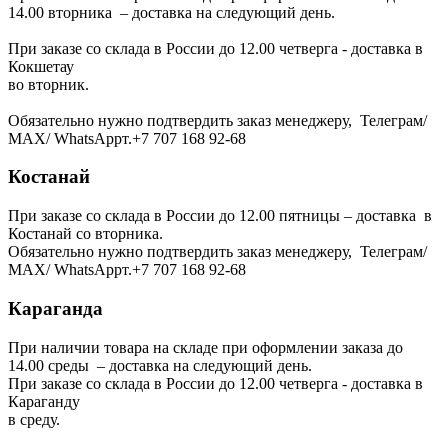
14.00 вторника – доставка на следующий день.
При заказе со склада в России до 12.00 четверга - доставка в
Кокшетау
во вторник.
Обязательно нужно подтвердить заказ менеджеру, Телеграм/
МАХ/ WhatsAppт.+7 707 168 92-68
Костанай
При заказе со склада в России до 12.00 пятницы – доставка в
Костанай со вторника.
Обязательно нужно подтвердить заказ менеджеру, Телеграм/
МАХ/ WhatsAppт.+7 707 168 92-68
Караганда
При наличии товара на складе при оформлении заказа до
14.00 среды – доставка на следующий день.
При заказе со склада в России до 12.00 четверга - доставка в
Караганду
в среду.