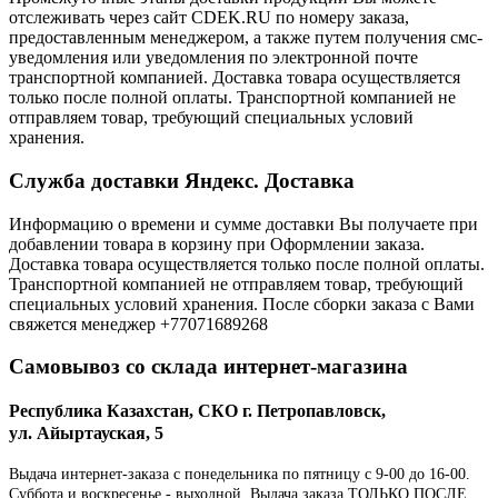
отслеживать через сайт CDEK.RU по номеру заказа,
предоставленным менеджером, а также путем получения смс-
уведомления или уведомления по электронной почте
транспортной компанией. Доставка товара осуществляется
только после полной оплаты. Транспортной компанией не
отправляем товар, требующий специальных условий
хранения.
Служба доставки Яндекс. Доставка
Информацию о времени и сумме доставки Вы получаете при
добавлении товара в корзину при Оформлении заказа.
Доставка товара осуществляется только после полной оплаты.
Транспортной компанией не отправляем товар, требующий
специальных условий хранения. После сборки заказа с Вами
свяжется менеджер +77071689268
Самовывоз со склада интернет-магазина
Республика Казахстан, СКО г. Петропавловск,
ул. Айыртауская, 5
Выдача интернет-заказа с понедельника по пятницу с 9-00 до 16-00.
Суббота и воскресенье - выходной. Выдача заказа ТОЛЬКО ПОСЛЕ