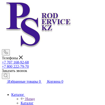
Телефоны
+7 707 168-92-68
+7 800 222-79-70
Заказать звонок
Избранные товары
0
Корзина
0
Каталог
Назад
Каталог