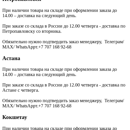
При наличии товара на складе при оформлении заказа до
14.00 – доставка на следующий день.
При заказе со склада в России до 12.00 четверга - доставка по
Петропавловску со вторника.
Обязательно нужно подтвердить заказ менеджеру, Телеграм/
МАХ/ WhatsAppт.+7 707 168 92-68
Астана
При наличии товара на складе при оформлении заказа до
14.00 – доставка на следующий день.
При заказе со склада в России до 12.00 четверга - доставка по
Астане с четверга.
Обязательно нужно подтвердить заказ менеджеру, Телеграм/
МАХ/ WhatsAppт.+7 707 168 92-68
Кокшетау
При наличии товара на складе при оформлении заказа до