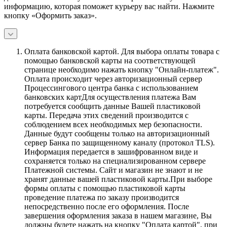
информацию, которая поможет курьеру вас найти. Нажмите
кнопку «Оформить заказ».
Оплата банковской картой.
Для выбора оплаты товара с
помощью банковской карты на соответствующей
странице необходимо нажать кнопку "Онлайн-платеж".
Оплата происходит через авторизационный сервер
Процессингового центра банка с использованием
банковских картДля осуществления платежа Вам
потребуется сообщить данные Вашей пластиковой
карты. Передача этих сведений производится с
соблюдением всех необходимых мер безопасности.
Данные будут сообщены только на авторизационный
сервер Банка по защищенному каналу (протокол TLS).
Информация передается в зашифрованном виде и
сохраняется только на специализированном сервере
Платежной системы. Сайт и магазин не знают и не
хранят данные вашей пластиковой карты.При выборе
формы оплаты с помощью пластиковой карты
проведение платежа по заказу производится
непосредственно после его оформления. После
завершения оформления заказа в нашем магазине, Вы
должны будете нажать на кнопку "Оплата картой", при