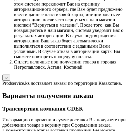
этом система переключит Вас на страницу
авторизационного сервера, где Вам будет предложено
ввести данные пластиковой карты, инициировать ее
авторизацию, после чего вернуться в наш магазин
кнопкой "Вернуться в магазин". После того, как Вы
возвращаетесь в наш магазин, система уведомит Вас о
результатах авторизации. В случае подтверждения
авторизации Ваш заказ будет автоматически
выполняться в соответствии с заданными Вами
условиями. В случае отказа в авторизации карты Вы
сможете повторить процедуру оплаты.
Оплата наличные при получении товара в городах
Петропавловск, Астана, Костанай.
Prodservice.kz доставляет заказы по территории Казахстана.
Варианты получения заказа
Транспортная компания CDEK
Информацию о времени и сумме доставки Вы получаете при
добавлении товара в корзину при Оформлении заказа.
Промежуточные этапы доставки продукции Вы можете