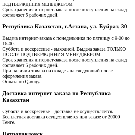
ПОДТВЕРЖДННИЯ МЕНЕДЖЕРОМ.
Срок хранения интернет-заказа после поступления на склад
составляет 5 рабочих дней.
Республика Казахстан, г.Астана, ул. Буйрат, 30
Выдача интернет-заказа с понедельника по пятницу с 9-00 до
16-00.
Суббота и воскресенье - выходной. Выдача заказа ТОЛЬКО
ПОСЛЕ ПОДТВЕРЖДННИЯ МЕНЕДЖЕРОМ.
Срок хранения интернет-заказа после поступления на склад
составляет 5 рабочих дней.
При наличии товара на складе - на следующий после
оформления заказа.
Оплата по Q-коду.
Доставка интернет-заказа по Республика
Казахстан
Суббота и воскресенье – доставка не осуществляется.
Бесплатная доставка осуществляется при заказе от 20000
Тенге.
Петропавловск