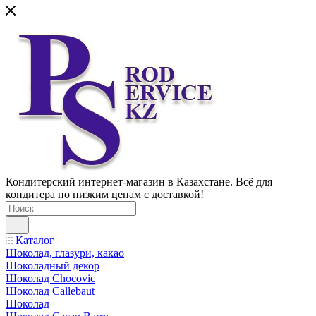
Кондитерский интернет-магазин в Казахстане. Всё для
кондитера по низким ценам с доставкой!
Каталог
Шоколад, глазури, какао
Шоколадный декор
Шоколад Chocovic
Шоколад Callebaut
Шоколад