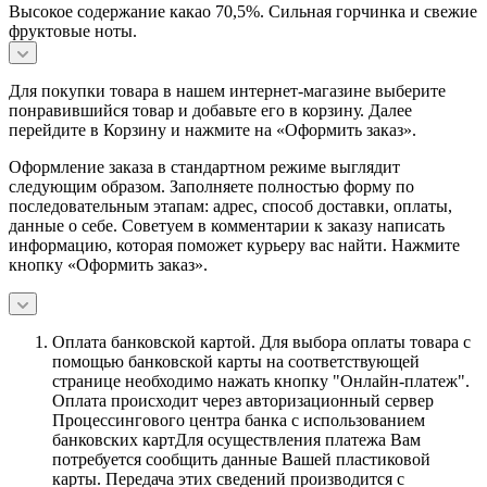
Высокое содержание какао 70,5%. Сильная горчинка и свежие
фруктовые ноты.
Для покупки товара в нашем интернет-магазине выберите
понравившийся товар и добавьте его в корзину. Далее
перейдите в Корзину и нажмите на «Оформить заказ».
Оформление заказа в стандартном режиме выглядит
следующим образом. Заполняете полностью форму по
последовательным этапам: адрес, способ доставки, оплаты,
данные о себе. Советуем в комментарии к заказу написать
информацию, которая поможет курьеру вас найти. Нажмите
кнопку «Оформить заказ».
Оплата банковской картой.
Для выбора оплаты товара с
помощью банковской карты на соответствующей
странице необходимо нажать кнопку "Онлайн-платеж".
Оплата происходит через авторизационный сервер
Процессингового центра банка с использованием
банковских картДля осуществления платежа Вам
потребуется сообщить данные Вашей пластиковой
карты. Передача этих сведений производится с