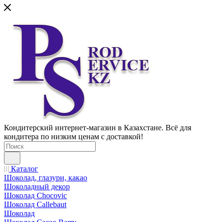
Кондитерский интернет-магазин в Казахстане. Всё для
кондитера по низким ценам с доставкой!
Каталог
Шоколад, глазури, какао
Шоколадный декор
Шоколад Chocovic
Шоколад Callebaut
Шоколад