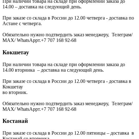
При наличии товара на складе при оформлении заказа до
14.00 – доставка на следующий день.
При заказе со склада в России до 12.00 четверга - доставка по
Астане с четверга.
Обязательно нужно подтвердить заказ менеджеру, Телеграм/
МАХ/ WhatsAppт.+7 707 168 92-68
Кокшетау
При наличии товара на складе при оформлении заказа до
14.00 вторника – доставка на следующий день.
При заказе со склада в России до 12.00 четверга - доставка в
Кокшетау
во вторник.
Обязательно нужно подтвердить заказ менеджеру, Телеграм/
МАХ/ WhatsAppт.+7 707 168 92-68
Костанай
При заказе со склада в России до 12.00 пятницы – доставка в
Костанай со вторника.