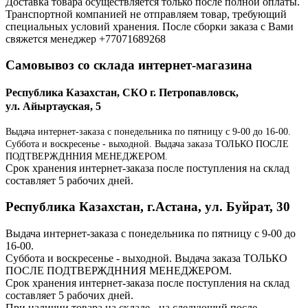
Доставка товара осуществляется только после полной оплаты.
Транспортной компанией не отправляем товар, требующий
специальных условий хранения. После сборки заказа с Вами
свяжется менеджер +77071689268
Самовывоз со склада интернет-магазина
Республика Казахстан, СКО г. Петропавловск,
ул. Айыртауская, 5
Выдача интернет-заказа с понедельника по пятницу с 9-00 до 16-00.
Суббота и воскресенье - выходной. Выдача заказа ТОЛЬКО ПОСЛЕ
ПОДТВЕРЖДННИЯ МЕНЕДЖЕРОМ.
Срок хранения интернет-заказа после поступления на склад
составляет 5 рабочих дней.
Республика Казахстан, г.Астана, ул. Буйрат, 30
Выдача интернет-заказа с понедельника по пятницу с 9-00 до
16-00.
Суббота и воскресенье - выходной. Выдача заказа ТОЛЬКО
ПОСЛЕ ПОДТВЕРЖДННИЯ МЕНЕДЖЕРОМ.
Срок хранения интернет-заказа после поступления на склад
составляет 5 рабочих дней.
При наличии товара на складе - на следующий после