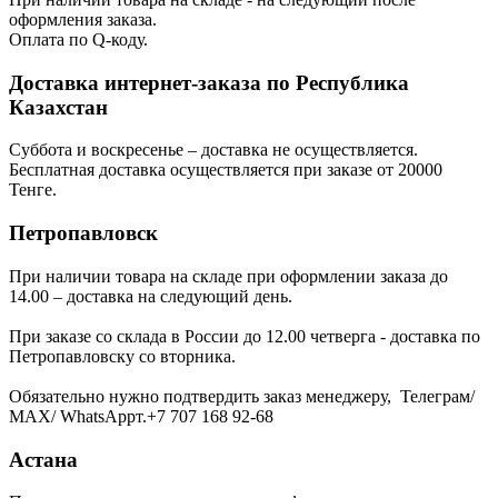
оформления заказа.
Оплата по Q-коду.
Доставка интернет-заказа по Республика
Казахстан
Суббота и воскресенье – доставка не осуществляется.
Бесплатная доставка осуществляется при заказе от 20000
Тенге.
Петропавловск
При наличии товара на складе при оформлении заказа до
14.00 – доставка на следующий день.
При заказе со склада в России до 12.00 четверга - доставка по
Петропавловску со вторника.
Обязательно нужно подтвердить заказ менеджеру, Телеграм/
МАХ/ WhatsAppт.+7 707 168 92-68
Астана