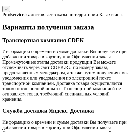
Prodservice.kz доставляет заказы по территории Казахстана.
Варианты получения заказа
Транспортная компания CDEK
Информацию о времени и сумме доставки Вы получаете при
добавлении товара в корзину при Оформлении заказа.
Промежуточные этапы доставки продукции Вы можете
отслеживать через сайт CDEK.RU по номеру заказа,
предоставленным менеджером, а также путем получения смс-
уведомления или уведомления по электронной почте
транспортной компанией. Доставка товара осуществляется
только после полной оплаты. Транспортной компанией не
отправляем товар, требующий специальных условий
хранения.
Служба доставки Яндекс. Доставка
Информацию о времени и сумме доставки Вы получаете при
добавлении товара в корзину при Оформлении заказа.