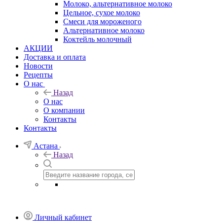
Молоко, альтернативное молоко
Цельное, сухое молоко
Смеси для мороженого
Альтернативное молоко
Коктейль молочный
АКЦИИ
Доставка и оплата
Новости
Рецепты
О нас
Назад
О нас
О компании
Контакты
Контакты
Астана
Назад
Личный кабинет