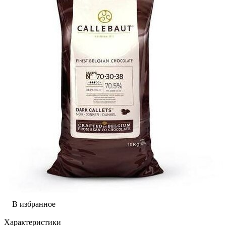
В избранное
Характеристики