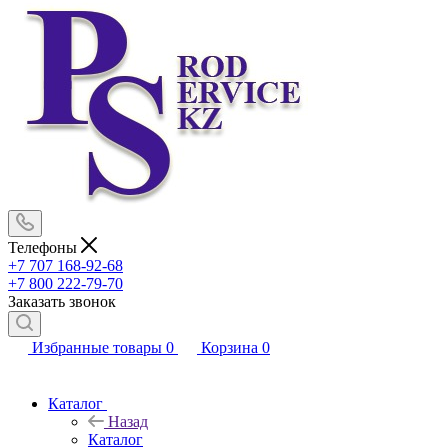
Телефоны
+7 707 168-92-68
+7 800 222-79-70
Заказать звонок
Избранные товары
0
Корзина
0
Каталог
Назад
Каталог