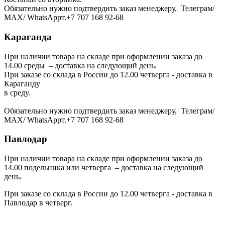
Обязательно нужно подтвердить заказ менеджеру, Телеграм/
МАХ/ WhatsAppт.+7 707 168 92-68
Караганда
При наличии товара на складе при оформлении заказа до
14.00 среды – доставка на следующий день.
При заказе со склада в России до 12.00 четверга - доставка в
Караганду
в среду.
Обязательно нужно подтвердить заказ менеджеру, Телеграм/
МАХ/ WhatsAppт.+7 707 168 92-68
Павлодар
При наличии товара на складе при оформлении заказа до
14.00 подельника или четверга – доставка на следующий
день.
При заказе со склада в России до 12.00 четверга - доставка в
Павлодар в четверг.