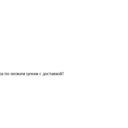
ра по низким ценам с доставкой!