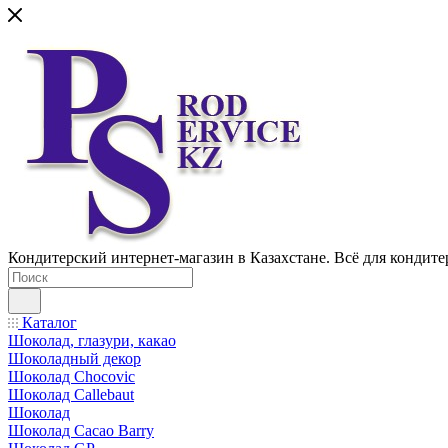
Кондитерский интернет-магазин в Казахстане. Всё для кондите
Каталог
Шоколад, глазури, какао
Шоколадный декор
Шоколад Chocovic
Шоколад Callebaut
Шоколад
Шоколад Cacao Barry