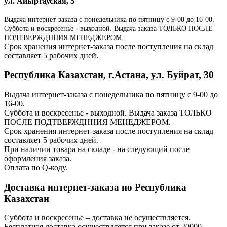
ул. Айыртауская, 5
Выдача интернет-заказа с понедельника по пятницу с 9-00 до 16-00.
Суббота и воскресенье - выходной. Выдача заказа ТОЛЬКО ПОСЛЕ
ПОДТВЕРЖДННИЯ МЕНЕДЖЕРОМ.
Срок хранения интернет-заказа после поступления на склад
составляет 5 рабочих дней.
Республика Казахстан, г.Астана, ул. Буйрат, 30
Выдача интернет-заказа с понедельника по пятницу с 9-00 до
16-00.
Суббота и воскресенье - выходной. Выдача заказа ТОЛЬКО
ПОСЛЕ ПОДТВЕРЖДННИЯ МЕНЕДЖЕРОМ.
Срок хранения интернет-заказа после поступления на склад
составляет 5 рабочих дней.
При наличии товара на складе - на следующий после
оформления заказа.
Оплата по Q-коду.
Доставка интернет-заказа по Республика
Казахстан
Суббота и воскресенье – доставка не осуществляется.
Бесплатная доставка осуществляется при заказе от 20000