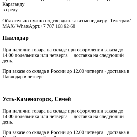
Караганду
в среду.
Обязательно нужно подтвердить заказ менеджеру, Телеграм/
МАХ/ WhatsAppт.+7 707 168 92-68
Павлодар
При наличии товара на складе при оформлении заказа до
14.00 подельника или четверга – доставка на следующий
день.
При заказе со склада в России до 12.00 четверга - доставка в
Павлодар в четверг.
Усть-Каменогорск, Семей
При наличии товара на складе при оформлении заказа до
14.00 подельника или четверга – доставка на следующий
день.
При заказе со склада в России до 12.00 четверга - доставка в