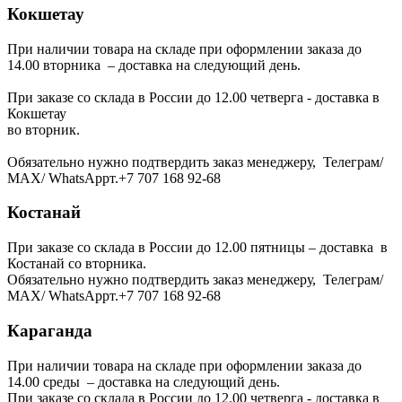
Кокшетау
При наличии товара на складе при оформлении заказа до
14.00 вторника – доставка на следующий день.
При заказе со склада в России до 12.00 четверга - доставка в
Кокшетау
во вторник.
Обязательно нужно подтвердить заказ менеджеру, Телеграм/
МАХ/ WhatsAppт.+7 707 168 92-68
Костанай
При заказе со склада в России до 12.00 пятницы – доставка в
Костанай со вторника.
Обязательно нужно подтвердить заказ менеджеру, Телеграм/
МАХ/ WhatsAppт.+7 707 168 92-68
Караганда
При наличии товара на складе при оформлении заказа до
14.00 среды – доставка на следующий день.
При заказе со склада в России до 12.00 четверга - доставка в