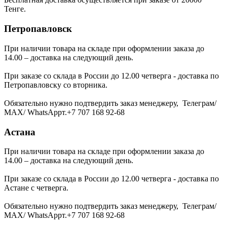
Тенге.
Петропавловск
При наличии товара на складе при оформлении заказа до
14.00 – доставка на следующий день.
При заказе со склада в России до 12.00 четверга - доставка по
Петропавловску со вторника.
Обязательно нужно подтвердить заказ менеджеру, Телеграм/
МАХ/ WhatsAppт.+7 707 168 92-68
Астана
При наличии товара на складе при оформлении заказа до
14.00 – доставка на следующий день.
При заказе со склада в России до 12.00 четверга - доставка по
Астане с четверга.
Обязательно нужно подтвердить заказ менеджеру, Телеграм/
МАХ/ WhatsAppт.+7 707 168 92-68