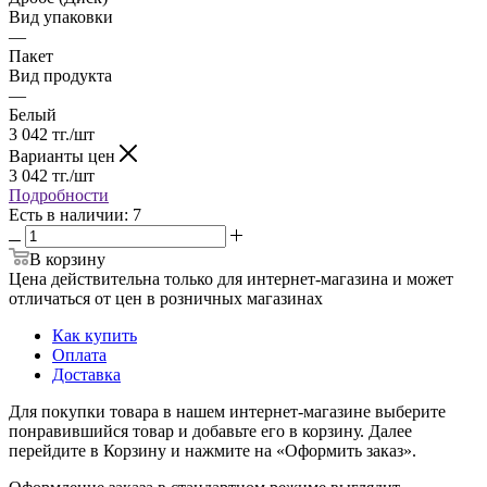
Вид упаковки
—
Пакет
Вид продукта
—
Белый
3 042
тг.
/шт
Варианты цен
3 042
тг.
/шт
Подробности
Есть в наличии
: 7
В корзину
Цена действительна только для интернет-магазина и может
отличаться от цен в розничных магазинах
Как купить
Оплата
Доставка
Для покупки товара в нашем интернет-магазине выберите
понравившийся товар и добавьте его в корзину. Далее
перейдите в Корзину и нажмите на «Оформить заказ».