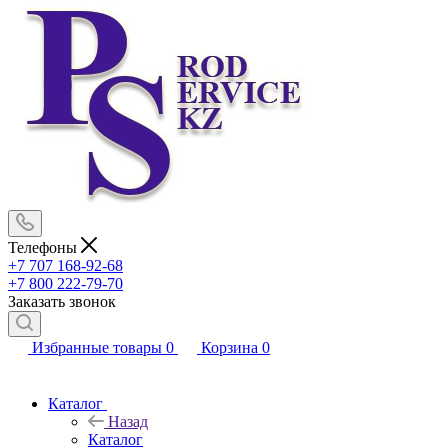
Телефоны
+7 707 168-92-68
+7 800 222-79-70
Заказать звонок
Избранные товары
0
Корзина
0
Каталог
Назад
Каталог