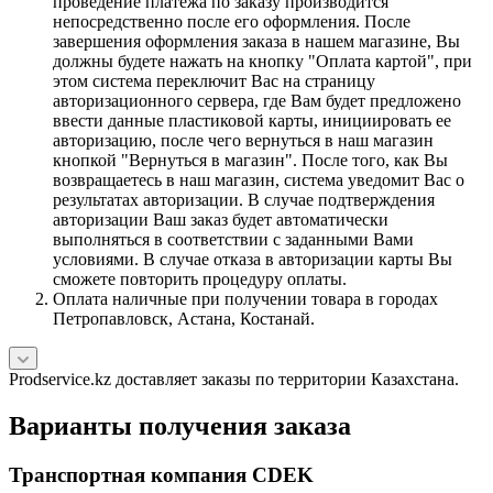
проведение платежа по заказу производится
непосредственно после его оформления. После
завершения оформления заказа в нашем магазине, Вы
должны будете нажать на кнопку "Оплата картой", при
этом система переключит Вас на страницу
авторизационного сервера, где Вам будет предложено
ввести данные пластиковой карты, инициировать ее
авторизацию, после чего вернуться в наш магазин
кнопкой "Вернуться в магазин". После того, как Вы
возвращаетесь в наш магазин, система уведомит Вас о
результатах авторизации. В случае подтверждения
авторизации Ваш заказ будет автоматически
выполняться в соответствии с заданными Вами
условиями. В случае отказа в авторизации карты Вы
сможете повторить процедуру оплаты.
Оплата наличные при получении товара в городах
Петропавловск, Астана, Костанай.
Prodservice.kz доставляет заказы по территории Казахстана.
Варианты получения заказа
Транспортная компания CDEK