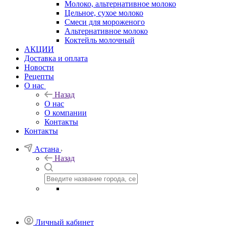
Молоко, альтернативное молоко
Цельное, сухое молоко
Смеси для мороженого
Альтернативное молоко
Коктейль молочный
АКЦИИ
Доставка и оплата
Новости
Рецепты
О нас
Назад
О нас
О компании
Контакты
Контакты
Астана
Назад
Личный кабинет