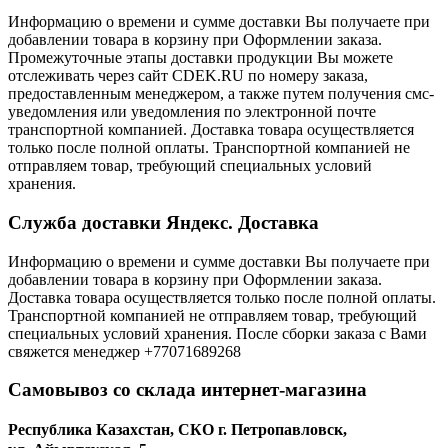
Информацию о времени и сумме доставки Вы получаете при
добавлении товара в корзину при Оформлении заказа.
Промежуточные этапы доставки продукции Вы можете
отслеживать через сайт CDEK.RU по номеру заказа,
предоставленным менеджером, а также путем получения смс-
уведомления или уведомления по электронной почте
транспортной компанией. Доставка товара осуществляется
только после полной оплаты. Транспортной компанией не
отправляем товар, требующий специальных условий
хранения.
Служба доставки Яндекс. Доставка
Информацию о времени и сумме доставки Вы получаете при
добавлении товара в корзину при Оформлении заказа.
Доставка товара осуществляется только после полной оплаты.
Транспортной компанией не отправляем товар, требующий
специальных условий хранения. После сборки заказа с Вами
свяжется менеджер +77071689268
Самовывоз со склада интернет-магазина
Республика Казахстан, СКО г. Петропавловск,