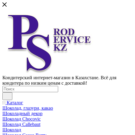
Кондитерский интернет-магазин в Казахстане. Всё для
кондитера по низким ценам с доставкой!
Каталог
Шоколад, глазури, какао
Шоколадный декор
Шоколад Chocovic
Шоколад Callebaut
Шоколад