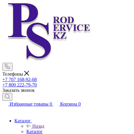
Телефоны
+7 707 168-92-68
+7 800 222-79-70
Заказать звонок
Избранные товары
0
Корзина
0
Каталог
Назад
Каталог