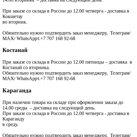
При заказе со склада в России до 12.00 четверга - доставка в
Кокшетау
во вторник.
Обязательно нужно подтвердить заказ менеджеру, Телеграм/
МАХ/ WhatsAppт.+7 707 168 92-68
Костанай
При заказе со склада в России до 12.00 пятницы – доставка в
Костанай со вторника.
Обязательно нужно подтвердить заказ менеджеру, Телеграм/
МАХ/ WhatsAppт.+7 707 168 92-68
Караганда
При наличии товара на складе при оформлении заказа до
14.00 среды – доставка на следующий день.
При заказе со склада в России до 12.00 четверга - доставка в
Караганду
в среду.
Обязательно нужно подтвердить заказ менеджеру, Телеграм/