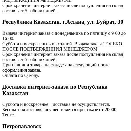
ПОДТВЕРЖДННИЯ МЕНЕДЖЕРОМ.
Срок хранения интернет-заказа после поступления на склад
составляет 5 рабочих дней.
Республика Казахстан, г.Астана, ул. Буйрат, 30
Выдача интернет-заказа с понедельника по пятницу с 9-00 до
16-00.
Суббота и воскресенье - выходной. Выдача заказа ТОЛЬКО
ПОСЛЕ ПОДТВЕРЖДННИЯ МЕНЕДЖЕРОМ.
Срок хранения интернет-заказа после поступления на склад
составляет 5 рабочих дней.
При наличии товара на складе - на следующий после
оформления заказа.
Оплата по Q-коду.
Доставка интернет-заказа по Республика
Казахстан
Суббота и воскресенье – доставка не осуществляется.
Бесплатная доставка осуществляется при заказе от 20000
Тенге.
Петропавловск