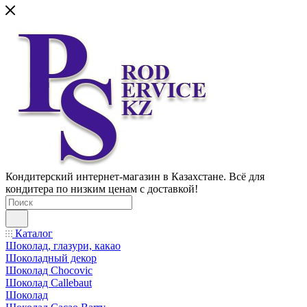
Кондитерский интернет-магазин в Казахстане. Всё для
кондитера по низким ценам с доставкой!
Каталог
Шоколад, глазури, какао
Шоколадный декор
Шоколад Chocovic
Шоколад Callebaut
Шоколад