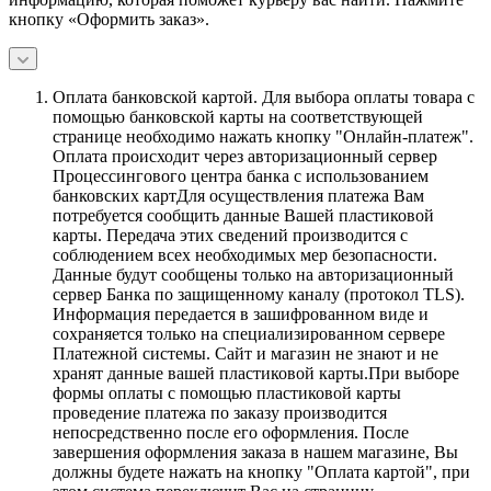
кнопку «Оформить заказ».
Оплата банковской картой.
Для выбора оплаты товара с
помощью банковской карты на соответствующей
странице необходимо нажать кнопку "Онлайн-платеж".
Оплата происходит через авторизационный сервер
Процессингового центра банка с использованием
банковских картДля осуществления платежа Вам
потребуется сообщить данные Вашей пластиковой
карты. Передача этих сведений производится с
соблюдением всех необходимых мер безопасности.
Данные будут сообщены только на авторизационный
сервер Банка по защищенному каналу (протокол TLS).
Информация передается в зашифрованном виде и
сохраняется только на специализированном сервере
Платежной системы. Сайт и магазин не знают и не
хранят данные вашей пластиковой карты.При выборе
формы оплаты с помощью пластиковой карты
проведение платежа по заказу производится
непосредственно после его оформления. После
завершения оформления заказа в нашем магазине, Вы
должны будете нажать на кнопку "Оплата картой", при