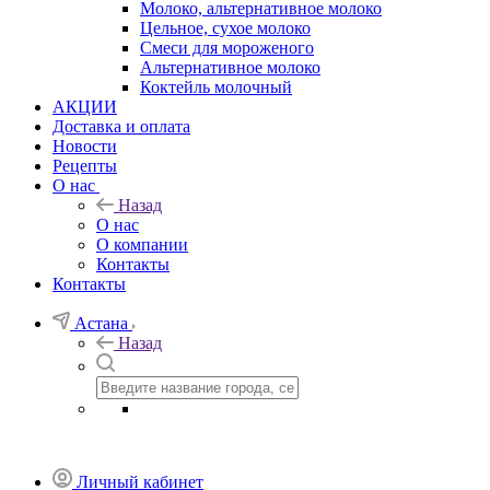
Молоко, альтернативное молоко
Цельное, сухое молоко
Смеси для мороженого
Альтернативное молоко
Коктейль молочный
АКЦИИ
Доставка и оплата
Новости
Рецепты
О нас
Назад
О нас
О компании
Контакты
Контакты
Астана
Назад
Личный кабинет