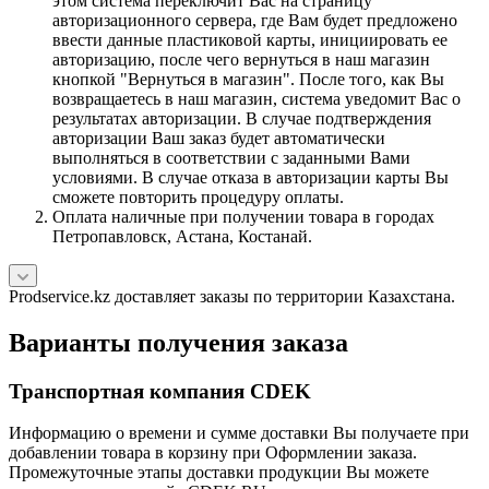
этом система переключит Вас на страницу
авторизационного сервера, где Вам будет предложено
ввести данные пластиковой карты, инициировать ее
авторизацию, после чего вернуться в наш магазин
кнопкой "Вернуться в магазин". После того, как Вы
возвращаетесь в наш магазин, система уведомит Вас о
результатах авторизации. В случае подтверждения
авторизации Ваш заказ будет автоматически
выполняться в соответствии с заданными Вами
условиями. В случае отказа в авторизации карты Вы
сможете повторить процедуру оплаты.
Оплата наличные при получении товара в городах
Петропавловск, Астана, Костанай.
Prodservice.kz доставляет заказы по территории Казахстана.
Варианты получения заказа
Транспортная компания CDEK
Информацию о времени и сумме доставки Вы получаете при
добавлении товара в корзину при Оформлении заказа.
Промежуточные этапы доставки продукции Вы можете