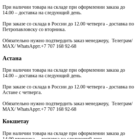
При наличии товара на складе при оформлении заказа до
14.00 – доставка на следующий день.
При заказе со склада в России до 12.00 четверга - доставка по
Петропавловску со вторника.
Обязательно нужно подтвердить заказ менеджеру, Телеграм/
МАХ/ WhatsAppт.+7 707 168 92-68
Астана
При наличии товара на складе при оформлении заказа до
14.00 – доставка на следующий день.
При заказе со склада в России до 12.00 четверга - доставка по
Астане с четверга.
Обязательно нужно подтвердить заказ менеджеру, Телеграм/
МАХ/ WhatsAppт.+7 707 168 92-68
Кокшетау
При наличии товара на складе при оформлении заказа до
14.00 вторника – доставка на следующий день.