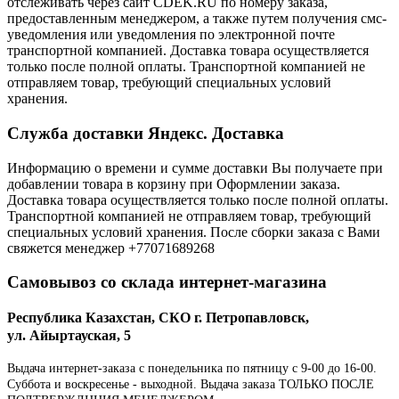
отслеживать через сайт CDEK.RU по номеру заказа,
предоставленным менеджером, а также путем получения смс-
уведомления или уведомления по электронной почте
транспортной компанией. Доставка товара осуществляется
только после полной оплаты. Транспортной компанией не
отправляем товар, требующий специальных условий
хранения.
Служба доставки Яндекс. Доставка
Информацию о времени и сумме доставки Вы получаете при
добавлении товара в корзину при Оформлении заказа.
Доставка товара осуществляется только после полной оплаты.
Транспортной компанией не отправляем товар, требующий
специальных условий хранения. После сборки заказа с Вами
свяжется менеджер +77071689268
Самовывоз со склада интернет-магазина
Республика Казахстан, СКО г. Петропавловск,
ул. Айыртауская, 5
Выдача интернет-заказа с понедельника по пятницу с 9-00 до 16-00.
Суббота и воскресенье - выходной. Выдача заказа ТОЛЬКО ПОСЛЕ