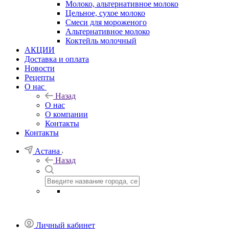
Молоко, альтернативное молоко
Цельное, сухое молоко
Смеси для мороженого
Альтернативное молоко
Коктейль молочный
АКЦИИ
Доставка и оплата
Новости
Рецепты
О нас
Назад
О нас
О компании
Контакты
Контакты
Астана
Назад
Личный кабинет