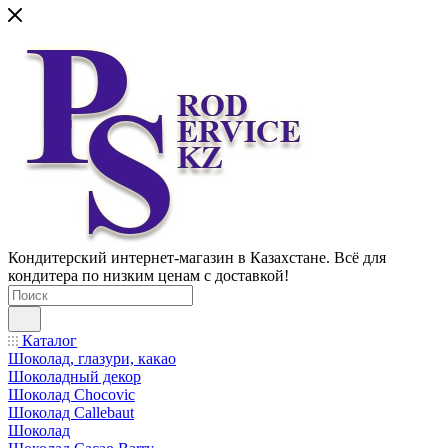
Кондитерский интернет-магазин в Казахстане. Всё для
кондитера по низким ценам с доставкой!
Каталог
Шоколад, глазури, какао
Шоколадный декор
Шоколад Chocovic
Шоколад Callebaut
Шоколад