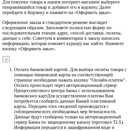
Для покупки товара в нашем интернет-магазине выберите
понравившийся товар и добавьте его в корзину. Далее
перейдите в Корзину и нажмите на «Оформить заказ».
Оформление заказа в стандартном режиме выглядит
следующим образом. Заполняете полностью форму по
последовательным этапам: адрес, способ доставки, оплаты,
данные о себе. Советуем в комментарии к заказу написать
информацию, которая поможет курьеру вас найти. Нажмите
кнопку «Оформить заказ».
Оплата банковской картой.
Для выбора оплаты товара с
помощью банковской карты на соответствующей
странице необходимо нажать кнопку "Онлайн-платеж".
Оплата происходит через авторизационный сервер
Процессингового центра банка с использованием
банковских картДля осуществления платежа Вам
потребуется сообщить данные Вашей пластиковой
карты. Передача этих сведений производится с
соблюдением всех необходимых мер безопасности.
Данные будут сообщены только на авторизационный
сервер Банка по защищенному каналу (протокол TLS).
Информация передается в зашифрованном виде и