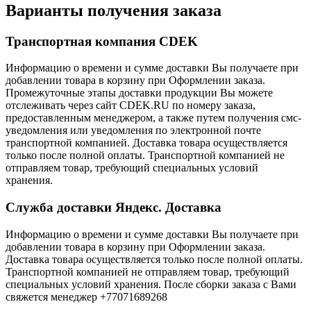
Варианты получения заказа
Транспортная компания CDEK
Информацию о времени и сумме доставки Вы получаете при
добавлении товара в корзину при Оформлении заказа.
Промежуточные этапы доставки продукции Вы можете
отслеживать через сайт CDEK.RU по номеру заказа,
предоставленным менеджером, а также путем получения смс-
уведомления или уведомления по электронной почте
транспортной компанией. Доставка товара осуществляется
только после полной оплаты. Транспортной компанией не
отправляем товар, требующий специальных условий
хранения.
Служба доставки Яндекс. Доставка
Информацию о времени и сумме доставки Вы получаете при
добавлении товара в корзину при Оформлении заказа.
Доставка товара осуществляется только после полной оплаты.
Транспортной компанией не отправляем товар, требующий
специальных условий хранения. После сборки заказа с Вами
свяжется менеджер +77071689268