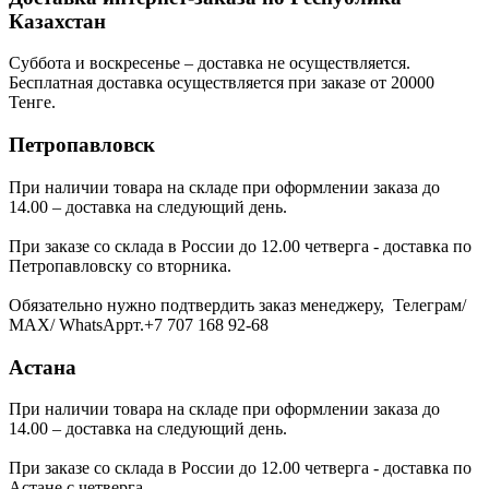
Казахстан
Суббота и воскресенье – доставка не осуществляется.
Бесплатная доставка осуществляется при заказе от 20000
Тенге.
Петропавловск
При наличии товара на складе при оформлении заказа до
14.00 – доставка на следующий день.
При заказе со склада в России до 12.00 четверга - доставка по
Петропавловску со вторника.
Обязательно нужно подтвердить заказ менеджеру, Телеграм/
МАХ/ WhatsAppт.+7 707 168 92-68
Астана
При наличии товара на складе при оформлении заказа до
14.00 – доставка на следующий день.
При заказе со склада в России до 12.00 четверга - доставка по
Астане с четверга.