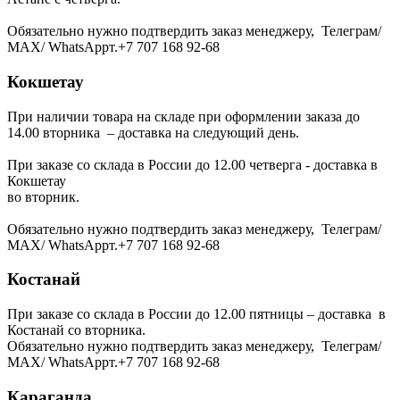
Обязательно нужно подтвердить заказ менеджеру, Телеграм/
МАХ/ WhatsAppт.+7 707 168 92-68
Кокшетау
При наличии товара на складе при оформлении заказа до
14.00 вторника – доставка на следующий день.
При заказе со склада в России до 12.00 четверга - доставка в
Кокшетау
во вторник.
Обязательно нужно подтвердить заказ менеджеру, Телеграм/
МАХ/ WhatsAppт.+7 707 168 92-68
Костанай
При заказе со склада в России до 12.00 пятницы – доставка в
Костанай со вторника.
Обязательно нужно подтвердить заказ менеджеру, Телеграм/
МАХ/ WhatsAppт.+7 707 168 92-68
Караганда