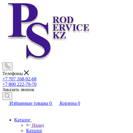
Телефоны
+7 707 168-92-68
+7 800 222-79-70
Заказать звонок
Избранные товары
0
Корзина
0
Каталог
Назад
Каталог