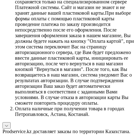
сохраняется только на специализированном сервере
Платежной системы. Сайт и магазин не знают и не
хранят данные вашей пластиковой карты.При выборе
формы оплаты с помощью пластиковой карты
проведение платежа по заказу производится
непосредственно после его оформления. После
завершения оформления заказа в нашем магазине, Вы
должны будете нажать на кнопку "Оплата картой", при
этом система переключит Вас на страницу
авторизационного сервера, где Вам будет предложено
ввести данные пластиковой карты, инициировать ее
авторизацию, после чего вернуться в наш магазин
кнопкой "Вернуться в магазин". После того, как Вы
возвращаетесь в наш магазин, система уведомит Вас о
результатах авторизации. В случае подтверждения
авторизации Ваш заказ будет автоматически
выполняться в соответствии с заданными Вами
условиями. В случае отказа в авторизации карты Вы
сможете повторить процедуру оплаты.
Оплата наличные при получении товара в городах
Петропавловск, Астана, Костанай.
Prodservice.kz доставляет заказы по территории Казахстана.