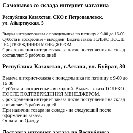
Самовывоз со склада интернет-магазина
Республика Казахстан, СКО г. Петропавловск,
ул. Айыртауская, 5
Выдача интернет-заказа с понедельника по пятницу с 9-00 до 16-00.
Суббота и воскресенье - выходной. Выдача заказа ТОЛЬКО ПОСЛЕ
ПОДТВЕРЖДННИЯ МЕНЕДЖЕРОМ.
Срок хранения интернет-заказа после поступления на склад
составляет 5 рабочих дней.
Республика Казахстан, г.Астана, ул. Буйрат, 30
Выдача интернет-заказа с понедельника по пятницу с 9-00 до
16-00.
Суббота и воскресенье - выходной. Выдача заказа ТОЛЬКО
ПОСЛЕ ПОДТВЕРЖДННИЯ МЕНЕДЖЕРОМ.
Срок хранения интернет-заказа после поступления на склад
составляет 5 рабочих дней.
При наличии товара на складе - на следующий после
оформления заказа.
Оплата по Q-коду.
Доставка интернет-заказа по Республика