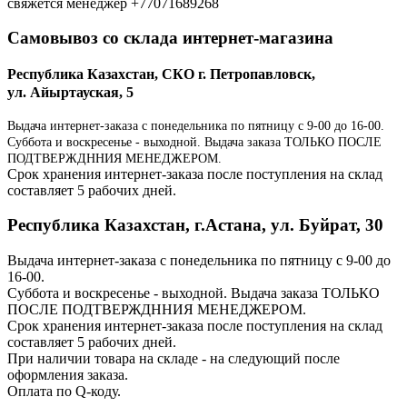
свяжется менеджер +77071689268
Самовывоз со склада интернет-магазина
Республика Казахстан, СКО г. Петропавловск,
ул. Айыртауская, 5
Выдача интернет-заказа с понедельника по пятницу с 9-00 до 16-00.
Суббота и воскресенье - выходной. Выдача заказа ТОЛЬКО ПОСЛЕ
ПОДТВЕРЖДННИЯ МЕНЕДЖЕРОМ.
Срок хранения интернет-заказа после поступления на склад
составляет 5 рабочих дней.
Республика Казахстан, г.Астана, ул. Буйрат, 30
Выдача интернет-заказа с понедельника по пятницу с 9-00 до
16-00.
Суббота и воскресенье - выходной. Выдача заказа ТОЛЬКО
ПОСЛЕ ПОДТВЕРЖДННИЯ МЕНЕДЖЕРОМ.
Срок хранения интернет-заказа после поступления на склад
составляет 5 рабочих дней.
При наличии товара на складе - на следующий после
оформления заказа.
Оплата по Q-коду.