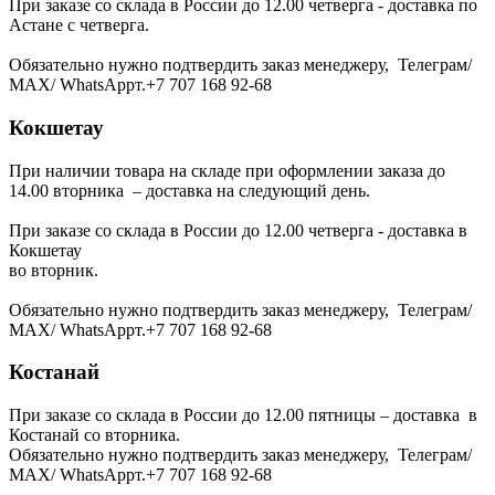
При заказе со склада в России до 12.00 четверга - доставка по
Астане с четверга.
Обязательно нужно подтвердить заказ менеджеру, Телеграм/
МАХ/ WhatsAppт.+7 707 168 92-68
Кокшетау
При наличии товара на складе при оформлении заказа до
14.00 вторника – доставка на следующий день.
При заказе со склада в России до 12.00 четверга - доставка в
Кокшетау
во вторник.
Обязательно нужно подтвердить заказ менеджеру, Телеграм/
МАХ/ WhatsAppт.+7 707 168 92-68
Костанай
При заказе со склада в России до 12.00 пятницы – доставка в
Костанай со вторника.
Обязательно нужно подтвердить заказ менеджеру, Телеграм/
МАХ/ WhatsAppт.+7 707 168 92-68