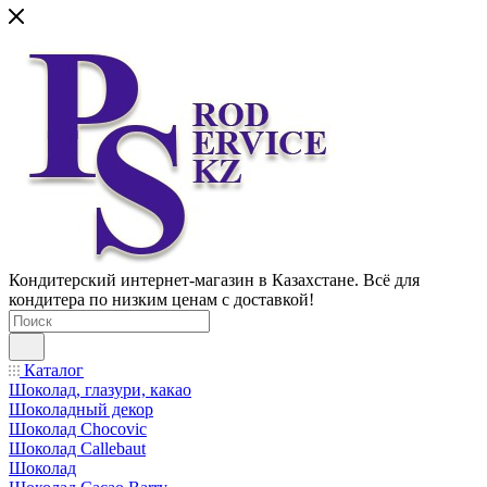
Кондитерский интернет-магазин в Казахстане. Всё для
кондитера по низким ценам с доставкой!
Каталог
Шоколад, глазури, какао
Шоколадный декор
Шоколад Chocovic
Шоколад Callebaut
Шоколад