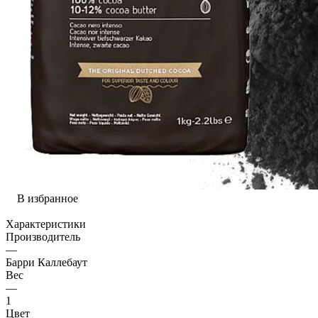
В избранное
Характеристики
Производитель
—
Барри Каллебаут
Вес
—
1
Цвет