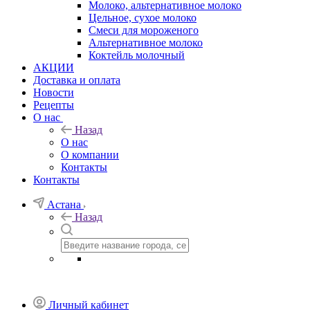
Молоко, альтернативное молоко
Цельное, сухое молоко
Смеси для мороженого
Альтернативное молоко
Коктейль молочный
АКЦИИ
Доставка и оплата
Новости
Рецепты
О нас
Назад
О нас
О компании
Контакты
Контакты
Астана
Назад
Личный кабинет