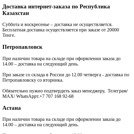
Доставка интернет-заказа по Республика
Казахстан
Суббота и воскресенье – доставка не осуществляется.
Бесплатная доставка осуществляется при заказе от 20000
Тенге.
Петропавловск
При наличии товара на складе при оформлении заказа до
14.00 – доставка на следующий день.
При заказе со склада в России до 12.00 четверга - доставка по
Петропавловску со вторника.
Обязательно нужно подтвердить заказ менеджеру, Телеграм/
МАХ/ WhatsAppт.+7 707 168 92-68
Астана
При наличии товара на складе при оформлении заказа до
14.00 – доставка на следующий день.