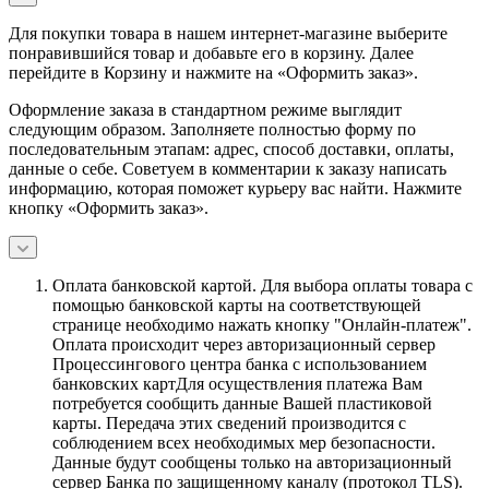
Для покупки товара в нашем интернет-магазине выберите
понравившийся товар и добавьте его в корзину. Далее
перейдите в Корзину и нажмите на «Оформить заказ».
Оформление заказа в стандартном режиме выглядит
следующим образом. Заполняете полностью форму по
последовательным этапам: адрес, способ доставки, оплаты,
данные о себе. Советуем в комментарии к заказу написать
информацию, которая поможет курьеру вас найти. Нажмите
кнопку «Оформить заказ».
Оплата банковской картой.
Для выбора оплаты товара с
помощью банковской карты на соответствующей
странице необходимо нажать кнопку "Онлайн-платеж".
Оплата происходит через авторизационный сервер
Процессингового центра банка с использованием
банковских картДля осуществления платежа Вам
потребуется сообщить данные Вашей пластиковой
карты. Передача этих сведений производится с
соблюдением всех необходимых мер безопасности.
Данные будут сообщены только на авторизационный
сервер Банка по защищенному каналу (протокол TLS).