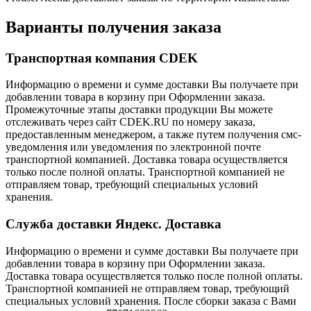
Варианты получения заказа
Транспортная компания CDEK
Информацию о времени и сумме доставки Вы получаете при
добавлении товара в корзину при Оформлении заказа.
Промежуточные этапы доставки продукции Вы можете
отслеживать через сайт CDEK.RU по номеру заказа,
предоставленным менеджером, а также путем получения смс-
уведомления или уведомления по электронной почте
транспортной компанией. Доставка товара осуществляется
только после полной оплаты. Транспортной компанией не
отправляем товар, требующий специальных условий
хранения.
Служба доставки Яндекс. Доставка
Информацию о времени и сумме доставки Вы получаете при
добавлении товара в корзину при Оформлении заказа.
Доставка товара осуществляется только после полной оплаты.
Транспортной компанией не отправляем товар, требующий
специальных условий хранения. После сборки заказа с Вами