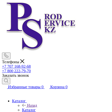
Телефоны
+7 707 168-92-68
+7 800 222-79-70
Заказать звонок
Избранные товары
0
Корзина
0
Каталог
Назад
Каталог