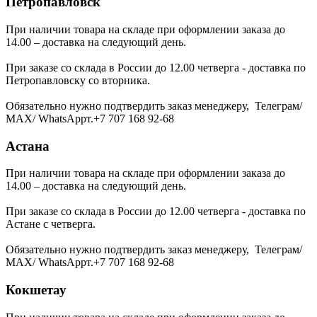
Петропавловск
При наличии товара на складе при оформлении заказа до
14.00 – доставка на следующий день.
При заказе со склада в России до 12.00 четверга - доставка по
Петропавловску со вторника.
Обязательно нужно подтвердить заказ менеджеру, Телеграм/
МАХ/ WhatsAppт.+7 707 168 92-68
Астана
При наличии товара на складе при оформлении заказа до
14.00 – доставка на следующий день.
При заказе со склада в России до 12.00 четверга - доставка по
Астане с четверга.
Обязательно нужно подтвердить заказ менеджеру, Телеграм/
МАХ/ WhatsAppт.+7 707 168 92-68
Кокшетау