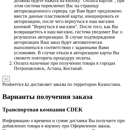
должны будете нажать на кнопку "Оплата картой", при
этом система переключит Вас на страницу
авторизационного сервера, где Вам будет предложено
ввести данные пластиковой карты, инициировать ее
авторизацию, после чего вернуться в наш магазин
кнопкой "Вернуться в магазин". После того, как Вы
возвращаетесь в наш магазин, система уведомит Вас о
результатах авторизации. В случае подтверждения
авторизации Ваш заказ будет автоматически
выполняться в соответствии с заданными Вами
условиями. В случае отказа в авторизации карты Вы
сможете повторить процедуру оплаты.
Оплата наличные при получении товара в городах
Петропавловск, Астана, Костанай.
Prodservice.kz доставляет заказы по территории Казахстана.
Варианты получения заказа
Транспортная компания CDEK
Информацию о времени и сумме доставки Вы получаете при
добавлении товара в корзину при Оформлении заказа.