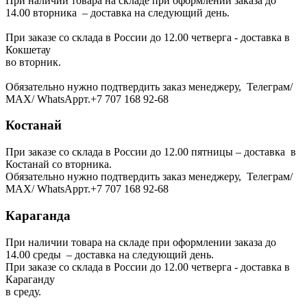
При наличии товара на складе при оформлении заказа до
14.00 вторника – доставка на следующий день.
При заказе со склада в России до 12.00 четверга - доставка в
Кокшетау
во вторник.
Обязательно нужно подтвердить заказ менеджеру, Телеграм/
МАХ/ WhatsAppт.+7 707 168 92-68
Костанай
При заказе со склада в России до 12.00 пятницы – доставка в
Костанай со вторника.
Обязательно нужно подтвердить заказ менеджеру, Телеграм/
МАХ/ WhatsAppт.+7 707 168 92-68
Караганда
При наличии товара на складе при оформлении заказа до
14.00 среды – доставка на следующий день.
При заказе со склада в России до 12.00 четверга - доставка в
Караганду
в среду.