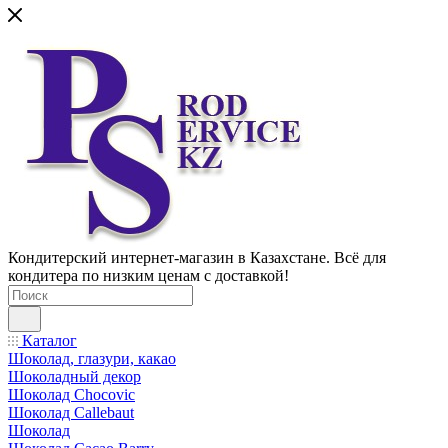
Кондитерский интернет-магазин в Казахстане. Всё для
кондитера по низким ценам с доставкой!
Каталог
Шоколад, глазури, какао
Шоколадный декор
Шоколад Chocovic
Шоколад Callebaut
Шоколад