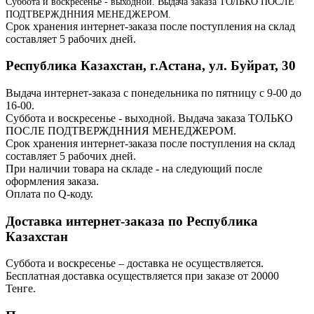
Суббота и воскресенье - выходной. Выдача заказа ТОЛЬКО ПОСЛЕ
ПОДТВЕРЖДННИЯ МЕНЕДЖЕРОМ.
Срок хранения интернет-заказа после поступления на склад
составляет 5 рабочих дней.
Республика Казахстан, г.Астана, ул. Буйрат, 30
Выдача интернет-заказа с понедельника по пятницу с 9-00 до
16-00.
Суббота и воскресенье - выходной. Выдача заказа ТОЛЬКО
ПОСЛЕ ПОДТВЕРЖДННИЯ МЕНЕДЖЕРОМ.
Срок хранения интернет-заказа после поступления на склад
составляет 5 рабочих дней.
При наличии товара на складе - на следующий после
оформления заказа.
Оплата по Q-коду.
Доставка интернет-заказа по Республика
Казахстан
Суббота и воскресенье – доставка не осуществляется.
Бесплатная доставка осуществляется при заказе от 20000
Тенге.