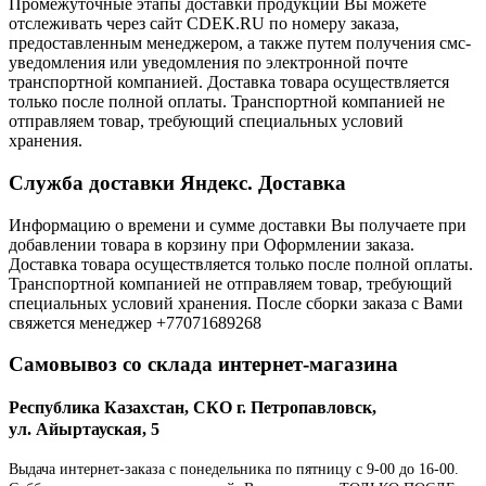
Промежуточные этапы доставки продукции Вы можете
отслеживать через сайт CDEK.RU по номеру заказа,
предоставленным менеджером, а также путем получения смс-
уведомления или уведомления по электронной почте
транспортной компанией. Доставка товара осуществляется
только после полной оплаты. Транспортной компанией не
отправляем товар, требующий специальных условий
хранения.
Служба доставки Яндекс. Доставка
Информацию о времени и сумме доставки Вы получаете при
добавлении товара в корзину при Оформлении заказа.
Доставка товара осуществляется только после полной оплаты.
Транспортной компанией не отправляем товар, требующий
специальных условий хранения. После сборки заказа с Вами
свяжется менеджер +77071689268
Самовывоз со склада интернет-магазина
Республика Казахстан, СКО г. Петропавловск,
ул. Айыртауская, 5
Выдача интернет-заказа с понедельника по пятницу с 9-00 до 16-00.