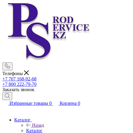
Телефоны
+7 707 168-92-68
+7 800 222-79-70
Заказать звонок
Избранные товары
0
Корзина
0
Каталог
Назад
Каталог