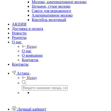
Молоко, альтернативное молоко
Цельное, сухое молоко
Смеси для мороженого
Альтернативное молоко
Коктейль молочный
АКЦИИ
Доставка и оплата
Новости
Рецепты
О нас
Назад
О нас
О компании
Контакты
Контакты
Астана
Назад
Личный кабинет