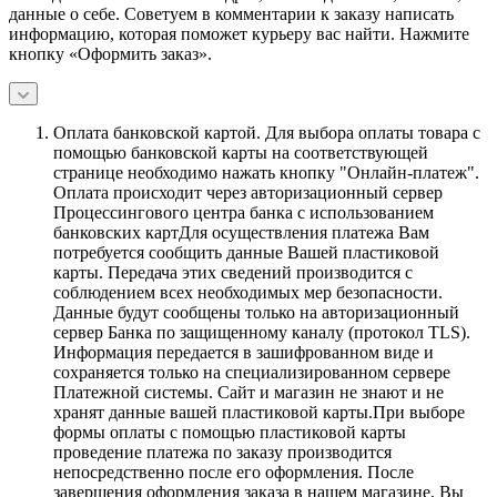
данные о себе. Советуем в комментарии к заказу написать
информацию, которая поможет курьеру вас найти. Нажмите
кнопку «Оформить заказ».
Оплата банковской картой.
Для выбора оплаты товара с
помощью банковской карты на соответствующей
странице необходимо нажать кнопку "Онлайн-платеж".
Оплата происходит через авторизационный сервер
Процессингового центра банка с использованием
банковских картДля осуществления платежа Вам
потребуется сообщить данные Вашей пластиковой
карты. Передача этих сведений производится с
соблюдением всех необходимых мер безопасности.
Данные будут сообщены только на авторизационный
сервер Банка по защищенному каналу (протокол TLS).
Информация передается в зашифрованном виде и
сохраняется только на специализированном сервере
Платежной системы. Сайт и магазин не знают и не
хранят данные вашей пластиковой карты.При выборе
формы оплаты с помощью пластиковой карты
проведение платежа по заказу производится
непосредственно после его оформления. После
завершения оформления заказа в нашем магазине, Вы