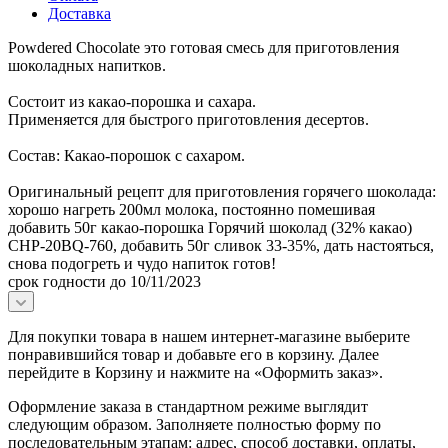
Доставка
Powdered Chocolate это готовая смесь для приготовления
шоколадных напитков.
Состоит из какао-порошка и сахара.
Применяется для быстрого приготовления десертов.
Состав: Какао-порошок с сахаром.
Оригинальный рецепт для приготовления горячего шоколада:
хорошо нагреть 200мл молока, постоянно помешивая
добавить 50г какао-порошка Горячий шоколад (32% какао)
CHP-20BQ-760, добавить 50г сливок 33-35%, дать настояться,
снова подогреть и чудо напиток готов!
срок годности до 10/11/2023
Для покупки товара в нашем интернет-магазине выберите
понравившийся товар и добавьте его в корзину. Далее
перейдите в Корзину и нажмите на «Оформить заказ».
Оформление заказа в стандартном режиме выглядит
следующим образом. Заполняете полностью форму по
последовательным этапам: адрес, способ доставки, оплаты,