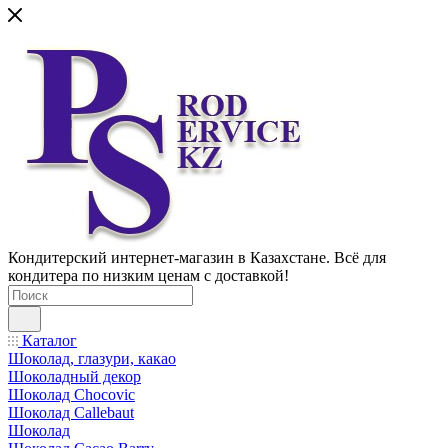
Кондитерский интернет-магазин в Казахстане. Всё для
кондитера по низким ценам с доставкой!
Каталог
Шоколад, глазури, какао
Шоколадный декор
Шоколад Chocovic
Шоколад Callebaut
Шоколад