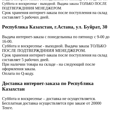
Суббота и воскресенье - выходной. Выдача заказа ТОЛЬКО ПОСЛЕ
ПОДТВЕРЖДННИЯ МЕНЕДЖЕРОМ.
Срок хранения интернет-заказа после поступления на склад
составляет 5 рабочих дней.
Республика Казахстан, г.Астана, ул. Буйрат, 30
Выдача интернет-заказа с понедельника по пятницу с 9-00 до
16-00.
Суббота и воскресенье - выходной. Выдача заказа ТОЛЬКО
ПОСЛЕ ПОДТВЕРЖДННИЯ МЕНЕДЖЕРОМ.
Срок хранения интернет-заказа после поступления на склад
составляет 5 рабочих дней.
При наличии товара на складе - на следующий после
оформления заказа.
Оплата по Q-коду.
Доставка интернет-заказа по Республика
Казахстан
Суббота и воскресенье – доставка не осуществляется.
Бесплатная доставка осуществляется при заказе от 20000
Тенге.