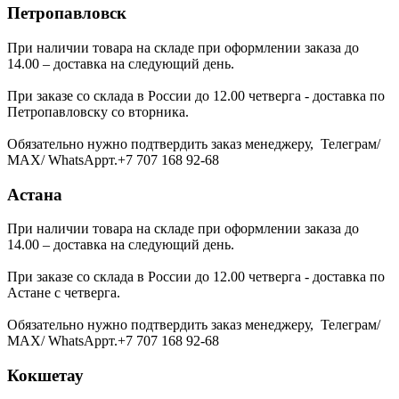
Петропавловск
При наличии товара на складе при оформлении заказа до
14.00 – доставка на следующий день.
При заказе со склада в России до 12.00 четверга - доставка по
Петропавловску со вторника.
Обязательно нужно подтвердить заказ менеджеру, Телеграм/
МАХ/ WhatsAppт.+7 707 168 92-68
Астана
При наличии товара на складе при оформлении заказа до
14.00 – доставка на следующий день.
При заказе со склада в России до 12.00 четверга - доставка по
Астане с четверга.
Обязательно нужно подтвердить заказ менеджеру, Телеграм/
МАХ/ WhatsAppт.+7 707 168 92-68
Кокшетау