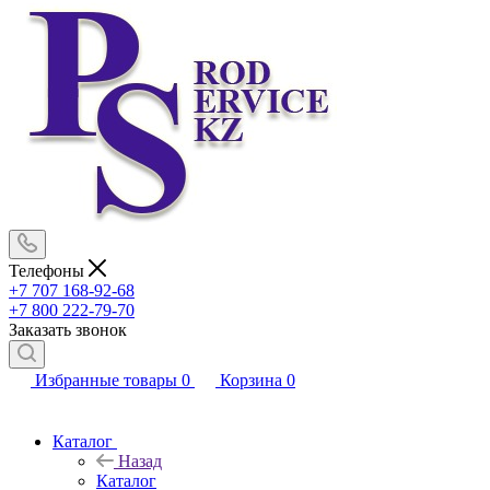
Телефоны
+7 707 168-92-68
+7 800 222-79-70
Заказать звонок
Избранные товары
0
Корзина
0
Каталог
Назад
Каталог