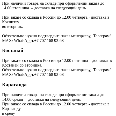
При наличии товара на складе при оформлении заказа до
14.00 вторника – доставка на следующий день.
При заказе со склада в России до 12.00 четверга - доставка в
Кокшетау
во вторник.
Обязательно нужно подтвердить заказ менеджеру, Телеграм/
МАХ/ WhatsAppт.+7 707 168 92-68
Костанай
При заказе со склада в России до 12.00 пятницы – доставка в
Костанай со вторника.
Обязательно нужно подтвердить заказ менеджеру, Телеграм/
МАХ/ WhatsAppт.+7 707 168 92-68
Караганда
При наличии товара на складе при оформлении заказа до
14.00 среды – доставка на следующий день.
При заказе со склада в России до 12.00 четверга - доставка в
Караганду
в среду.