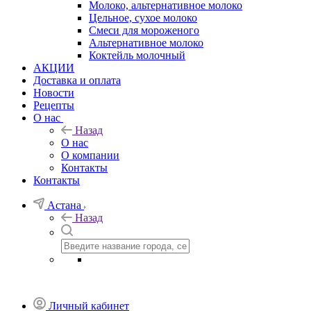
Молоко, альтернативное молоко
Цельное, сухое молоко
Смеси для мороженого
Альтернативное молоко
Коктейль молочный
АКЦИИ
Доставка и оплата
Новости
Рецепты
О нас
Назад
О нас
О компании
Контакты
Контакты
Астана
Назад
Личный кабинет