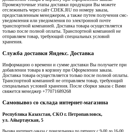
Промежуточные этапы доставки продукции Вы можете
отслеживать через сайт CDEK.RU по номеру заказа,
предоставленным менеджером, а также путем получения смс-
уведомления или уведомления по электронной почте
транспортной компанией. Доставка товара осуществляется
только после полной оплаты. Транспортной компанией не
отправляем товар, требующий специальных условий
хранения.
Служба доставки Яндекс. Доставка
Информацию о времени и сумме доставки Вы получаете при
добавлении товара в корзину при Оформлении заказа.
Доставка товара осуществляется только после полной оплаты.
Транспортной компанией не отправляем товар, требующий
специальных условий хранения. После сборки заказа с Вами
свяжется менеджер +77071689268
Самовывоз со склада интернет-магазина
Республика Казахстан, СКО г. Петропавловск,
ул. Айыртауская, 5
Выдача интернет-заказа с понедельника по пятницу с 9-00 до 16-00.