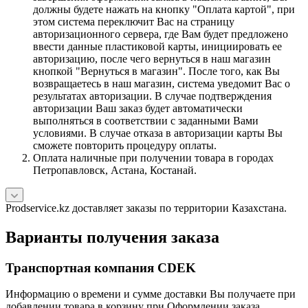
должны будете нажать на кнопку "Оплата картой", при
этом система переключит Вас на страницу
авторизационного сервера, где Вам будет предложено
ввести данные пластиковой карты, инициировать ее
авторизацию, после чего вернуться в наш магазин
кнопкой "Вернуться в магазин". После того, как Вы
возвращаетесь в наш магазин, система уведомит Вас о
результатах авторизации. В случае подтверждения
авторизации Ваш заказ будет автоматически
выполняться в соответствии с заданными Вами
условиями. В случае отказа в авторизации карты Вы
сможете повторить процедуру оплаты.
Оплата наличные при получении товара в городах
Петропавловск, Астана, Костанай.
Prodservice.kz доставляет заказы по территории Казахстана.
Варианты получения заказа
Транспортная компания CDEK
Информацию о времени и сумме доставки Вы получаете при
добавлении товара в корзину при Оформлении заказа.