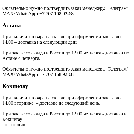
Обязательно нужно подтвердить заказ менеджеру, Телеграм/
МАХ/ WhatsAppт.+7 707 168 92-68
Астана
При наличии товара на складе при оформлении заказа до
14.00 – доставка на следующий день.
При заказе со склада в России до 12.00 четверга - доставка по
Астане с четверга.
Обязательно нужно подтвердить заказ менеджеру, Телеграм/
МАХ/ WhatsAppт.+7 707 168 92-68
Кокшетау
При наличии товара на складе при оформлении заказа до
14.00 вторника – доставка на следующий день.
При заказе со склада в России до 12.00 четверга - доставка в
Кокшетау
во вторник.