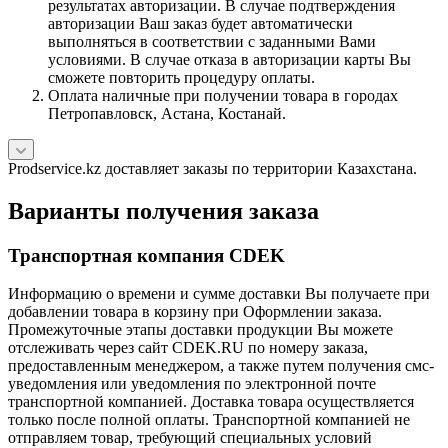
результатах авторизации. В случае подтверждения
авторизации Ваш заказ будет автоматически
выполняться в соответствии с заданными Вами
условиями. В случае отказа в авторизации карты Вы
сможете повторить процедуру оплаты.
Оплата наличные при получении товара в городах
Петропавловск, Астана, Костанай.
Prodservice.kz доставляет заказы по территории Казахстана.
Варианты получения заказа
Транспортная компания CDEK
Информацию о времени и сумме доставки Вы получаете при
добавлении товара в корзину при Оформлении заказа.
Промежуточные этапы доставки продукции Вы можете
отслеживать через сайт CDEK.RU по номеру заказа,
предоставленным менеджером, а также путем получения смс-
уведомления или уведомления по электронной почте
транспортной компанией. Доставка товара осуществляется
только после полной оплаты. Транспортной компанией не
отправляем товар, требующий специальных условий