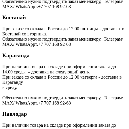
Обязательно нужно подтвердить заказ менеджеру, Телеграм/
МАХ/ WhatsAppт.+7 707 168 92-68
Костанай
При заказе со склада в России до 12.00 пятницы – доставка в
Костанай со вторника.
Обязательно нужно подтвердить заказ менеджеру, Телеграм/
МАХ/ WhatsAppт.+7 707 168 92-68
Караганда
При наличии товара на складе при оформлении заказа до
14.00 среды – доставка на следующий день.
При заказе со склада в России до 12.00 четверга - доставка в
Караганду
в среду.
Обязательно нужно подтвердить заказ менеджеру, Телеграм/
МАХ/ WhatsAppт.+7 707 168 92-68
Павлодар
При наличии товара на складе при оформлении заказа до