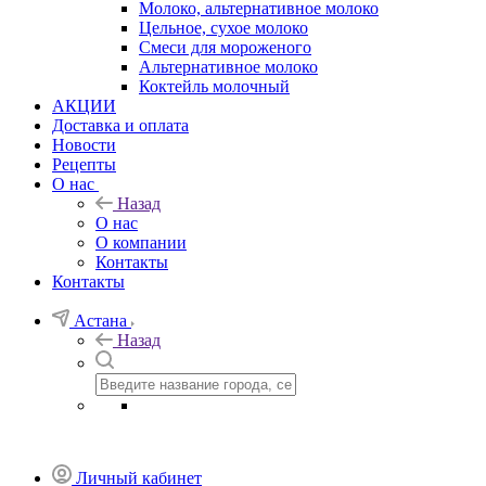
Молоко, альтернативное молоко
Цельное, сухое молоко
Смеси для мороженого
Альтернативное молоко
Коктейль молочный
АКЦИИ
Доставка и оплата
Новости
Рецепты
О нас
Назад
О нас
О компании
Контакты
Контакты
Астана
Назад
Личный кабинет