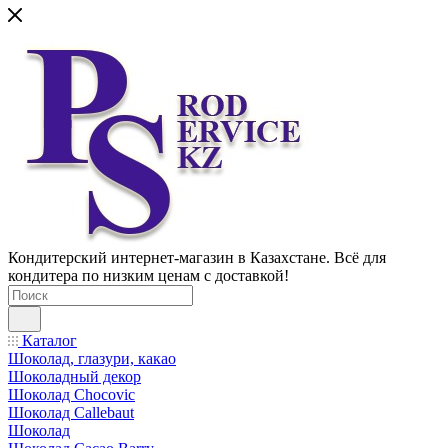
Кондитерский интернет-магазин в Казахстане. Всё для
кондитера по низким ценам с доставкой!
Каталог
Шоколад, глазури, какао
Шоколадный декор
Шоколад Chocovic
Шоколад Callebaut
Шоколад