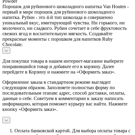
Powder
Порошок для рубинового шоколадного напитка Van Houten -
первый в мире порошок для рубинового шоколадного
напитка. Рубин - это 4-й тип шоколада и совершенно
уникальный вкус, имитирующий чувства. Ни горького, ни
молочного, ни сладкого. Рубин сочетает в себе фруктовость
свежих ягод и восхитительную мягкость. Создавайте
прекрасные моменты с порошком для напитков Ruby
Chocolate.
Для покупки товара в нашем интернет-магазине выберите
понравившийся товар и добавьте его в корзину. Далее
перейдите в Корзину и нажмите на «Оформить заказ».
Оформление заказа в стандартном режиме выглядит
следующим образом. Заполняете полностью форму по
последовательным этапам: адрес, способ доставки, оплаты,
данные о себе. Советуем в комментарии к заказу написать
информацию, которая поможет курьеру вас найти. Нажмите
кнопку «Оформить заказ».
Оплата банковской картой.
Для выбора оплаты товара с