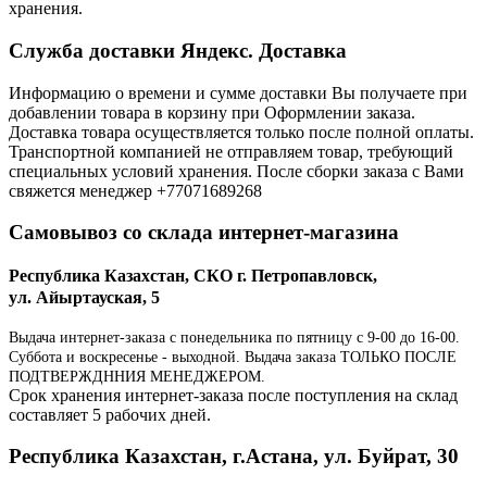
хранения.
Служба доставки Яндекс. Доставка
Информацию о времени и сумме доставки Вы получаете при
добавлении товара в корзину при Оформлении заказа.
Доставка товара осуществляется только после полной оплаты.
Транспортной компанией не отправляем товар, требующий
специальных условий хранения. После сборки заказа с Вами
свяжется менеджер +77071689268
Самовывоз со склада интернет-магазина
Республика Казахстан, СКО г. Петропавловск,
ул. Айыртауская, 5
Выдача интернет-заказа с понедельника по пятницу с 9-00 до 16-00.
Суббота и воскресенье - выходной. Выдача заказа ТОЛЬКО ПОСЛЕ
ПОДТВЕРЖДННИЯ МЕНЕДЖЕРОМ.
Срок хранения интернет-заказа после поступления на склад
составляет 5 рабочих дней.
Республика Казахстан, г.Астана, ул. Буйрат, 30