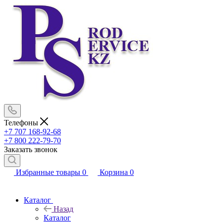
Телефоны
+7 707 168-92-68
+7 800 222-79-70
Заказать звонок
Избранные товары
0
Корзина
0
Каталог
Назад
Каталог