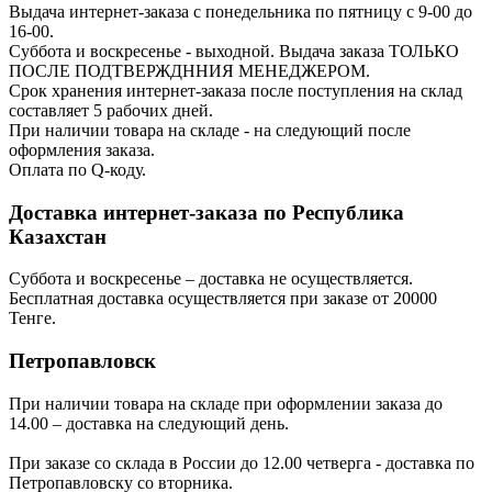
Выдача интернет-заказа с понедельника по пятницу с 9-00 до
16-00.
Суббота и воскресенье - выходной. Выдача заказа ТОЛЬКО
ПОСЛЕ ПОДТВЕРЖДННИЯ МЕНЕДЖЕРОМ.
Срок хранения интернет-заказа после поступления на склад
составляет 5 рабочих дней.
При наличии товара на складе - на следующий после
оформления заказа.
Оплата по Q-коду.
Доставка интернет-заказа по Республика
Казахстан
Суббота и воскресенье – доставка не осуществляется.
Бесплатная доставка осуществляется при заказе от 20000
Тенге.
Петропавловск
При наличии товара на складе при оформлении заказа до
14.00 – доставка на следующий день.
При заказе со склада в России до 12.00 четверга - доставка по
Петропавловску со вторника.