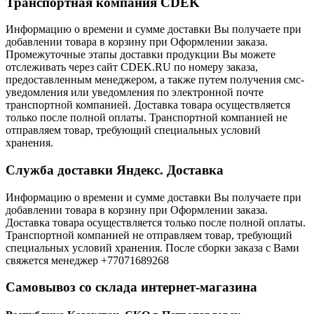
Транспортная компания CDEK
Информацию о времени и сумме доставки Вы получаете при
добавлении товара в корзину при Оформлении заказа.
Промежуточные этапы доставки продукции Вы можете
отслеживать через сайт CDEK.RU по номеру заказа,
предоставленным менеджером, а также путем получения смс-
уведомления или уведомления по электронной почте
транспортной компанией. Доставка товара осуществляется
только после полной оплаты. Транспортной компанией не
отправляем товар, требующий специальных условий
хранения.
Служба доставки Яндекс. Доставка
Информацию о времени и сумме доставки Вы получаете при
добавлении товара в корзину при Оформлении заказа.
Доставка товара осуществляется только после полной оплаты.
Транспортной компанией не отправляем товар, требующий
специальных условий хранения. После сборки заказа с Вами
свяжется менеджер +77071689268
Самовывоз со склада интернет-магазина