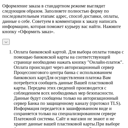
Оформление заказа в стандартном режиме выглядит
следующим образом. Заполняете полностью форму по
последовательным этапам: адрес, способ доставки, оплаты,
данные о себе. Советуем в комментарии к заказу написать
информацию, которая поможет курьеру вас найти. Нажмите
кнопку «Оформить заказ».
Оплата банковской картой.
Для выбора оплаты товара с
помощью банковской карты на соответствующей
странице необходимо нажать кнопку "Онлайн-платеж".
Оплата происходит через авторизационный сервер
Процессингового центра банка с использованием
банковских картДля осуществления платежа Вам
потребуется сообщить данные Вашей пластиковой
карты. Передача этих сведений производится с
соблюдением всех необходимых мер безопасности.
Данные будут сообщены только на авторизационный
сервер Банка по защищенному каналу (протокол TLS).
Информация передается в зашифрованном виде и
сохраняется только на специализированном сервере
Платежной системы. Сайт и магазин не знают и не
хранят данные вашей пластиковой карты.При выборе