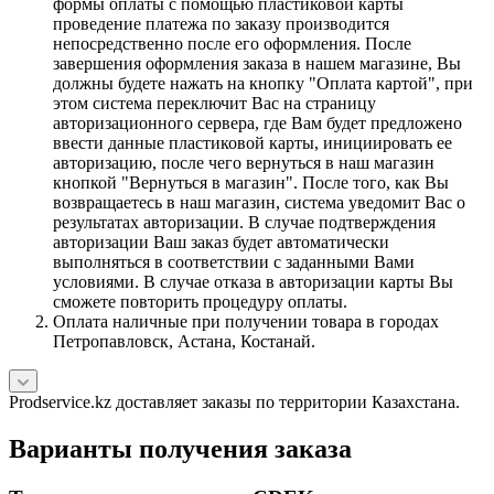
формы оплаты с помощью пластиковой карты
проведение платежа по заказу производится
непосредственно после его оформления. После
завершения оформления заказа в нашем магазине, Вы
должны будете нажать на кнопку "Оплата картой", при
этом система переключит Вас на страницу
авторизационного сервера, где Вам будет предложено
ввести данные пластиковой карты, инициировать ее
авторизацию, после чего вернуться в наш магазин
кнопкой "Вернуться в магазин". После того, как Вы
возвращаетесь в наш магазин, система уведомит Вас о
результатах авторизации. В случае подтверждения
авторизации Ваш заказ будет автоматически
выполняться в соответствии с заданными Вами
условиями. В случае отказа в авторизации карты Вы
сможете повторить процедуру оплаты.
Оплата наличные при получении товара в городах
Петропавловск, Астана, Костанай.
Prodservice.kz доставляет заказы по территории Казахстана.
Варианты получения заказа