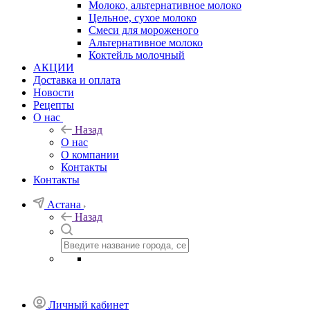
Молоко, альтернативное молоко
Цельное, сухое молоко
Смеси для мороженого
Альтернативное молоко
Коктейль молочный
АКЦИИ
Доставка и оплата
Новости
Рецепты
О нас
Назад
О нас
О компании
Контакты
Контакты
Астана
Назад
Личный кабинет