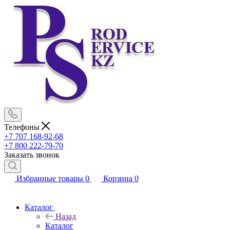
Телефоны
+7 707 168-92-68
+7 800 222-79-70
Заказать звонок
Избранные товары
0
Корзина
0
Каталог
Назад
Каталог