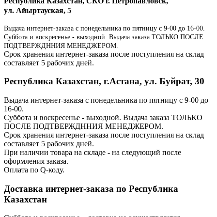
Республика Казахстан, СКО г. Петропавловск,
ул. Айыртауская, 5
Выдача интернет-заказа с понедельника по пятницу с 9-00 до 16-00.
Суббота и воскресенье - выходной. Выдача заказа ТОЛЬКО ПОСЛЕ
ПОДТВЕРЖДННИЯ МЕНЕДЖЕРОМ.
Срок хранения интернет-заказа после поступления на склад
составляет 5 рабочих дней.
Республика Казахстан, г.Астана, ул. Буйрат, 30
Выдача интернет-заказа с понедельника по пятницу с 9-00 до
16-00.
Суббота и воскресенье - выходной. Выдача заказа ТОЛЬКО
ПОСЛЕ ПОДТВЕРЖДННИЯ МЕНЕДЖЕРОМ.
Срок хранения интернет-заказа после поступления на склад
составляет 5 рабочих дней.
При наличии товара на складе - на следующий после
оформления заказа.
Оплата по Q-коду.
Доставка интернет-заказа по Республика
Казахстан