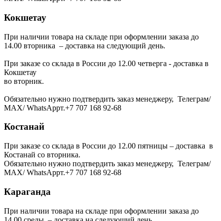
Кокшетау
При наличии товара на складе при оформлении заказа до
14.00 вторника – доставка на следующий день.
При заказе со склада в России до 12.00 четверга - доставка в
Кокшетау
во вторник.
Обязательно нужно подтвердить заказ менеджеру, Телеграм/
МАХ/ WhatsAppт.+7 707 168 92-68
Костанай
При заказе со склада в России до 12.00 пятницы – доставка в
Костанай со вторника.
Обязательно нужно подтвердить заказ менеджеру, Телеграм/
МАХ/ WhatsAppт.+7 707 168 92-68
Караганда
При наличии товара на складе при оформлении заказа до
14.00 среды – доставка на следующий день.