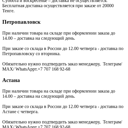
Суббота и воскресенье – доставка не осуществляется.
Бесплатная доставка осуществляется при заказе от 20000
Тенге.
Петропавловск
При наличии товара на складе при оформлении заказа до
14.00 – доставка на следующий день.
При заказе со склада в России до 12.00 четверга - доставка по
Петропавловску со вторника.
Обязательно нужно подтвердить заказ менеджеру, Телеграм/
МАХ/ WhatsAppт.+7 707 168 92-68
Астана
При наличии товара на складе при оформлении заказа до
14.00 – доставка на следующий день.
При заказе со склада в России до 12.00 четверга - доставка по
Астане с четверга.
Обязательно нужно подтвердить заказ менеджеру, Телеграм/
МАХ/ WhatsAppт.+7 707 168 92-68