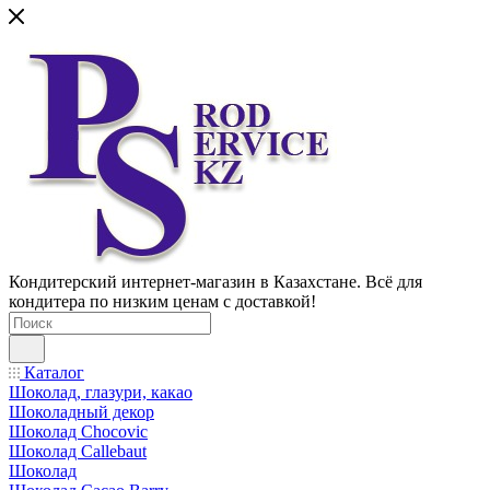
Кондитерский интернет-магазин в Казахстане. Всё для
кондитера по низким ценам с доставкой!
Каталог
Шоколад, глазури, какао
Шоколадный декор
Шоколад Chocovic
Шоколад Callebaut
Шоколад