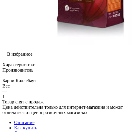
В избранное
Характеристики
Производитель
—
Барри Каллебаут
Вес
—
1
Товар снят с продаж
Цена действительна только для интернет-магазина и может
отличаться от цен в розничных магазинах
Описание
Как купить