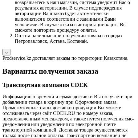
возвращаетесь в наш магазин, система уведомит Вас о
результатах авторизации. В случае подтверждения
авторизации Ваш заказ будет автоматически
выполняться в соответствии с заданными Вами
условиями. В случае отказа в авторизации карты Вы
сможете повторить процедуру оплаты.
Оплата наличные при получении товара в городах
Петропавловск, Астана, Костанай.
Prodservice.kz доставляет заказы по территории Казахстана.
Варианты получения заказа
Транспортная компания CDEK
Информацию о времени и сумме доставки Вы получаете при
добавлении товара в корзину при Оформлении заказа.
Промежуточные этапы доставки продукции Вы можете
отслеживать через сайт CDEK.RU по номеру заказа,
предоставленным менеджером, а также путем получения смс-
уведомления или уведомления по электронной почте
транспортной компанией. Доставка товара осуществляется
только после полной оплаты. Транспортной компанией не