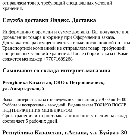
отправляем товар, требующий специальных условий
хранения.
Служба доставки Яндекс. Доставка
Информацию о времени и сумме доставки Вы получаете при
добавлении товара в корзину при Оформлении заказа.
Доставка товара осуществляется только после полной оплаты.
Транспортной компанией не отправляем товар, требующий
специальных условий хранения. После сборки заказа с Вами
свяжется менеджер +77071689268
Самовывоз со склада интернет-магазина
Республика Казахстан, СКО г. Петропавловск,
ул. Айыртауская, 5
Выдача интернет-заказа с понедельника по пятницу с 9-00 до 16-00.
Суббота и воскресенье - выходной. Выдача заказа ТОЛЬКО ПОСЛЕ
ПОДТВЕРЖДННИЯ МЕНЕДЖЕРОМ.
Срок хранения интернет-заказа после поступления на склад
составляет 5 рабочих дней.
Республика Казахстан, г.Астана, ул. Буйрат, 30