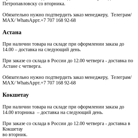
Петропавловску со вторника.
Обязательно нужно подтвердить заказ менеджеру, Телеграм/
МАХ/ WhatsAppт.+7 707 168 92-68
Астана
При наличии товара на складе при оформлении заказа до
14.00 – доставка на следующий день.
При заказе со склада в России до 12.00 четверга - доставка по
Астане с четверга.
Обязательно нужно подтвердить заказ менеджеру, Телеграм/
МАХ/ WhatsAppт.+7 707 168 92-68
Кокшетау
При наличии товара на складе при оформлении заказа до
14.00 вторника – доставка на следующий день.
При заказе со склада в России до 12.00 четверга - доставка в
Кокшетау
во вторник.