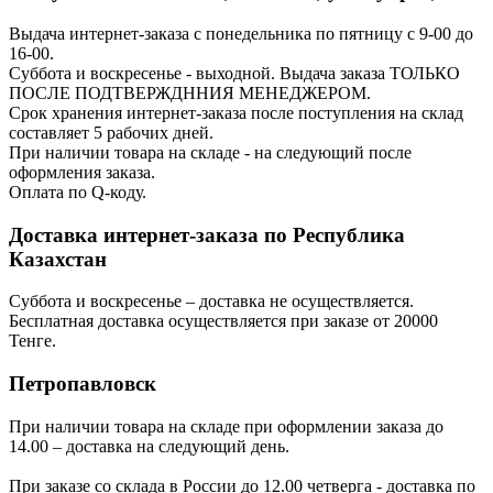
Выдача интернет-заказа с понедельника по пятницу с 9-00 до
16-00.
Суббота и воскресенье - выходной. Выдача заказа ТОЛЬКО
ПОСЛЕ ПОДТВЕРЖДННИЯ МЕНЕДЖЕРОМ.
Срок хранения интернет-заказа после поступления на склад
составляет 5 рабочих дней.
При наличии товара на складе - на следующий после
оформления заказа.
Оплата по Q-коду.
Доставка интернет-заказа по Республика
Казахстан
Суббота и воскресенье – доставка не осуществляется.
Бесплатная доставка осуществляется при заказе от 20000
Тенге.
Петропавловск
При наличии товара на складе при оформлении заказа до
14.00 – доставка на следующий день.
При заказе со склада в России до 12.00 четверга - доставка по