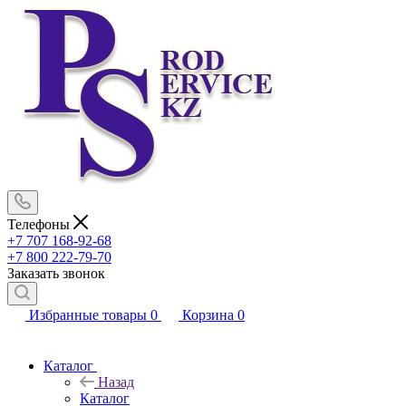
Телефоны
+7 707 168-92-68
+7 800 222-79-70
Заказать звонок
Избранные товары
0
Корзина
0
Каталог
Назад
Каталог