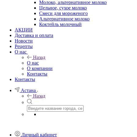
Молоко, альтернативное молоко
Цельное, сухое молоко
Смеси для мороженого
Альтернативное молоко
Коктейль молочный
АКЦИИ
Доставка и оплата
Новости
Рецепты
О нас
Назад
О нас
О компании
Контакты
Контакты
Астана
Назад
Личный кабинет