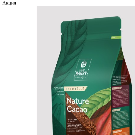
Акция