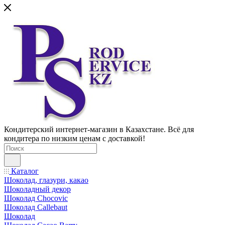
Кондитерский интернет-магазин в Казахстане. Всё для
кондитера по низким ценам с доставкой!
Каталог
Шоколад, глазури, какао
Шоколадный декор
Шоколад Chocovic
Шоколад Callebaut
Шоколад