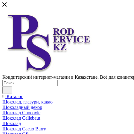
Кондитерский интернет-магазин в Казахстане. Всё для кондите
Каталог
Шоколад, глазури, какао
Шоколадный декор
Шоколад Chocovic
Шоколад Callebaut
Шоколад
Шоколад Cacao Barry