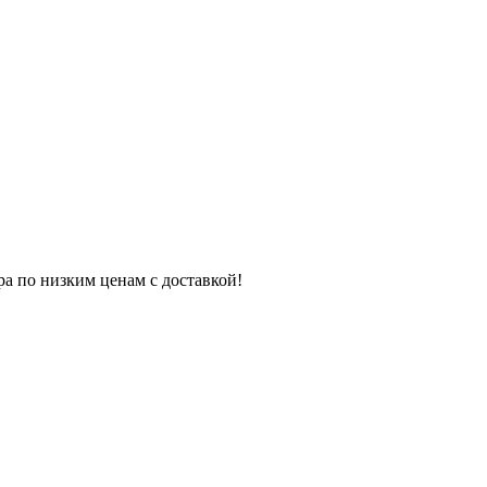
ра по низким ценам с доставкой!