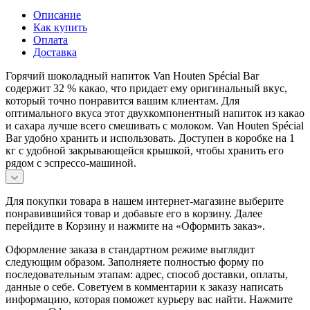
Описание
Как купить
Оплата
Доставка
Горячий шоколадный напиток Van Houten Spécial Bar
содержит 32 % какао, что придает ему оригинальный вкус,
который точно понравится вашим клиентам. Для
оптимального вкуса этот двухкомпонентный напиток из какао
и сахара лучше всего смешивать с молоком. Van Houten Spécial
Bar удобно хранить и использовать. Доступен в коробке на 1
кг с удобной закрывающейся крышкой, чтобы хранить его
рядом с эспрессо-машиной.
Для покупки товара в нашем интернет-магазине выберите
понравившийся товар и добавьте его в корзину. Далее
перейдите в Корзину и нажмите на «Оформить заказ».
Оформление заказа в стандартном режиме выглядит
следующим образом. Заполняете полностью форму по
последовательным этапам: адрес, способ доставки, оплаты,
данные о себе. Советуем в комментарии к заказу написать
информацию, которая поможет курьеру вас найти. Нажмите