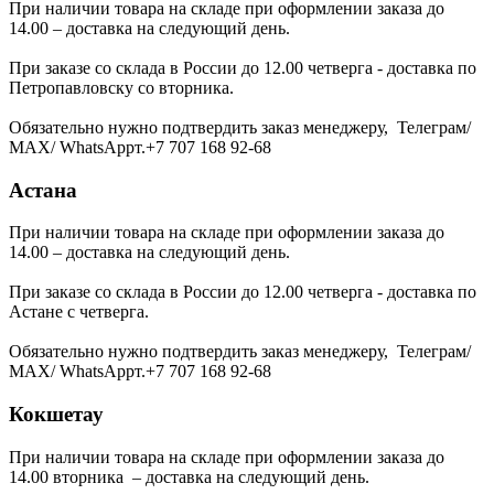
При наличии товара на складе при оформлении заказа до
14.00 – доставка на следующий день.
При заказе со склада в России до 12.00 четверга - доставка по
Петропавловску со вторника.
Обязательно нужно подтвердить заказ менеджеру, Телеграм/
МАХ/ WhatsAppт.+7 707 168 92-68
Астана
При наличии товара на складе при оформлении заказа до
14.00 – доставка на следующий день.
При заказе со склада в России до 12.00 четверга - доставка по
Астане с четверга.
Обязательно нужно подтвердить заказ менеджеру, Телеграм/
МАХ/ WhatsAppт.+7 707 168 92-68
Кокшетау
При наличии товара на складе при оформлении заказа до
14.00 вторника – доставка на следующий день.