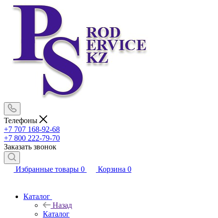
Телефоны
+7 707 168-92-68
+7 800 222-79-70
Заказать звонок
Избранные товары
0
Корзина
0
Каталог
Назад
Каталог