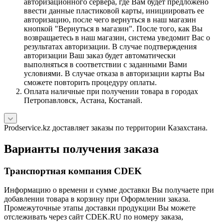
авторизационного сервера, где Вам будет предложено
ввести данные пластиковой карты, инициировать ее
авторизацию, после чего вернуться в наш магазин
кнопкой "Вернуться в магазин". После того, как Вы
возвращаетесь в наш магазин, система уведомит Вас о
результатах авторизации. В случае подтверждения
авторизации Ваш заказ будет автоматически
выполняться в соответствии с заданными Вами
условиями. В случае отказа в авторизации карты Вы
сможете повторить процедуру оплаты.
Оплата наличные при получении товара в городах
Петропавловск, Астана, Костанай.
Prodservice.kz доставляет заказы по территории Казахстана.
Варианты получения заказа
Транспортная компания CDEK
Информацию о времени и сумме доставки Вы получаете при
добавлении товара в корзину при Оформлении заказа.
Промежуточные этапы доставки продукции Вы можете
отслеживать через сайт CDEK.RU по номеру заказа,