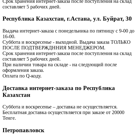
Срок хранения интернет-заказа после поступления на склад
составляет 5 рабочих дней.
Республика Казахстан, г.Астана, ул. Буйрат, 30
Выдача интернет-заказа с понедельника по пятницу с 9-00 до
16-00.
Суббота и воскресенье - выходной. Выдача заказа ТОЛЬКО
ПОСЛЕ ПОДТВЕРЖДННИЯ МЕНЕДЖЕРОМ.
Срок хранения интернет-заказа после поступления на склад
составляет 5 рабочих дней.
При наличии товара на складе - на следующий после
оформления заказа.
Оплата по Q-коду.
Доставка интернет-заказа по Республика
Казахстан
Суббота и воскресенье – доставка не осуществляется.
Бесплатная доставка осуществляется при заказе от 20000
Тенге.
Петропавловск