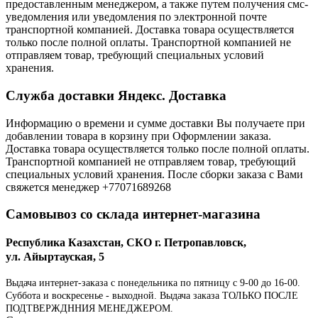
предоставленным менеджером, а также путем получения смс-
уведомления или уведомления по электронной почте
транспортной компанией. Доставка товара осуществляется
только после полной оплаты. Транспортной компанией не
отправляем товар, требующий специальных условий
хранения.
Служба доставки Яндекс. Доставка
Информацию о времени и сумме доставки Вы получаете при
добавлении товара в корзину при Оформлении заказа.
Доставка товара осуществляется только после полной оплаты.
Транспортной компанией не отправляем товар, требующий
специальных условий хранения. После сборки заказа с Вами
свяжется менеджер +77071689268
Самовывоз со склада интернет-магазина
Республика Казахстан, СКО г. Петропавловск,
ул. Айыртауская, 5
Выдача интернет-заказа с понедельника по пятницу с 9-00 до 16-00.
Суббота и воскресенье - выходной. Выдача заказа ТОЛЬКО ПОСЛЕ
ПОДТВЕРЖДННИЯ МЕНЕДЖЕРОМ.