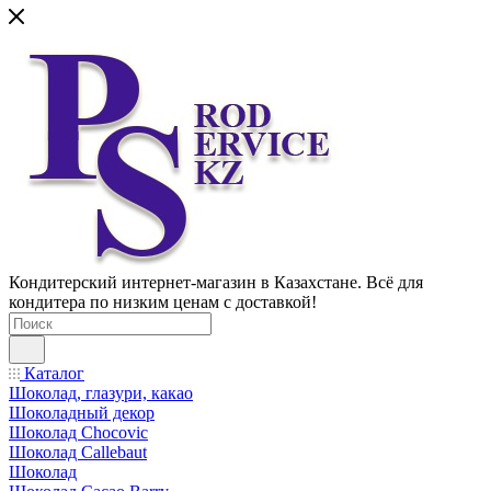
Кондитерский интернет-магазин в Казахстане. Всё для
кондитера по низким ценам с доставкой!
Каталог
Шоколад, глазури, какао
Шоколадный декор
Шоколад Chocovic
Шоколад Callebaut
Шоколад