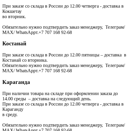
При заказе со склада в России до 12.00 четверга - доставка в
Кокшетау
во вторник.
Обязательно нужно подтвердить заказ менеджеру, Телеграм/
МАХ/ WhatsAppт.+7 707 168 92-68
Костанай
При заказе со склада в России до 12.00 пятницы – доставка в
Костанай со вторника.
Обязательно нужно подтвердить заказ менеджеру, Телеграм/
МАХ/ WhatsAppт.+7 707 168 92-68
Караганда
При наличии товара на складе при оформлении заказа до
14.00 среды – доставка на следующий день.
При заказе со склада в России до 12.00 четверга - доставка в
Караганду
в среду.
Обязательно нужно подтвердить заказ менеджеру, Телеграм/
МАХ/ WhatsAppт.+7 707 168 92-68