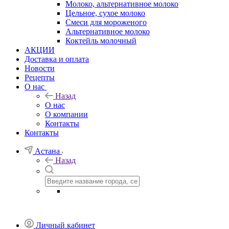
Молоко, альтернативное молоко
Цельное, сухое молоко
Смеси для мороженого
Альтернативное молоко
Коктейль молочный
АКЦИИ
Доставка и оплата
Новости
Рецепты
О нас
Назад
О нас
О компании
Контакты
Контакты
Астана
Назад
Личный кабинет