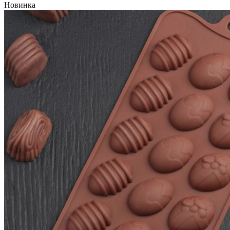
Новинка