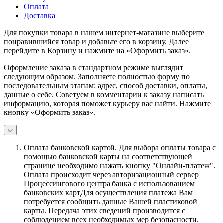
Оплата
Доставка
Для покупки товара в нашем интернет-магазине выберите
понравившийся товар и добавьте его в корзину. Далее
перейдите в Корзину и нажмите на «Оформить заказ».
Оформление заказа в стандартном режиме выглядит
следующим образом. Заполняете полностью форму по
последовательным этапам: адрес, способ доставки, оплаты,
данные о себе. Советуем в комментарии к заказу написать
информацию, которая поможет курьеру вас найти. Нажмите
кнопку «Оформить заказ».
Оплата банковской картой.
Для выбора оплаты товара с
помощью банковской карты на соответствующей
странице необходимо нажать кнопку "Онлайн-платеж".
Оплата происходит через авторизационный сервер
Процессингового центра банка с использованием
банковских картДля осуществления платежа Вам
потребуется сообщить данные Вашей пластиковой
карты. Передача этих сведений производится с
соблюдением всех необходимых мер безопасности.