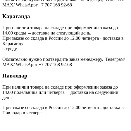
МАХ/ WhatsAppт.+7 707 168 92-68
Караганда
При наличии товара на складе при оформлении заказа до
14.00 среды – доставка на следующий день.
При заказе со склада в России до 12.00 четверга - доставка в
Караганду
в среду.
Обязательно нужно подтвердить заказ менеджеру, Телеграм/
МАХ/ WhatsAppт.+7 707 168 92-68
Павлодар
При наличии товара на складе при оформлении заказа до
14.00 подельника или четверга – доставка на следующий
день.
При заказе со склада в России до 12.00 четверга - доставка в
Павлодар в четверг.