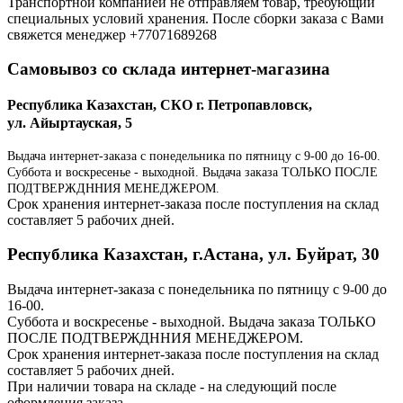
Транспортной компанией не отправляем товар, требующий
специальных условий хранения. После сборки заказа с Вами
свяжется менеджер +77071689268
Самовывоз со склада интернет-магазина
Республика Казахстан, СКО г. Петропавловск,
ул. Айыртауская, 5
Выдача интернет-заказа с понедельника по пятницу с 9-00 до 16-00.
Суббота и воскресенье - выходной. Выдача заказа ТОЛЬКО ПОСЛЕ
ПОДТВЕРЖДННИЯ МЕНЕДЖЕРОМ.
Срок хранения интернет-заказа после поступления на склад
составляет 5 рабочих дней.
Республика Казахстан, г.Астана, ул. Буйрат, 30
Выдача интернет-заказа с понедельника по пятницу с 9-00 до
16-00.
Суббота и воскресенье - выходной. Выдача заказа ТОЛЬКО
ПОСЛЕ ПОДТВЕРЖДННИЯ МЕНЕДЖЕРОМ.
Срок хранения интернет-заказа после поступления на склад
составляет 5 рабочих дней.
При наличии товара на складе - на следующий после
оформления заказа.