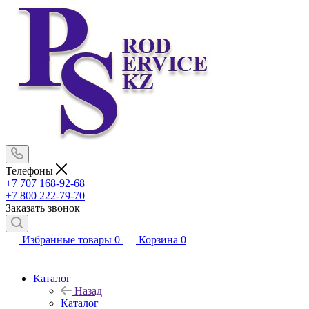
Телефоны
+7 707 168-92-68
+7 800 222-79-70
Заказать звонок
Избранные товары
0
Корзина
0
Каталог
Назад
Каталог