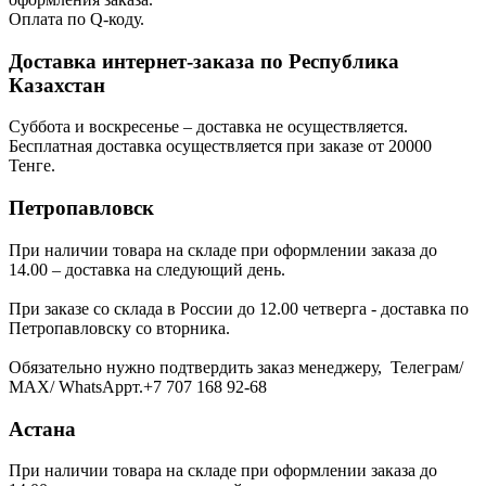
Оплата по Q-коду.
Доставка интернет-заказа по Республика
Казахстан
Суббота и воскресенье – доставка не осуществляется.
Бесплатная доставка осуществляется при заказе от 20000
Тенге.
Петропавловск
При наличии товара на складе при оформлении заказа до
14.00 – доставка на следующий день.
При заказе со склада в России до 12.00 четверга - доставка по
Петропавловску со вторника.
Обязательно нужно подтвердить заказ менеджеру, Телеграм/
МАХ/ WhatsAppт.+7 707 168 92-68
Астана
При наличии товара на складе при оформлении заказа до