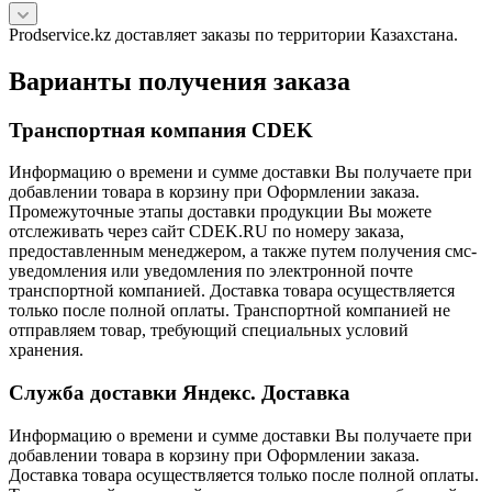
Prodservice.kz доставляет заказы по территории Казахстана.
Варианты получения заказа
Транспортная компания CDEK
Информацию о времени и сумме доставки Вы получаете при
добавлении товара в корзину при Оформлении заказа.
Промежуточные этапы доставки продукции Вы можете
отслеживать через сайт CDEK.RU по номеру заказа,
предоставленным менеджером, а также путем получения смс-
уведомления или уведомления по электронной почте
транспортной компанией. Доставка товара осуществляется
только после полной оплаты. Транспортной компанией не
отправляем товар, требующий специальных условий
хранения.
Служба доставки Яндекс. Доставка
Информацию о времени и сумме доставки Вы получаете при
добавлении товара в корзину при Оформлении заказа.
Доставка товара осуществляется только после полной оплаты.