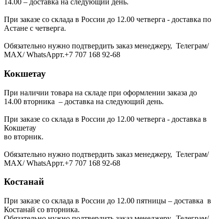
14.00 – доставка на следующий день.
При заказе со склада в России до 12.00 четверга - доставка по
Астане с четверга.
Обязательно нужно подтвердить заказ менеджеру, Телеграм/
МАХ/ WhatsAppт.+7 707 168 92-68
Кокшетау
При наличии товара на складе при оформлении заказа до
14.00 вторника – доставка на следующий день.
При заказе со склада в России до 12.00 четверга - доставка в
Кокшетау
во вторник.
Обязательно нужно подтвердить заказ менеджеру, Телеграм/
МАХ/ WhatsAppт.+7 707 168 92-68
Костанай
При заказе со склада в России до 12.00 пятницы – доставка в
Костанай со вторника.
Обязательно нужно подтвердить заказ менеджеру, Телеграм/