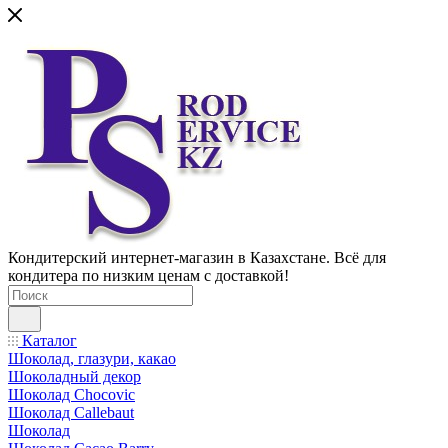
Кондитерский интернет-магазин в Казахстане. Всё для
кондитера по низким ценам с доставкой!
Каталог
Шоколад, глазури, какао
Шоколадный декор
Шоколад Chocovic
Шоколад Callebaut
Шоколад