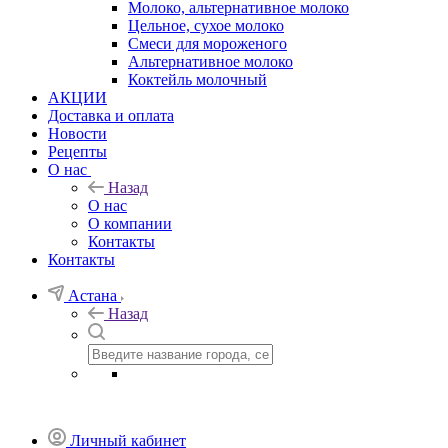
Молоко, альтернативное молоко
Цельное, сухое молоко
Смеси для мороженого
Альтернативное молоко
Коктейль молочный
АКЦИИ
Доставка и оплата
Новости
Рецепты
О нас
Назад
О нас
О компании
Контакты
Контакты
Астана
Назад
Личный кабинет