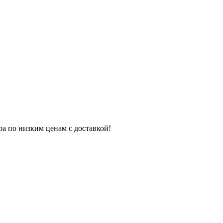
ра по низким ценам с доставкой!