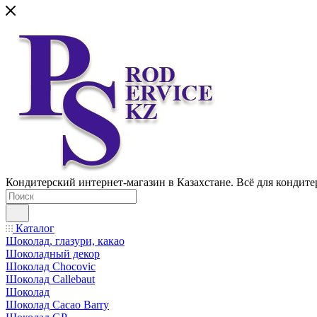
Кондитерский интернет-магазин в Казахстане. Всё для кондите
Каталог
Шоколад, глазури, какао
Шоколадный декор
Шоколад Chocovic
Шоколад Callebaut
Шоколад
Шоколад Cacao Barry