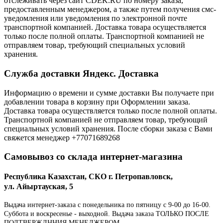
отслеживать через сайт CDEK.RU по номеру заказа,
предоставленным менеджером, а также путем получения смс-
уведомления или уведомления по электронной почте
транспортной компанией. Доставка товара осуществляется
только после полной оплаты. Транспортной компанией не
отправляем товар, требующий специальных условий
хранения.
Служба доставки Яндекс. Доставка
Информацию о времени и сумме доставки Вы получаете при
добавлении товара в корзину при Оформлении заказа.
Доставка товара осуществляется только после полной оплаты.
Транспортной компанией не отправляем товар, требующий
специальных условий хранения. После сборки заказа с Вами
свяжется менеджер +77071689268
Самовывоз со склада интернет-магазина
Республика Казахстан, СКО г. Петропавловск,
ул. Айыртауская, 5
Выдача интернет-заказа с понедельника по пятницу с 9-00 до 16-00.
Суббота и воскресенье - выходной. Выдача заказа ТОЛЬКО ПОСЛЕ
ПОДТВЕРЖДННИЯ МЕНЕДЖЕРОМ.