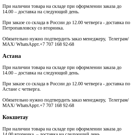
При наличии товара на складе при оформлении заказа до
14.00 – доставка на следующий день.
При заказе со склада в России до 12.00 четверга - доставка по
Петропавловску со вторника.
Обязательно нужно подтвердить заказ менеджеру, Телеграм/
МАХ/ WhatsAppт.+7 707 168 92-68
Астана
При наличии товара на складе при оформлении заказа до
14.00 – доставка на следующий день.
При заказе со склада в России до 12.00 четверга - доставка по
Астане с четверга.
Обязательно нужно подтвердить заказ менеджеру, Телеграм/
МАХ/ WhatsAppт.+7 707 168 92-68
Кокшетау
При наличии товара на складе при оформлении заказа до
14.00 вторника – доставка на следующий день.