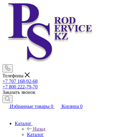
Телефоны
+7 707 168-92-68
+7 800 222-79-70
Заказать звонок
Избранные товары
0
Корзина
0
Каталог
Назад
Каталог