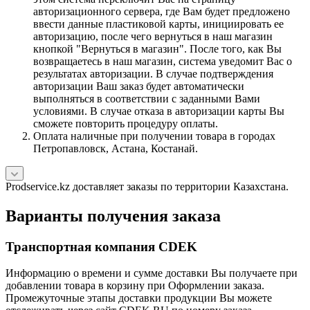
авторизационного сервера, где Вам будет предложено
ввести данные пластиковой карты, инициировать ее
авторизацию, после чего вернуться в наш магазин
кнопкой "Вернуться в магазин". После того, как Вы
возвращаетесь в наш магазин, система уведомит Вас о
результатах авторизации. В случае подтверждения
авторизации Ваш заказ будет автоматически
выполняться в соответствии с заданными Вами
условиями. В случае отказа в авторизации карты Вы
сможете повторить процедуру оплаты.
Оплата наличные при получении товара в городах
Петропавловск, Астана, Костанай.
Prodservice.kz доставляет заказы по территории Казахстана.
Варианты получения заказа
Транспортная компания CDEK
Информацию о времени и сумме доставки Вы получаете при
добавлении товара в корзину при Оформлении заказа.
Промежуточные этапы доставки продукции Вы можете