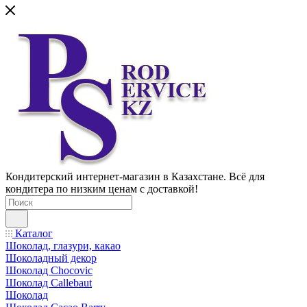
Кондитерский интернет-магазин в Казахстане. Всё для
кондитера по низким ценам с доставкой!
Каталог
Шоколад, глазури, какао
Шоколадный декор
Шоколад Chocovic
Шоколад Callebaut
Шоколад