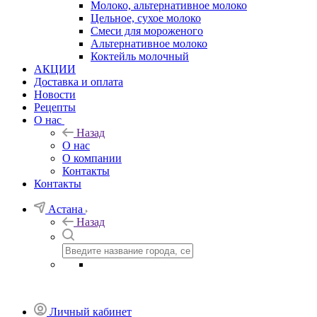
Молоко, альтернативное молоко
Цельное, сухое молоко
Смеси для мороженого
Альтернативное молоко
Коктейль молочный
АКЦИИ
Доставка и оплата
Новости
Рецепты
О нас
Назад
О нас
О компании
Контакты
Контакты
Астана
Назад
Личный кабинет