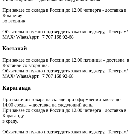
При заказе со склада в России до 12.00 четверга - доставка в
Кокшетау
во вторник.
Обязательно нужно подтвердить заказ менеджеру, Телеграм/
МАХ/ WhatsAppт.+7 707 168 92-68
Костанай
При заказе со склада в России до 12.00 пятницы – доставка в
Костанай со вторника.
Обязательно нужно подтвердить заказ менеджеру, Телеграм/
МАХ/ WhatsAppт.+7 707 168 92-68
Караганда
При наличии товара на складе при оформлении заказа до
14.00 среды – доставка на следующий день.
При заказе со склада в России до 12.00 четверга - доставка в
Караганду
в среду.
Обязательно нужно подтвердить заказ менеджеру, Телеграм/