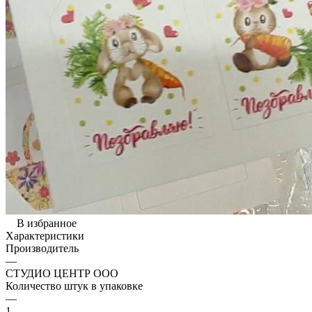
В избранное
Характеристики
Производитель
—
СТУДИО ЦЕНТР ООО
Количество штук в упаковке
—
1