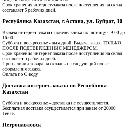
Срок хранения интернет-заказа после поступления на склад
составляет 5 рабочих дней.
Республика Казахстан, г.Астана, ул. Буйрат, 30
Выдача интернет-заказа с понедельника по пятницу с 9-00 до
16-00.
Суббота и воскресенье - выходной. Выдача заказа ТОЛЬКО
ПОСЛЕ ПОДТВЕРЖДННИЯ МЕНЕДЖЕРОМ.
Срок хранения интернет-заказа после поступления на склад
составляет 5 рабочих дней.
При наличии товара на складе - на следующий после
оформления заказа.
Оплата по Q-коду.
Доставка интернет-заказа по Республика
Казахстан
Суббота и воскресенье – доставка не осуществляется.
Бесплатная доставка осуществляется при заказе от 20000
Тенге.
Петропавловск