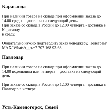
Караганда
При наличии товара на складе при оформлении заказа до
14.00 среды – доставка на следующий день.
При заказе со склада в России до 12.00 четверга - доставка в
Караганду
в среду.
Обязательно нужно подтвердить заказ менеджеру, Телеграм/
МАХ/ WhatsAppт.+7 707 168 92-68
Павлодар
При наличии товара на складе при оформлении заказа до
14.00 подельника или четверга – доставка на следующий
день.
При заказе со склада в России до 12.00 четверга - доставка в
Павлодар в четверг.
Усть-Каменогорск, Семей