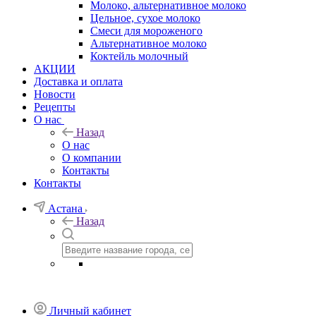
Молоко, альтернативное молоко
Цельное, сухое молоко
Смеси для мороженого
Альтернативное молоко
Коктейль молочный
АКЦИИ
Доставка и оплата
Новости
Рецепты
О нас
Назад
О нас
О компании
Контакты
Контакты
Астана
Назад
Личный кабинет