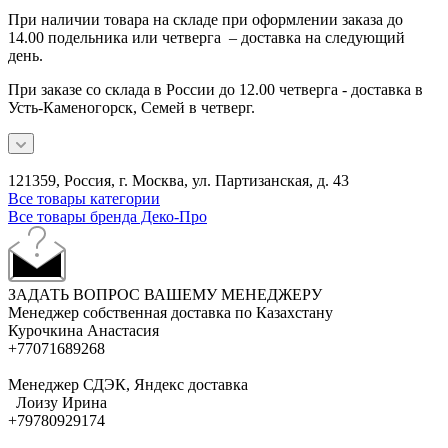
При наличии товара на складе при оформлении заказа до
14.00 подельника или четверга – доставка на следующий
день.
При заказе со склада в России до 12.00 четверга - доставка в
Усть-Каменогорск, Семей в четверг.
121359, Россия, г. Москва, ул. Партизанская, д. 43
Все товары категории
Все товары бренда Деко-Про
ЗАДАТЬ ВОПРОС ВАШЕМУ МЕНЕДЖЕРУ
Менеджер собственная доставка по Казахстану
Курочкина Анастасия
+77071689268
Менеджер СДЭК, Яндекс доставка
Лоизу Ирина
+79780929174