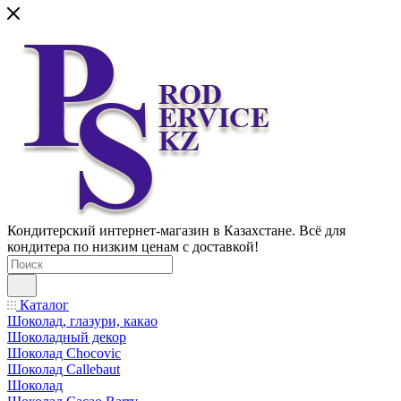
Кондитерский интернет-магазин в Казахстане. Всё для
кондитера по низким ценам с доставкой!
Каталог
Шоколад, глазури, какао
Шоколадный декор
Шоколад Chocovic
Шоколад Callebaut
Шоколад