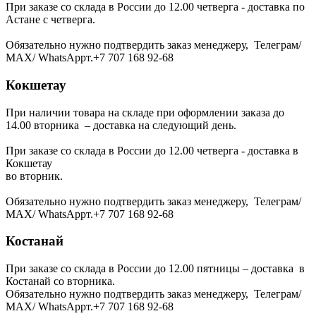
При заказе со склада в России до 12.00 четверга - доставка по
Астане с четверга.
Обязательно нужно подтвердить заказ менеджеру, Телеграм/
МАХ/ WhatsAppт.+7 707 168 92-68
Кокшетау
При наличии товара на складе при оформлении заказа до
14.00 вторника – доставка на следующий день.
При заказе со склада в России до 12.00 четверга - доставка в
Кокшетау
во вторник.
Обязательно нужно подтвердить заказ менеджеру, Телеграм/
МАХ/ WhatsAppт.+7 707 168 92-68
Костанай
При заказе со склада в России до 12.00 пятницы – доставка в
Костанай со вторника.
Обязательно нужно подтвердить заказ менеджеру, Телеграм/
МАХ/ WhatsAppт.+7 707 168 92-68