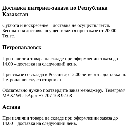
Доставка интернет-заказа по Республика
Казахстан
Суббота и воскресенье – доставка не осуществляется.
Бесплатная доставка осуществляется при заказе от 20000
Тенге.
Петропавловск
При наличии товара на складе при оформлении заказа до
14.00 – доставка на следующий день.
При заказе со склада в России до 12.00 четверга - доставка по
Петропавловску со вторника.
Обязательно нужно подтвердить заказ менеджеру, Телеграм/
МАХ/ WhatsAppт.+7 707 168 92-68
Астана
При наличии товара на складе при оформлении заказа до
14.00 – доставка на следующий день.