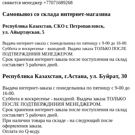
свяжется менеджер +77071689268
Самовывоз со склада интернет-магазина
Республика Казахстан, СКО г. Петропавловск,
ул. Айыртауская, 5
Выдача интернет-заказа с понедельника по пятницу с 9-00 до 16-00.
Суббота и воскресенье - выходной. Выдача заказа ТОЛЬКО ПОСЛЕ
ПОДТВЕРЖДННИЯ МЕНЕДЖЕРОМ.
Срок хранения интернет-заказа после поступления на склад
составляет 5 рабочих дней.
Республика Казахстан, г.Астана, ул. Буйрат, 30
Выдача интернет-заказа с понедельника по пятницу с 9-00 до
16-00.
Суббота и воскресенье - выходной. Выдача заказа ТОЛЬКО
ПОСЛЕ ПОДТВЕРЖДННИЯ МЕНЕДЖЕРОМ.
Срок хранения интернет-заказа после поступления на склад
составляет 5 рабочих дней.
При наличии товара на складе - на следующий после
оформления заказа.
Оплата по Q-коду.