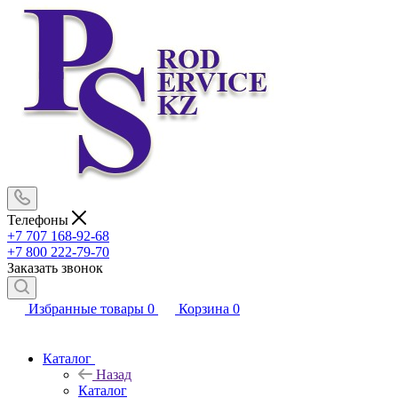
Телефоны
+7 707 168-92-68
+7 800 222-79-70
Заказать звонок
Избранные товары
0
Корзина
0
Каталог
Назад
Каталог