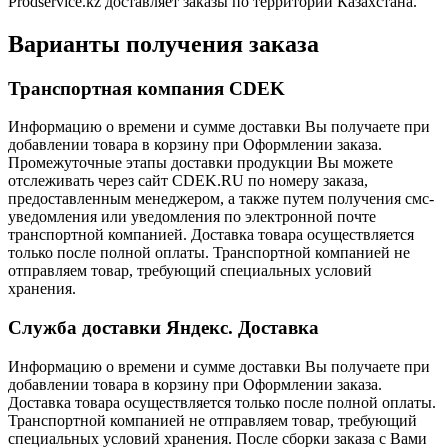
Prodservice.kz доставляет заказы по территории Казахстана.
Варианты получения заказа
Транспортная компания CDEK
Информацию о времени и сумме доставки Вы получаете при
добавлении товара в корзину при Оформлении заказа.
Промежуточные этапы доставки продукции Вы можете
отслеживать через сайт CDEK.RU по номеру заказа,
предоставленным менеджером, а также путем получения смс-
уведомления или уведомления по электронной почте
транспортной компанией. Доставка товара осуществляется
только после полной оплаты. Транспортной компанией не
отправляем товар, требующий специальных условий
хранения.
Служба доставки Яндекс. Доставка
Информацию о времени и сумме доставки Вы получаете при
добавлении товара в корзину при Оформлении заказа.
Доставка товара осуществляется только после полной оплаты.
Транспортной компанией не отправляем товар, требующий
специальных условий хранения. После сборки заказа с Вами