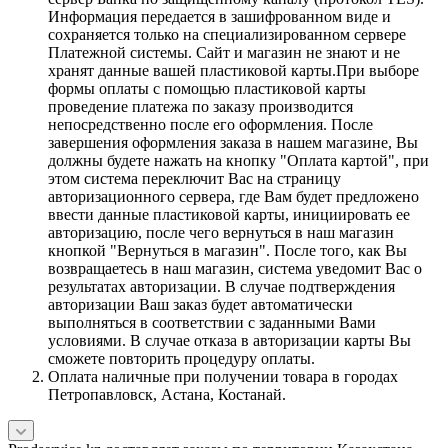
Информация передается в зашифрованном виде и
сохраняется только на специализированном сервере
Платежной системы. Сайт и магазин не знают и не
хранят данные вашей пластиковой карты.При выборе
формы оплаты с помощью пластиковой карты
проведение платежа по заказу производится
непосредственно после его оформления. После
завершения оформления заказа в нашем магазине, Вы
должны будете нажать на кнопку "Оплата картой", при
этом система переключит Вас на страницу
авторизационного сервера, где Вам будет предложено
ввести данные пластиковой карты, инициировать ее
авторизацию, после чего вернуться в наш магазин
кнопкой "Вернуться в магазин". После того, как Вы
возвращаетесь в наш магазин, система уведомит Вас о
результатах авторизации. В случае подтверждения
авторизации Ваш заказ будет автоматически
выполняться в соответствии с заданными Вами
условиями. В случае отказа в авторизации карты Вы
сможете повторить процедуру оплаты.
Оплата наличные при получении товара в городах
Петропавловск, Астана, Костанай.