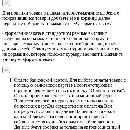
Для покупки товара в нашем интернет-магазине выберите
понравившийся товар и добавьте его в корзину. Далее
перейдите в Корзину и нажмите на «Оформить заказ».
Оформление заказа в стандартном режиме выглядит
следующим образом. Заполняете полностью форму по
последовательным этапам: адрес, способ доставки, оплаты,
данные о себе. Советуем в комментарии к заказу написать
информацию, которая поможет курьеру вас найти. Нажмите
кнопку «Оформить заказ».
Оплата банковской картой.
Для выбора оплаты товара с
помощью банковской карты на соответствующей
странице необходимо нажать кнопку "Онлайн-платеж".
Оплата происходит через авторизационный сервер
Процессингового центра банка с использованием
банковских картДля осуществления платежа Вам
потребуется сообщить данные Вашей пластиковой
карты. Передача этих сведений производится с
соблюдением всех необходимых мер безопасности.
Данные будут сообщены только на авторизационный