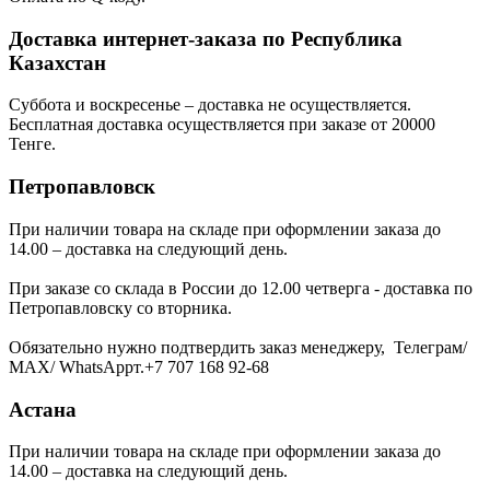
Доставка интернет-заказа по Республика
Казахстан
Суббота и воскресенье – доставка не осуществляется.
Бесплатная доставка осуществляется при заказе от 20000
Тенге.
Петропавловск
При наличии товара на складе при оформлении заказа до
14.00 – доставка на следующий день.
При заказе со склада в России до 12.00 четверга - доставка по
Петропавловску со вторника.
Обязательно нужно подтвердить заказ менеджеру, Телеграм/
МАХ/ WhatsAppт.+7 707 168 92-68
Астана
При наличии товара на складе при оформлении заказа до
14.00 – доставка на следующий день.