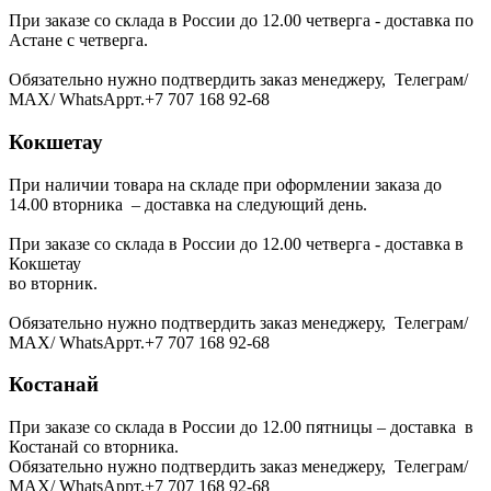
При заказе со склада в России до 12.00 четверга - доставка по
Астане с четверга.
Обязательно нужно подтвердить заказ менеджеру, Телеграм/
МАХ/ WhatsAppт.+7 707 168 92-68
Кокшетау
При наличии товара на складе при оформлении заказа до
14.00 вторника – доставка на следующий день.
При заказе со склада в России до 12.00 четверга - доставка в
Кокшетау
во вторник.
Обязательно нужно подтвердить заказ менеджеру, Телеграм/
МАХ/ WhatsAppт.+7 707 168 92-68
Костанай
При заказе со склада в России до 12.00 пятницы – доставка в
Костанай со вторника.
Обязательно нужно подтвердить заказ менеджеру, Телеграм/
МАХ/ WhatsAppт.+7 707 168 92-68