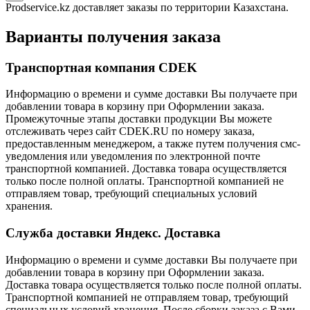
Prodservice.kz доставляет заказы по территории Казахстана.
Варианты получения заказа
Транспортная компания CDEK
Информацию о времени и сумме доставки Вы получаете при
добавлении товара в корзину при Оформлении заказа.
Промежуточные этапы доставки продукции Вы можете
отслеживать через сайт CDEK.RU по номеру заказа,
предоставленным менеджером, а также путем получения смс-
уведомления или уведомления по электронной почте
транспортной компанией. Доставка товара осуществляется
только после полной оплаты. Транспортной компанией не
отправляем товар, требующий специальных условий
хранения.
Служба доставки Яндекс. Доставка
Информацию о времени и сумме доставки Вы получаете при
добавлении товара в корзину при Оформлении заказа.
Доставка товара осуществляется только после полной оплаты.
Транспортной компанией не отправляем товар, требующий
специальных условий хранения. После сборки заказа с Вами