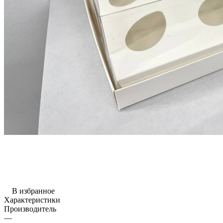
В избранное
Характеристики
Производитель
—