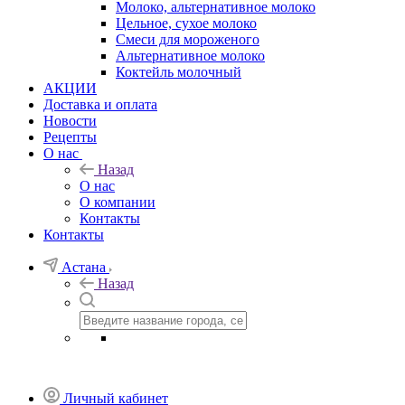
Молоко, альтернативное молоко
Цельное, сухое молоко
Смеси для мороженого
Альтернативное молоко
Коктейль молочный
АКЦИИ
Доставка и оплата
Новости
Рецепты
О нас
Назад
О нас
О компании
Контакты
Контакты
Астана
Назад
Личный кабинет