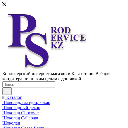
Кондитерский интернет-магазин в Казахстане. Всё для
кондитера по низким ценам с доставкой!
Каталог
Шоколад, глазури, какао
Шоколадный декор
Шоколад Chocovic
Шоколад Callebaut
Шоколад