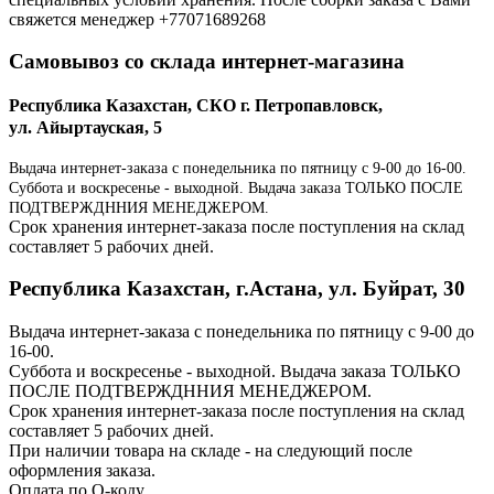
свяжется менеджер +77071689268
Самовывоз со склада интернет-магазина
Республика Казахстан, СКО г. Петропавловск,
ул. Айыртауская, 5
Выдача интернет-заказа с понедельника по пятницу с 9-00 до 16-00.
Суббота и воскресенье - выходной. Выдача заказа ТОЛЬКО ПОСЛЕ
ПОДТВЕРЖДННИЯ МЕНЕДЖЕРОМ.
Срок хранения интернет-заказа после поступления на склад
составляет 5 рабочих дней.
Республика Казахстан, г.Астана, ул. Буйрат, 30
Выдача интернет-заказа с понедельника по пятницу с 9-00 до
16-00.
Суббота и воскресенье - выходной. Выдача заказа ТОЛЬКО
ПОСЛЕ ПОДТВЕРЖДННИЯ МЕНЕДЖЕРОМ.
Срок хранения интернет-заказа после поступления на склад
составляет 5 рабочих дней.
При наличии товара на складе - на следующий после
оформления заказа.
Оплата по Q-коду.