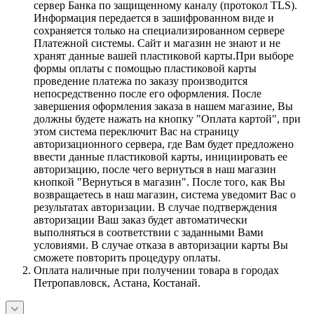
сервер Банка по защищенному каналу (протокол TLS).
Информация передается в зашифрованном виде и
сохраняется только на специализированном сервере
Платежной системы. Сайт и магазин не знают и не
хранят данные вашей пластиковой карты.При выборе
формы оплаты с помощью пластиковой карты
проведение платежа по заказу производится
непосредственно после его оформления. После
завершения оформления заказа в нашем магазине, Вы
должны будете нажать на кнопку "Оплата картой", при
этом система переключит Вас на страницу
авторизационного сервера, где Вам будет предложено
ввести данные пластиковой карты, инициировать ее
авторизацию, после чего вернуться в наш магазин
кнопкой "Вернуться в магазин". После того, как Вы
возвращаетесь в наш магазин, система уведомит Вас о
результатах авторизации. В случае подтверждения
авторизации Ваш заказ будет автоматически
выполняться в соответствии с заданными Вами
условиями. В случае отказа в авторизации карты Вы
сможете повторить процедуру оплаты.
Оплата наличные при получении товара в городах
Петропавловск, Астана, Костанай.