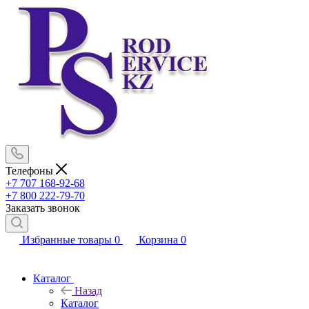
Телефоны
+7 707 168-92-68
+7 800 222-79-70
Заказать звонок
Избранные товары
0
Корзина
0
Каталог
Назад
Каталог