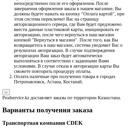
непосредственно после его оформления. После
завершения оформления заказа в нашем магазине, Вы
должны будете нажать на кнопку "Оплата картой", при
этом система переключит Вас на страницу
авторизационного сервера, где Вам будет предложено
ввести данные пластиковой карты, инициировать ее
авторизацию, после чего вернуться в наш магазин
кнопкой "Вернуться в магазин". После того, как Вы
возвращаетесь в наш магазин, система уведомит Вас о
результатах авторизации. В случае подтверждения
авторизации Ваш заказ будет автоматически
выполняться в соответствии с заданными Вами
условиями. В случае отказа в авторизации карты Вы
сможете повторить процедуру оплаты.
Оплата наличные при получении товара в городах
Петропавловск, Астана, Костанай.
Prodservice.kz доставляет заказы по территории Казахстана.
Варианты получения заказа
Транспортная компания CDEK