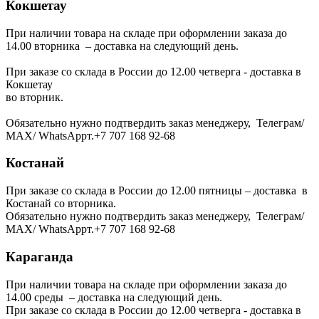
Кокшетау
При наличии товара на складе при оформлении заказа до
14.00 вторника – доставка на следующий день.
При заказе со склада в России до 12.00 четверга - доставка в
Кокшетау
во вторник.
Обязательно нужно подтвердить заказ менеджеру, Телеграм/
МАХ/ WhatsAppт.+7 707 168 92-68
Костанай
При заказе со склада в России до 12.00 пятницы – доставка в
Костанай со вторника.
Обязательно нужно подтвердить заказ менеджеру, Телеграм/
МАХ/ WhatsAppт.+7 707 168 92-68
Караганда
При наличии товара на складе при оформлении заказа до
14.00 среды – доставка на следующий день.
При заказе со склада в России до 12.00 четверга - доставка в