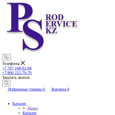
Телефоны
+7 707 168-92-68
+7 800 222-79-70
Заказать звонок
Избранные товары
0
Корзина
0
Каталог
Назад
Каталог