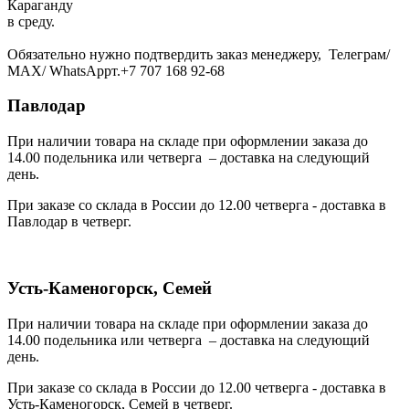
Караганду
в среду.
Обязательно нужно подтвердить заказ менеджеру, Телеграм/
МАХ/ WhatsAppт.+7 707 168 92-68
Павлодар
При наличии товара на складе при оформлении заказа до
14.00 подельника или четверга – доставка на следующий
день.
При заказе со склада в России до 12.00 четверга - доставка в
Павлодар в четверг.
Усть-Каменогорск, Семей
При наличии товара на складе при оформлении заказа до
14.00 подельника или четверга – доставка на следующий
день.
При заказе со склада в России до 12.00 четверга - доставка в
Усть-Каменогорск, Семей в четверг.