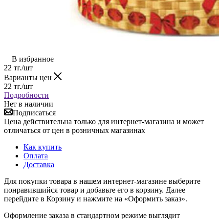
В избранное
22
тг.
/шт
Варианты цен
22
тг.
/шт
Подробности
Нет в наличии
Подписаться
Цена действительна только для интернет-магазина и может
отличаться от цен в розничных магазинах
Как купить
Оплата
Доставка
Для покупки товара в нашем интернет-магазине выберите
понравившийся товар и добавьте его в корзину. Далее
перейдите в Корзину и нажмите на «Оформить заказ».
Оформление заказа в стандартном режиме выглядит