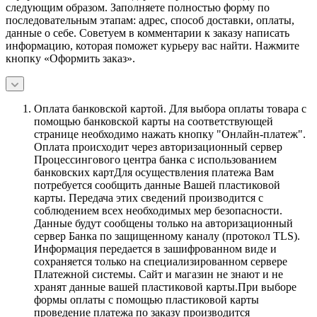
следующим образом. Заполняете полностью форму по
последовательным этапам: адрес, способ доставки, оплаты,
данные о себе. Советуем в комментарии к заказу написать
информацию, которая поможет курьеру вас найти. Нажмите
кнопку «Оформить заказ».
Оплата банковской картой.
Для выбора оплаты товара с
помощью банковской карты на соответствующей
странице необходимо нажать кнопку "Онлайн-платеж".
Оплата происходит через авторизационный сервер
Процессингового центра банка с использованием
банковских картДля осуществления платежа Вам
потребуется сообщить данные Вашей пластиковой
карты. Передача этих сведений производится с
соблюдением всех необходимых мер безопасности.
Данные будут сообщены только на авторизационный
сервер Банка по защищенному каналу (протокол TLS).
Информация передается в зашифрованном виде и
сохраняется только на специализированном сервере
Платежной системы. Сайт и магазин не знают и не
хранят данные вашей пластиковой карты.При выборе
формы оплаты с помощью пластиковой карты
проведение платежа по заказу производится