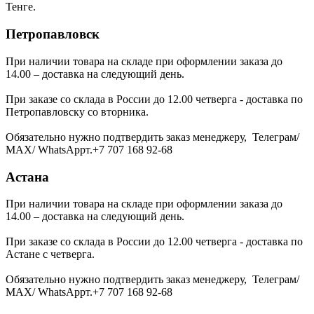
Тенге.
Петропавловск
При наличии товара на складе при оформлении заказа до
14.00 – доставка на следующий день.
При заказе со склада в России до 12.00 четверга - доставка по
Петропавловску со вторника.
Обязательно нужно подтвердить заказ менеджеру, Телеграм/
МАХ/ WhatsAppт.+7 707 168 92-68
Астана
При наличии товара на складе при оформлении заказа до
14.00 – доставка на следующий день.
При заказе со склада в России до 12.00 четверга - доставка по
Астане с четверга.
Обязательно нужно подтвердить заказ менеджеру, Телеграм/
МАХ/ WhatsAppт.+7 707 168 92-68