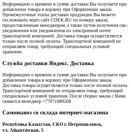
Информацию о времени и сумме доставки Вы получаете при
добавлении товара в корзину при Оформлении заказа.
Промежуточные этапы доставки продукции Вы можете
отслеживать через сайт CDEK.RU по номеру заказа,
предоставленным менеджером, а также путем получения смс-
уведомления или уведомления по электронной почте
транспортной компанией. Доставка товара осуществляется
только после полной оплаты. Транспортной компанией не
отправляем товар, требующий специальных условий
хранения.
Служба доставки Яндекс. Доставка
Информацию о времени и сумме доставки Вы получаете при
добавлении товара в корзину при Оформлении заказа.
Доставка товара осуществляется только после полной оплаты.
Транспортной компанией не отправляем товар, требующий
специальных условий хранения. После сборки заказа с Вами
свяжется менеджер +77071689268
Самовывоз со склада интернет-магазина
Республика Казахстан, СКО г. Петропавловск,
ул. Айыртауская, 5