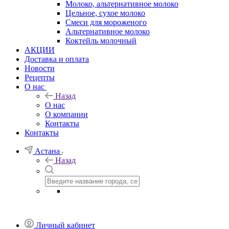
Молоко, альтернативное молоко
Цельное, сухое молоко
Смеси для мороженого
Альтернативное молоко
Коктейль молочный
АКЦИИ
Доставка и оплата
Новости
Рецепты
О нас
Назад
О нас
О компании
Контакты
Контакты
Астана
Назад
Личный кабинет