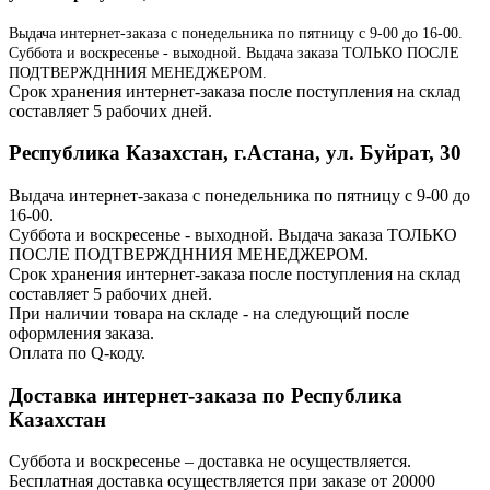
Выдача интернет-заказа с понедельника по пятницу с 9-00 до 16-00.
Суббота и воскресенье - выходной. Выдача заказа ТОЛЬКО ПОСЛЕ
ПОДТВЕРЖДННИЯ МЕНЕДЖЕРОМ.
Срок хранения интернет-заказа после поступления на склад
составляет 5 рабочих дней.
Республика Казахстан, г.Астана, ул. Буйрат, 30
Выдача интернет-заказа с понедельника по пятницу с 9-00 до
16-00.
Суббота и воскресенье - выходной. Выдача заказа ТОЛЬКО
ПОСЛЕ ПОДТВЕРЖДННИЯ МЕНЕДЖЕРОМ.
Срок хранения интернет-заказа после поступления на склад
составляет 5 рабочих дней.
При наличии товара на складе - на следующий после
оформления заказа.
Оплата по Q-коду.
Доставка интернет-заказа по Республика
Казахстан
Суббота и воскресенье – доставка не осуществляется.
Бесплатная доставка осуществляется при заказе от 20000