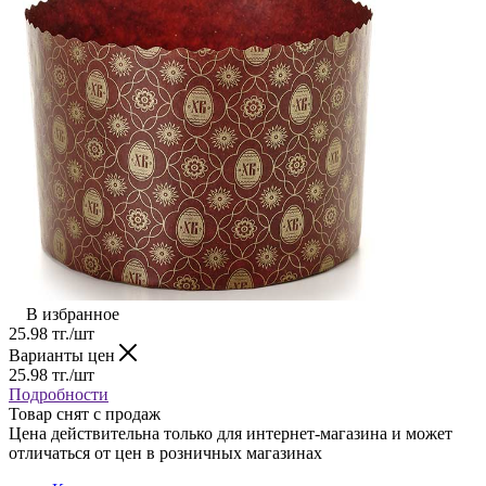
В избранное
25.98
тг.
/шт
Варианты цен
25.98
тг.
/шт
Подробности
Товар снят с продаж
Цена действительна только для интернет-магазина и может
отличаться от цен в розничных магазинах