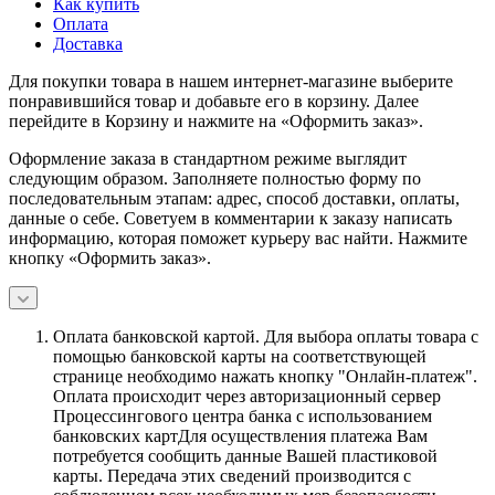
Как купить
Оплата
Доставка
Для покупки товара в нашем интернет-магазине выберите
понравившийся товар и добавьте его в корзину. Далее
перейдите в Корзину и нажмите на «Оформить заказ».
Оформление заказа в стандартном режиме выглядит
следующим образом. Заполняете полностью форму по
последовательным этапам: адрес, способ доставки, оплаты,
данные о себе. Советуем в комментарии к заказу написать
информацию, которая поможет курьеру вас найти. Нажмите
кнопку «Оформить заказ».
Оплата банковской картой.
Для выбора оплаты товара с
помощью банковской карты на соответствующей
странице необходимо нажать кнопку "Онлайн-платеж".
Оплата происходит через авторизационный сервер
Процессингового центра банка с использованием
банковских картДля осуществления платежа Вам
потребуется сообщить данные Вашей пластиковой
карты. Передача этих сведений производится с