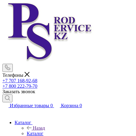
Телефоны
+7 707 168-92-68
+7 800 222-79-70
Заказать звонок
Избранные товары
0
Корзина
0
Каталог
Назад
Каталог