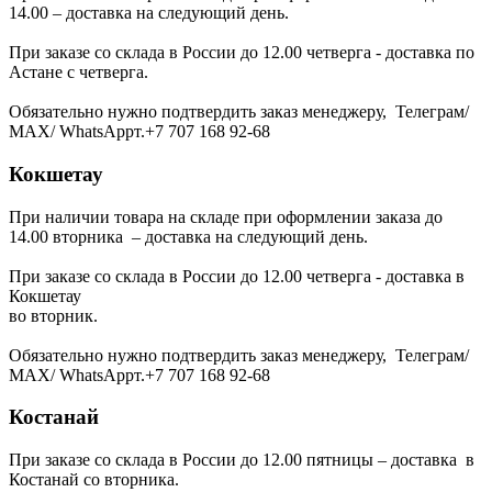
14.00 – доставка на следующий день.
При заказе со склада в России до 12.00 четверга - доставка по
Астане с четверга.
Обязательно нужно подтвердить заказ менеджеру, Телеграм/
МАХ/ WhatsAppт.+7 707 168 92-68
Кокшетау
При наличии товара на складе при оформлении заказа до
14.00 вторника – доставка на следующий день.
При заказе со склада в России до 12.00 четверга - доставка в
Кокшетау
во вторник.
Обязательно нужно подтвердить заказ менеджеру, Телеграм/
МАХ/ WhatsAppт.+7 707 168 92-68
Костанай
При заказе со склада в России до 12.00 пятницы – доставка в
Костанай со вторника.