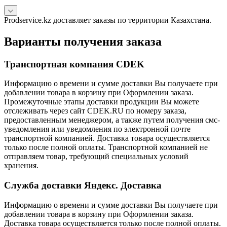
Prodservice.kz доставляет заказы по территории Казахстана.
Варианты получения заказа
Транспортная компания CDEK
Информацию о времени и сумме доставки Вы получаете при
добавлении товара в корзину при Оформлении заказа.
Промежуточные этапы доставки продукции Вы можете
отслеживать через сайт CDEK.RU по номеру заказа,
предоставленным менеджером, а также путем получения смс-
уведомления или уведомления по электронной почте
транспортной компанией. Доставка товара осуществляется
только после полной оплаты. Транспортной компанией не
отправляем товар, требующий специальных условий
хранения.
Служба доставки Яндекс. Доставка
Информацию о времени и сумме доставки Вы получаете при
добавлении товара в корзину при Оформлении заказа.
Доставка товара осуществляется только после полной оплаты.