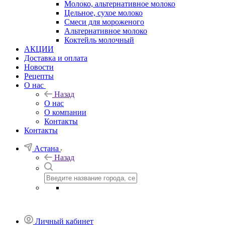
Молоко, альтернативное молоко
Цельное, сухое молоко
Смеси для мороженого
Альтернативное молоко
Коктейль молочный
АКЦИИ
Доставка и оплата
Новости
Рецепты
О нас
Назад
О нас
О компании
Контакты
Контакты
Астана
Назад
Личный кабинет