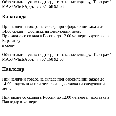
Обязательно нужно подтвердить заказ менеджеру, Телеграм/
МАХ/ WhatsAppт.+7 707 168 92-68
Караганда
При наличии товара на складе при оформлении заказа до
14.00 среды – доставка на следующий день.
При заказе со склада в России до 12.00 четверга - доставка в
Караганду
в среду.
Обязательно нужно подтвердить заказ менеджеру, Телеграм/
МАХ/ WhatsAppт.+7 707 168 92-68
Павлодар
При наличии товара на складе при оформлении заказа до
14.00 подельника или четверга – доставка на следующий
день.
При заказе со склада в России до 12.00 четверга - доставка в
Павлодар в четверг.