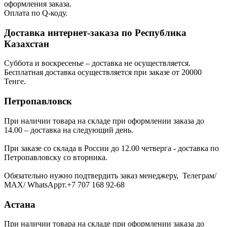
оформления заказа.
Оплата по Q-коду.
Доставка интернет-заказа по Республика
Казахстан
Суббота и воскресенье – доставка не осуществляется.
Бесплатная доставка осуществляется при заказе от 20000
Тенге.
Петропавловск
При наличии товара на складе при оформлении заказа до
14.00 – доставка на следующий день.
При заказе со склада в России до 12.00 четверга - доставка по
Петропавловску со вторника.
Обязательно нужно подтвердить заказ менеджеру, Телеграм/
МАХ/ WhatsAppт.+7 707 168 92-68
Астана
При наличии товара на складе при оформлении заказа до