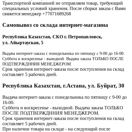
Транспортной компанией не отправляем товар, требующий
специальных условий хранения. После сборки заказа с Вами
свяжется менеджер +77071689268
Самовывоз со склада интернет-магазина
Республика Казахстан, СКО г. Петропавловск,
ул. Айыртауская, 5
Выдача интернет-заказа с понедельника по пятницу с 9-00 до 16-00.
Суббота и воскресенье - выходной. Выдача заказа ТОЛЬКО ПОСЛЕ
ПОДТВЕРЖДННИЯ МЕНЕДЖЕРОМ.
Срок хранения интернет-заказа после поступления на склад
составляет 5 рабочих дней.
Республика Казахстан, г.Астана, ул. Буйрат, 30
Выдача интернет-заказа с понедельника по пятницу с 9-00 до
16-00.
Суббота и воскресенье - выходной. Выдача заказа ТОЛЬКО
ПОСЛЕ ПОДТВЕРЖДННИЯ МЕНЕДЖЕРОМ.
Срок хранения интернет-заказа после поступления на склад
составляет 5 рабочих дней.
При наличии товара на складе - на следующий после