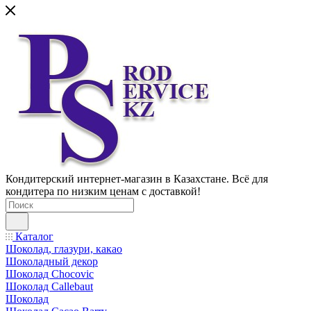
Кондитерский интернет-магазин в Казахстане. Всё для
кондитера по низким ценам с доставкой!
Каталог
Шоколад, глазури, какао
Шоколадный декор
Шоколад Chocovic
Шоколад Callebaut
Шоколад