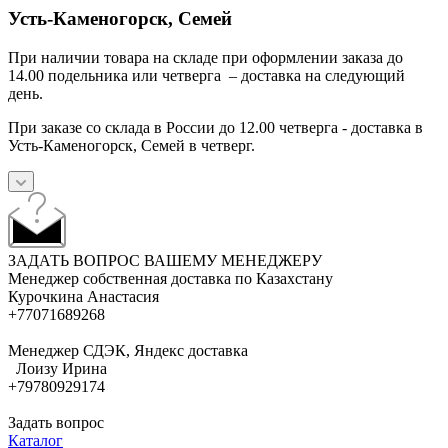
Усть-Каменогорск, Семей
При наличии товара на складе при оформлении заказа до
14.00 подельника или четверга – доставка на следующий
день.
При заказе со склада в России до 12.00 четверга - доставка в
Усть-Каменогорск, Семей в четверг.
ЗАДАТЬ ВОПРОС ВАШЕМУ МЕНЕДЖЕРУ
Менеджер собственная доставка по Казахстану
Курочкина Анастасия
+77071689268
Менеджер СДЭК, Яндекс доставка
Лоизу Ирина
+79780929174
Задать вопрос
Каталог