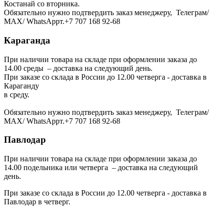
Костанай со вторника.
Обязательно нужно подтвердить заказ менеджеру, Телеграм/
МАХ/ WhatsAppт.+7 707 168 92-68
Караганда
При наличии товара на складе при оформлении заказа до
14.00 среды – доставка на следующий день.
При заказе со склада в России до 12.00 четверга - доставка в
Караганду
в среду.
Обязательно нужно подтвердить заказ менеджеру, Телеграм/
МАХ/ WhatsAppт.+7 707 168 92-68
Павлодар
При наличии товара на складе при оформлении заказа до
14.00 подельника или четверга – доставка на следующий
день.
При заказе со склада в России до 12.00 четверга - доставка в
Павлодар в четверг.