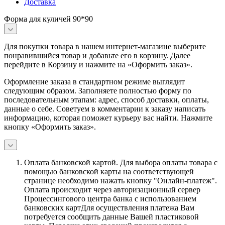
Доставка
Форма для куличей 90*90
Для покупки товара в нашем интернет-магазине выберите
понравившийся товар и добавьте его в корзину. Далее
перейдите в Корзину и нажмите на «Оформить заказ».
Оформление заказа в стандартном режиме выглядит
следующим образом. Заполняете полностью форму по
последовательным этапам: адрес, способ доставки, оплаты,
данные о себе. Советуем в комментарии к заказу написать
информацию, которая поможет курьеру вас найти. Нажмите
кнопку «Оформить заказ».
Оплата банковской картой.
Для выбора оплаты товара с
помощью банковской карты на соответствующей
странице необходимо нажать кнопку "Онлайн-платеж".
Оплата происходит через авторизационный сервер
Процессингового центра банка с использованием
банковских картДля осуществления платежа Вам
потребуется сообщить данные Вашей пластиковой