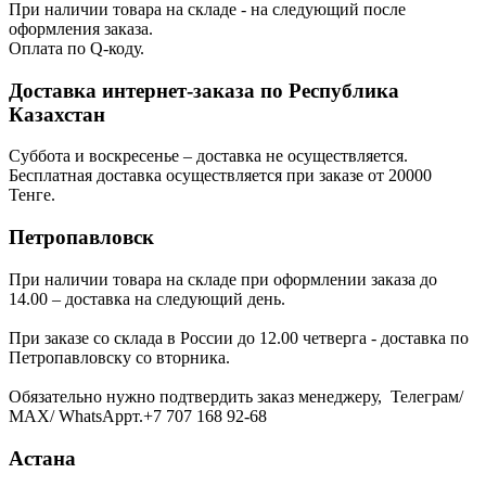
При наличии товара на складе - на следующий после
оформления заказа.
Оплата по Q-коду.
Доставка интернет-заказа по Республика
Казахстан
Суббота и воскресенье – доставка не осуществляется.
Бесплатная доставка осуществляется при заказе от 20000
Тенге.
Петропавловск
При наличии товара на складе при оформлении заказа до
14.00 – доставка на следующий день.
При заказе со склада в России до 12.00 четверга - доставка по
Петропавловску со вторника.
Обязательно нужно подтвердить заказ менеджеру, Телеграм/
МАХ/ WhatsAppт.+7 707 168 92-68
Астана