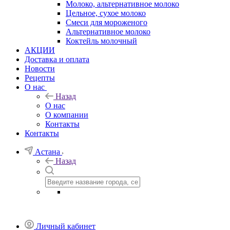
Молоко, альтернативное молоко
Цельное, сухое молоко
Смеси для мороженого
Альтернативное молоко
Коктейль молочный
АКЦИИ
Доставка и оплата
Новости
Рецепты
О нас
Назад
О нас
О компании
Контакты
Контакты
Астана
Назад
Личный кабинет