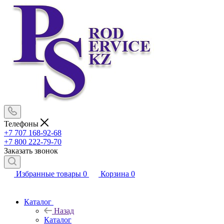
Телефоны
+7 707 168-92-68
+7 800 222-79-70
Заказать звонок
Избранные товары
0
Корзина
0
Каталог
Назад
Каталог