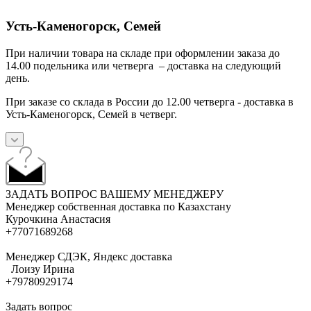
Усть-Каменогорск, Семей
При наличии товара на складе при оформлении заказа до
14.00 подельника или четверга – доставка на следующий
день.
При заказе со склада в России до 12.00 четверга - доставка в
Усть-Каменогорск, Семей в четверг.
ЗАДАТЬ ВОПРОС ВАШЕМУ МЕНЕДЖЕРУ
Менеджер собственная доставка по Казахстану
Курочкина Анастасия
+77071689268
Менеджер СДЭК, Яндекс доставка
Лоизу Ирина
+79780929174
Задать вопрос