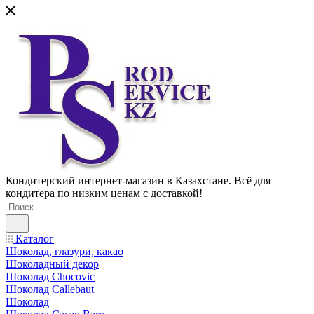
Кондитерский интернет-магазин в Казахстане. Всё для
кондитера по низким ценам с доставкой!
Каталог
Шоколад, глазури, какао
Шоколадный декор
Шоколад Chocovic
Шоколад Callebaut
Шоколад