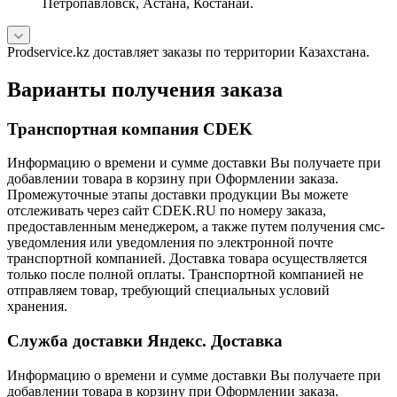
Петропавловск, Астана, Костанай.
Prodservice.kz доставляет заказы по территории Казахстана.
Варианты получения заказа
Транспортная компания CDEK
Информацию о времени и сумме доставки Вы получаете при
добавлении товара в корзину при Оформлении заказа.
Промежуточные этапы доставки продукции Вы можете
отслеживать через сайт CDEK.RU по номеру заказа,
предоставленным менеджером, а также путем получения смс-
уведомления или уведомления по электронной почте
транспортной компанией. Доставка товара осуществляется
только после полной оплаты. Транспортной компанией не
отправляем товар, требующий специальных условий
хранения.
Служба доставки Яндекс. Доставка
Информацию о времени и сумме доставки Вы получаете при
добавлении товара в корзину при Оформлении заказа.