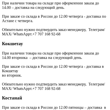
При наличии товара на складе при оформлении заказа до
14.00 – доставка на следующий день.
При заказе со склада в России до 12.00 четверга - доставка по
Астане с четверга.
Обязательно нужно подтвердить заказ менеджеру, Телеграм/
МАХ/ WhatsAppт.+7 707 168 92-68
Кокшетау
При наличии товара на складе при оформлении заказа до
14.00 вторника – доставка на следующий день.
При заказе со склада в России до 12.00 четверга - доставка в
Кокшетау
во вторник.
Обязательно нужно подтвердить заказ менеджеру, Телеграм/
МАХ/ WhatsAppт.+7 707 168 92-68
Костанай
При заказе со склада в России до 12.00 пятницы – доставка в