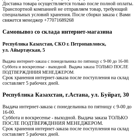
Доставка товара осуществляется только после полной оплаты.
Транспортной компанией не отправляем товар, требующий
специальных условий хранения. После сборки заказа с Вами
свяжется менеджер +77071689268
Самовывоз со склада интернет-магазина
Республика Казахстан, СКО г. Петропавловск,
ул. Айыртауская, 5
Выдача интернет-заказа с понедельника по пятницу с 9-00 до 16-00.
Суббота и воскресенье - выходной. Выдача заказа ТОЛЬКО ПОСЛЕ
ПОДТВЕРЖДННИЯ МЕНЕДЖЕРОМ.
Срок хранения интернет-заказа после поступления на склад
составляет 5 рабочих дней.
Республика Казахстан, г.Астана, ул. Буйрат, 30
Выдача интернет-заказа с понедельника по пятницу с 9-00 до
16-00.
Суббота и воскресенье - выходной. Выдача заказа ТОЛЬКО
ПОСЛЕ ПОДТВЕРЖДННИЯ МЕНЕДЖЕРОМ.
Срок хранения интернет-заказа после поступления на склад
составляет 5 рабочих дней.