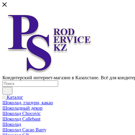
Кондитерский интернет-магазин в Казахстане. Всё для кондите
Каталог
Шоколад, глазури, какао
Шоколадный декор
Шоколад Chocovic
Шоколад Callebaut
Шоколад
Шоколад Cacao Barry