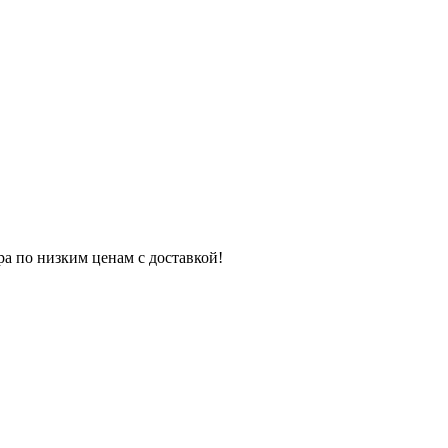
ра по низким ценам с доставкой!