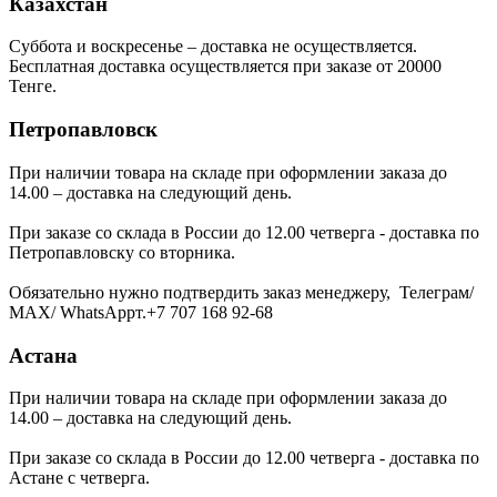
Казахстан
Суббота и воскресенье – доставка не осуществляется.
Бесплатная доставка осуществляется при заказе от 20000
Тенге.
Петропавловск
При наличии товара на складе при оформлении заказа до
14.00 – доставка на следующий день.
При заказе со склада в России до 12.00 четверга - доставка по
Петропавловску со вторника.
Обязательно нужно подтвердить заказ менеджеру, Телеграм/
МАХ/ WhatsAppт.+7 707 168 92-68
Астана
При наличии товара на складе при оформлении заказа до
14.00 – доставка на следующий день.
При заказе со склада в России до 12.00 четверга - доставка по
Астане с четверга.