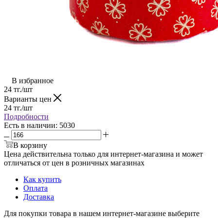
В избранное
24
тг.
/шт
Варианты цен
24
тг.
/шт
Подробности
Есть в наличии
: 5030
В корзину
Цена действительна только для интернет-магазина и может
отличаться от цен в розничных магазинах
Как купить
Оплата
Доставка
Для покупки товара в нашем интернет-магазине выберите