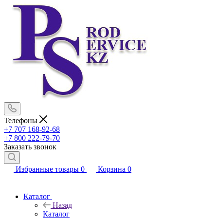
Телефоны
+7 707 168-92-68
+7 800 222-79-70
Заказать звонок
Избранные товары
0
Корзина
0
Каталог
Назад
Каталог