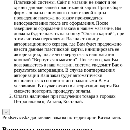
Платежной системы. Сайт и магазин не знают и не
хранят данные вашей пластиковой карты.При выборе
формы оплаты с помощью пластиковой карты
проведение платежа по заказу производится
непосредственно после его оформления. После
завершения оформления заказа в нашем магазине, Вы
должны будете нажать на кнопку "Оплата картой", при
этом система переключит Вас на страницу
авторизационного сервера, где Вам будет предложено
ввести данные пластиковой карты, инициировать ее
авторизацию, после чего вернуться в наш магазин
кнопкой "Вернуться в магазин". После того, как Вы
возвращаетесь в наш магазин, система уведомит Вас о
результатах авторизации. В случае подтверждения
авторизации Ваш заказ будет автоматически
выполняться в соответствии с заданными Вами
условиями. В случае отказа в авторизации карты Вы
сможете повторить процедуру оплаты.
Оплата наличные при получении товара в городах
Петропавловск, Астана, Костанай.
Prodservice.kz доставляет заказы по территории Казахстана.
Варианты получения заказа