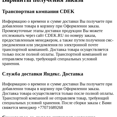
Транспортная компания CDEK
Информацию о времени и сумме доставки Вы получаете при
добавлении товара в корзину при Оформлении заказа.
Промежуточные этапы доставки продукции Вы можете
отслеживать через сайт CDEK.RU по номеру заказа,
предоставленным менеджером, а также путем получения смс-
уведомления или уведомления по электронной почте
транспортной компанией. Доставка товара осуществляется
только после полной оплаты. Транспортной компанией не
отправляем товар, требующий специальных условий
хранения.
Служба доставки Яндекс. Доставка
Информацию о времени и сумме доставки Вы получаете при
добавлении товара в корзину при Оформлении заказа.
Доставка товара осуществляется только после полной оплаты.
Транспортной компанией не отправляем товар, требующий
специальных условий хранения. После сборки заказа с Вами
свяжется менеджер +77071689268