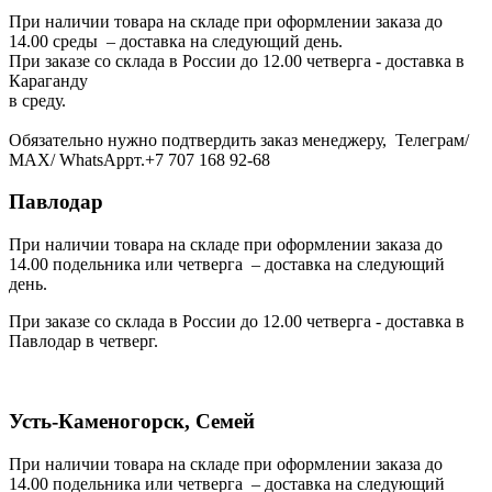
При наличии товара на складе при оформлении заказа до
14.00 среды – доставка на следующий день.
При заказе со склада в России до 12.00 четверга - доставка в
Караганду
в среду.
Обязательно нужно подтвердить заказ менеджеру, Телеграм/
МАХ/ WhatsAppт.+7 707 168 92-68
Павлодар
При наличии товара на складе при оформлении заказа до
14.00 подельника или четверга – доставка на следующий
день.
При заказе со склада в России до 12.00 четверга - доставка в
Павлодар в четверг.
Усть-Каменогорск, Семей
При наличии товара на складе при оформлении заказа до
14.00 подельника или четверга – доставка на следующий