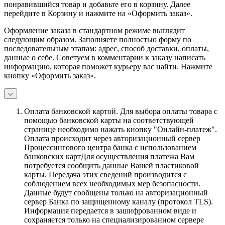
понравившийся товар и добавьте его в корзину. Далее
перейдите в Корзину и нажмите на «Оформить заказ».
Оформление заказа в стандартном режиме выглядит
следующим образом. Заполняете полностью форму по
последовательным этапам: адрес, способ доставки, оплаты,
данные о себе. Советуем в комментарии к заказу написать
информацию, которая поможет курьеру вас найти. Нажмите
кнопку «Оформить заказ».
Оплата банковской картой.
Для выбора оплаты товара с
помощью банковской карты на соответствующей
странице необходимо нажать кнопку "Онлайн-платеж".
Оплата происходит через авторизационный сервер
Процессингового центра банка с использованием
банковских картДля осуществления платежа Вам
потребуется сообщить данные Вашей пластиковой
карты. Передача этих сведений производится с
соблюдением всех необходимых мер безопасности.
Данные будут сообщены только на авторизационный
сервер Банка по защищенному каналу (протокол TLS).
Информация передается в зашифрованном виде и
сохраняется только на специализированном сервере