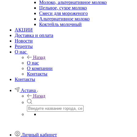
Молоко, альтернативное молоко
Цельное, сухое молоко
Смеси для мороженого
Альтернативное молоко
Коктейль молочный
АКЦИИ
Доставка и оплата
Новости
Рецепты
О нас
Назад
О нас
О компании
Контакты
Контакты
Астана
Назад
Личный кабинет