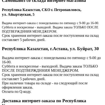
Самовывоз со склада интернет-магазина
Республика Казахстан, СКО г. Петропавловск,
ул. Айыртауская, 5
Выдача интернет-заказа с понедельника по пятницу с 9-00 до 16-00.
Суббота и воскресенье - выходной. Выдача заказа ТОЛЬКО ПОСЛЕ
ПОДТВЕРЖДННИЯ МЕНЕДЖЕРОМ.
Срок хранения интернет-заказа после поступления на склад
составляет 5 рабочих дней.
Республика Казахстан, г.Астана, ул. Буйрат, 30
Выдача интернет-заказа с понедельника по пятницу с 9-00 до
16-00.
Суббота и воскресенье - выходной. Выдача заказа ТОЛЬКО
ПОСЛЕ ПОДТВЕРЖДННИЯ МЕНЕДЖЕРОМ.
Срок хранения интернет-заказа после поступления на склад
составляет 5 рабочих дней.
При наличии товара на складе - на следующий после
оформления заказа.
Оплата по Q-коду.
Доставка интернет-заказа по Республика