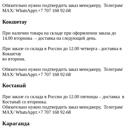
Обязательно нужно подтвердить заказ менеджеру, Телеграм/
МАХ/ WhatsAppт.+7 707 168 92-68
Кокшетау
При наличии товара на складе при оформлении заказа до
14.00 вторника – доставка на следующий день.
При заказе со склада в России до 12.00 четверга - доставка в
Кокшетау
во вторник.
Обязательно нужно подтвердить заказ менеджеру, Телеграм/
МАХ/ WhatsAppт.+7 707 168 92-68
Костанай
При заказе со склада в России до 12.00 пятницы – доставка в
Костанай со вторника.
Обязательно нужно подтвердить заказ менеджеру, Телеграм/
МАХ/ WhatsAppт.+7 707 168 92-68
Караганда