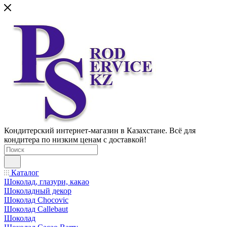
Кондитерский интернет-магазин в Казахстане. Всё для
кондитера по низким ценам с доставкой!
Каталог
Шоколад, глазури, какао
Шоколадный декор
Шоколад Chocovic
Шоколад Callebaut
Шоколад