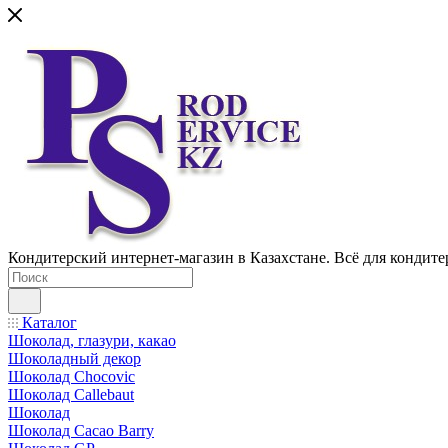
Кондитерский интернет-магазин в Казахстане. Всё для кондите
Каталог
Шоколад, глазури, какао
Шоколадный декор
Шоколад Chocovic
Шоколад Callebaut
Шоколад
Шоколад Cacao Barry