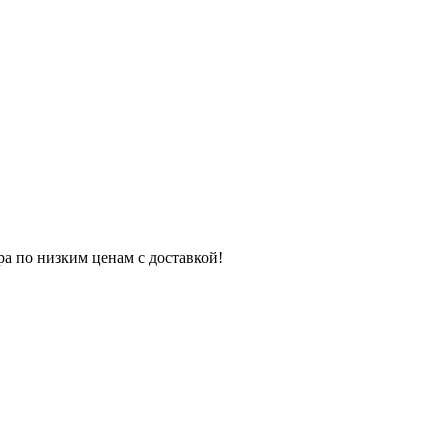
ра по низким ценам с доставкой!