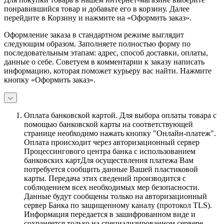
понравившийся товар и добавьте его в корзину. Далее
перейдите в Корзину и нажмите на «Оформить заказ».
Оформление заказа в стандартном режиме выглядит
следующим образом. Заполняете полностью форму по
последовательным этапам: адрес, способ доставки, оплаты,
данные о себе. Советуем в комментарии к заказу написать
информацию, которая поможет курьеру вас найти. Нажмите
кнопку «Оформить заказ».
Оплата банковской картой.
Для выбора оплаты товара с
помощью банковской карты на соответствующей
странице необходимо нажать кнопку "Онлайн-платеж".
Оплата происходит через авторизационный сервер
Процессингового центра банка с использованием
банковских картДля осуществления платежа Вам
потребуется сообщить данные Вашей пластиковой
карты. Передача этих сведений производится с
соблюдением всех необходимых мер безопасности.
Данные будут сообщены только на авторизационный
сервер Банка по защищенному каналу (протокол TLS).
Информация передается в зашифрованном виде и
сохраняется только на специализированном сервере