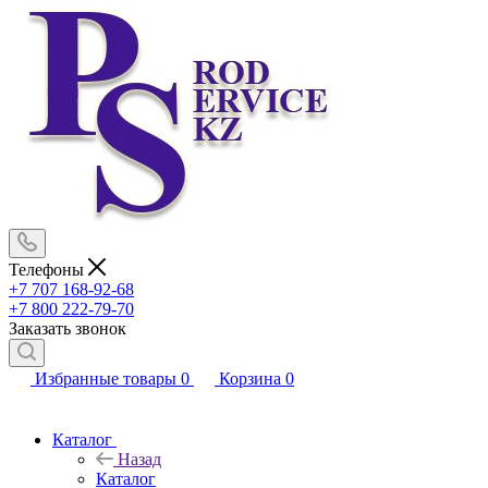
Телефоны
+7 707 168-92-68
+7 800 222-79-70
Заказать звонок
Избранные товары
0
Корзина
0
Каталог
Назад
Каталог