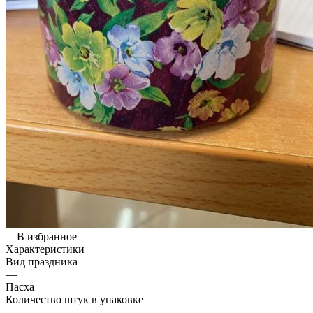
В избранное
Характеристики
Вид праздника
—
Пасха
Количество штук в упаковке
—