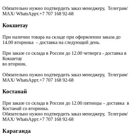
Обязательно нужно подтвердить заказ менеджеру, Телеграм/
МАХ/ WhatsAppт.+7 707 168 92-68
Кокшетау
При наличии товара на складе при оформлении заказа до
14.00 вторника – доставка на следующий день.
При заказе со склада в России до 12.00 четверга - доставка в
Кокшетау
во вторник.
Обязательно нужно подтвердить заказ менеджеру, Телеграм/
МАХ/ WhatsAppт.+7 707 168 92-68
Костанай
При заказе со склада в России до 12.00 пятницы – доставка в
Костанай со вторника.
Обязательно нужно подтвердить заказ менеджеру, Телеграм/
МАХ/ WhatsAppт.+7 707 168 92-68
Караганда