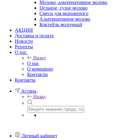
Молоко, альтернативное молоко
Цельное, сухое молоко
Смеси для мороженого
Альтернативное молоко
Коктейль молочный
АКЦИИ
Доставка и оплата
Новости
Рецепты
О нас
Назад
О нас
О компании
Контакты
Контакты
Астана
Назад
Личный кабинет