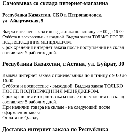
Самовывоз со склада интернет-магазина
Республика Казахстан, СКО г. Петропавловск,
ул. Айыртауская, 5
Выдача интернет-заказа с понедельника по пятницу с 9-00 до 16-00.
Суббота и воскресенье - выходной. Выдача заказа ТОЛЬКО ПОСЛЕ
ПОДТВЕРЖДННИЯ МЕНЕДЖЕРОМ.
Срок хранения интернет-заказа после поступления на склад
составляет 5 рабочих дней.
Республика Казахстан, г.Астана, ул. Буйрат, 30
Выдача интернет-заказа с понедельника по пятницу с 9-00 до
16-00.
Суббота и воскресенье - выходной. Выдача заказа ТОЛЬКО
ПОСЛЕ ПОДТВЕРЖДННИЯ МЕНЕДЖЕРОМ.
Срок хранения интернет-заказа после поступления на склад
составляет 5 рабочих дней.
При наличии товара на складе - на следующий после
оформления заказа.
Оплата по Q-коду.
Доставка интернет-заказа по Республика