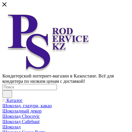
Кондитерский интернет-магазин в Казахстане. Всё для
кондитера по низким ценам с доставкой!
Каталог
Шоколад, глазури, какао
Шоколадный декор
Шоколад Chocovic
Шоколад Callebaut
Шоколад