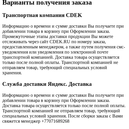
Варианты получения заказа
Транспортная компания CDEK
Информацию о времени и сумме доставки Вы получаете при
добавлении товара в корзину при Оформлении заказа.
Промежуточные этапы доставки продукции Вы можете
отслеживать через сайт CDEK.RU по номеру заказа,
предоставленным менеджером, а также путем получения смс-
уведомления или уведомления по электронной почте
транспортной компанией. Доставка товара осуществляется
только после полной оплаты. Транспортной компанией не
отправляем товар, требующий специальных условий
хранения.
Служба доставки Яндекс. Доставка
Информацию о времени и сумме доставки Вы получаете при
добавлении товара в корзину при Оформлении заказа.
Доставка товара осуществляется только после полной оплаты.
Транспортной компанией не отправляем товар, требующий
специальных условий хранения. После сборки заказа с Вами
свяжется менеджер +77071689268