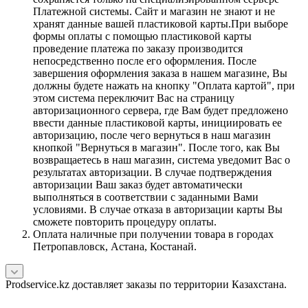
Платежной системы. Сайт и магазин не знают и не
хранят данные вашей пластиковой карты.При выборе
формы оплаты с помощью пластиковой карты
проведение платежа по заказу производится
непосредственно после его оформления. После
завершения оформления заказа в нашем магазине, Вы
должны будете нажать на кнопку "Оплата картой", при
этом система переключит Вас на страницу
авторизационного сервера, где Вам будет предложено
ввести данные пластиковой карты, инициировать ее
авторизацию, после чего вернуться в наш магазин
кнопкой "Вернуться в магазин". После того, как Вы
возвращаетесь в наш магазин, система уведомит Вас о
результатах авторизации. В случае подтверждения
авторизации Ваш заказ будет автоматически
выполняться в соответствии с заданными Вами
условиями. В случае отказа в авторизации карты Вы
сможете повторить процедуру оплаты.
Оплата наличные при получении товара в городах
Петропавловск, Астана, Костанай.
Prodservice.kz доставляет заказы по территории Казахстана.