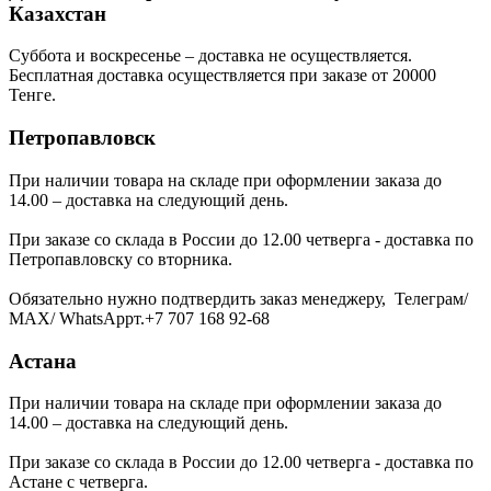
Казахстан
Суббота и воскресенье – доставка не осуществляется.
Бесплатная доставка осуществляется при заказе от 20000
Тенге.
Петропавловск
При наличии товара на складе при оформлении заказа до
14.00 – доставка на следующий день.
При заказе со склада в России до 12.00 четверга - доставка по
Петропавловску со вторника.
Обязательно нужно подтвердить заказ менеджеру, Телеграм/
МАХ/ WhatsAppт.+7 707 168 92-68
Астана
При наличии товара на складе при оформлении заказа до
14.00 – доставка на следующий день.
При заказе со склада в России до 12.00 четверга - доставка по
Астане с четверга.