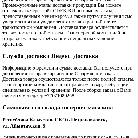
Промежуточные этапы доставки продукции Вы можете
отслеживать через сайт CDEK.RU по номеру заказа,
предоставленным менеджером, а также путем получения смс-
уведомления или уведомления по электронной почте
транспортной компанией. Доставка товара осуществляется
только после полной оплаты. Транспортной компанией не
отправляем товар, требующий специальных условий
хранения.
Служба доставки Яндекс. Доставка
Информацию о времени и сумме доставки Вы получаете при
добавлении товара в корзину при Оформлении заказа.
Доставка товара осуществляется только после полной оплаты.
Транспортной компанией не отправляем товар, требующий
специальных условий хранения. После сборки заказа с Вами
свяжется менеджер +77071689268
Самовывоз со склада интернет-магазина
Республика Казахстан, СКО г. Петропавловск,
ул. Айыртауская, 5
Выдача интернет-заказа с понедельника по пятницу с 9-00 до 16-00.