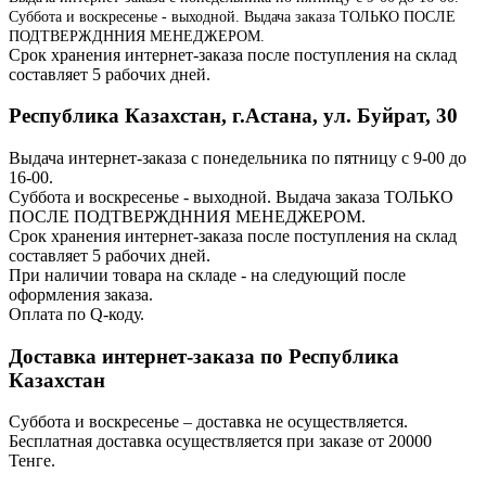
Суббота и воскресенье - выходной. Выдача заказа ТОЛЬКО ПОСЛЕ
ПОДТВЕРЖДННИЯ МЕНЕДЖЕРОМ.
Срок хранения интернет-заказа после поступления на склад
составляет 5 рабочих дней.
Республика Казахстан, г.Астана, ул. Буйрат, 30
Выдача интернет-заказа с понедельника по пятницу с 9-00 до
16-00.
Суббота и воскресенье - выходной. Выдача заказа ТОЛЬКО
ПОСЛЕ ПОДТВЕРЖДННИЯ МЕНЕДЖЕРОМ.
Срок хранения интернет-заказа после поступления на склад
составляет 5 рабочих дней.
При наличии товара на складе - на следующий после
оформления заказа.
Оплата по Q-коду.
Доставка интернет-заказа по Республика
Казахстан
Суббота и воскресенье – доставка не осуществляется.
Бесплатная доставка осуществляется при заказе от 20000
Тенге.