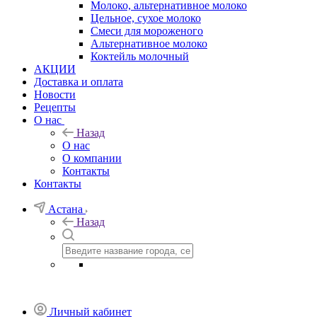
Молоко, альтернативное молоко
Цельное, сухое молоко
Смеси для мороженого
Альтернативное молоко
Коктейль молочный
АКЦИИ
Доставка и оплата
Новости
Рецепты
О нас
Назад
О нас
О компании
Контакты
Контакты
Астана
Назад
Личный кабинет