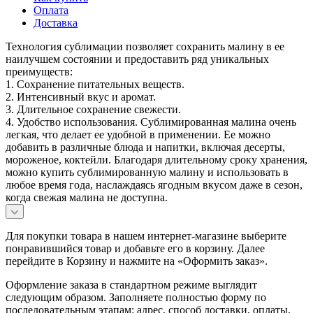
Оплата
Доставка
Технология сублимации позволяет сохранить малину в ее
наилучшем состоянии и предоставить ряд уникальных
преимуществ:
1. Сохранение питательных веществ.
2. Интенсивный вкус и аромат.
3. Длительное сохранение свежести.
4. Удобство использования. Сублимированная малина очень
легкая, что делает ее удобной в применении. Ее можно
добавить в различные блюда и напитки, включая десерты,
мороженое, коктейли. Благодаря длительному сроку хранения,
можно купить сублимированную малину и использовать в
любое время года, наслаждаясь ягодным вкусом даже в сезон,
когда свежая малина не доступна.
Для покупки товара в нашем интернет-магазине выберите
понравившийся товар и добавьте его в корзину. Далее
перейдите в Корзину и нажмите на «Оформить заказ».
Оформление заказа в стандартном режиме выглядит
следующим образом. Заполняете полностью форму по
последовательным этапам: адрес, способ доставки, оплаты,