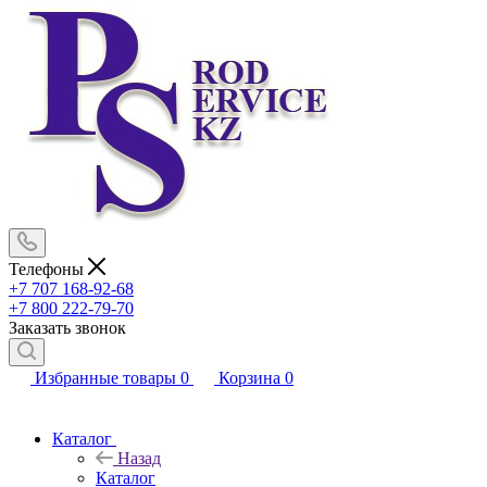
Телефоны
+7 707 168-92-68
+7 800 222-79-70
Заказать звонок
Избранные товары
0
Корзина
0
Каталог
Назад
Каталог