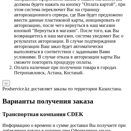
должны будете нажать на кнопку "Оплата картой", при
этом система переключит Вас на страницу
авторизационного сервера, где Вам будет предложено
ввести данные пластиковой карты, инициировать ее
авторизацию, после чего вернуться в наш магазин
кнопкой "Вернуться в магазин". После того, как Вы
возвращаетесь в наш магазин, система уведомит Вас о
результатах авторизации. В случае подтверждения
авторизации Ваш заказ будет автоматически
выполняться в соответствии с заданными Вами
условиями. В случае отказа в авторизации карты Вы
сможете повторить процедуру оплаты.
Оплата наличные при получении товара в городах
Петропавловск, Астана, Костанай.
Prodservice.kz доставляет заказы по территории Казахстана.
Варианты получения заказа
Транспортная компания CDEK
Информацию о времени и сумме доставки Вы получаете при
добавлении товара в корзину при Оформлении заказа.