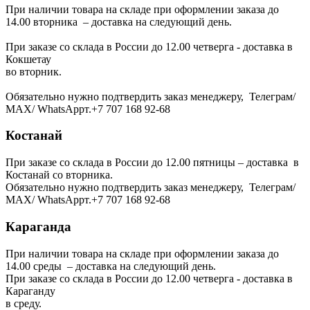
При наличии товара на складе при оформлении заказа до
14.00 вторника – доставка на следующий день.
При заказе со склада в России до 12.00 четверга - доставка в
Кокшетау
во вторник.
Обязательно нужно подтвердить заказ менеджеру, Телеграм/
МАХ/ WhatsAppт.+7 707 168 92-68
Костанай
При заказе со склада в России до 12.00 пятницы – доставка в
Костанай со вторника.
Обязательно нужно подтвердить заказ менеджеру, Телеграм/
МАХ/ WhatsAppт.+7 707 168 92-68
Караганда
При наличии товара на складе при оформлении заказа до
14.00 среды – доставка на следующий день.
При заказе со склада в России до 12.00 четверга - доставка в
Караганду
в среду.