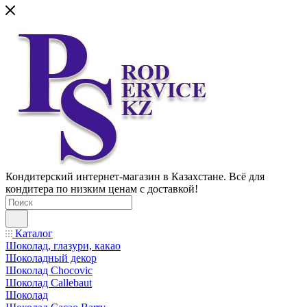
Кондитерский интернет-магазин в Казахстане. Всё для
кондитера по низким ценам с доставкой!
Каталог
Шоколад, глазури, какао
Шоколадный декор
Шоколад Chocovic
Шоколад Callebaut
Шоколад