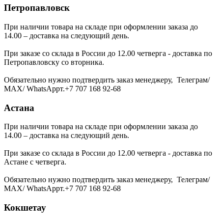
Петропавловск
При наличии товара на складе при оформлении заказа до
14.00 – доставка на следующий день.
При заказе со склада в России до 12.00 четверга - доставка по
Петропавловску со вторника.
Обязательно нужно подтвердить заказ менеджеру, Телеграм/
МАХ/ WhatsAppт.+7 707 168 92-68
Астана
При наличии товара на складе при оформлении заказа до
14.00 – доставка на следующий день.
При заказе со склада в России до 12.00 четверга - доставка по
Астане с четверга.
Обязательно нужно подтвердить заказ менеджеру, Телеграм/
МАХ/ WhatsAppт.+7 707 168 92-68
Кокшетау