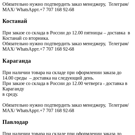
Обязательно нужно подтвердить заказ менеджеру, Телеграм/
МАХ/ WhatsAppт.+7 707 168 92-68
Костанай
При заказе со склада в России до 12.00 пятницы – доставка в
Костанай со вторника.
Обязательно нужно подтвердить заказ менеджеру, Телеграм/
МАХ/ WhatsAppт.+7 707 168 92-68
Караганда
При наличии товара на складе при оформлении заказа до
14.00 среды – доставка на следующий день.
При заказе со склада в России до 12.00 четверга - доставка в
Караганду
в среду.
Обязательно нужно подтвердить заказ менеджеру, Телеграм/
МАХ/ WhatsAppт.+7 707 168 92-68
Павлодар
При наличии товара на складе при оформлении заказа до