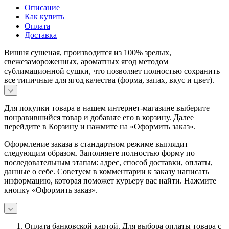
Описание
Как купить
Оплата
Доставка
Вишня сушеная, производится из 100% зрелых,
свежезамороженных, ароматных ягод методом
сублимационной сушки, что позволяет полностью сохранить
все типичные для ягод качества (форма, запах, вкус и цвет).
Для покупки товара в нашем интернет-магазине выберите
понравившийся товар и добавьте его в корзину. Далее
перейдите в Корзину и нажмите на «Оформить заказ».
Оформление заказа в стандартном режиме выглядит
следующим образом. Заполняете полностью форму по
последовательным этапам: адрес, способ доставки, оплаты,
данные о себе. Советуем в комментарии к заказу написать
информацию, которая поможет курьеру вас найти. Нажмите
кнопку «Оформить заказ».
Оплата банковской картой.
Для выбора оплаты товара с