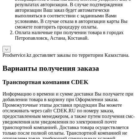
результатах авторизации. В случае подтверждения
авторизации Ваш заказ будет автоматически
выполняться в соответствии с заданными Вами
условиями. В случае отказа в авторизации карты Вы
сможете повторить процедуру оплаты.
Оплата наличные при получении товара в городах
Петропавловск, Астана, Костанай.
Prodservice.kz доставляет заказы по территории Казахстана.
Варианты получения заказа
Транспортная компания CDEK
Информацию о времени и сумме доставки Вы получаете при
добавлении товара в корзину при Оформлении заказа.
Промежуточные этапы доставки продукции Вы можете
отслеживать через сайт CDEK.RU по номеру заказа,
предоставленным менеджером, а также путем получения смс-
уведомления или уведомления по электронной почте
транспортной компанией. Доставка товара осуществляется
только после полной оплаты. Транспортной компанией не
отправляем товар, требующий специальных условий