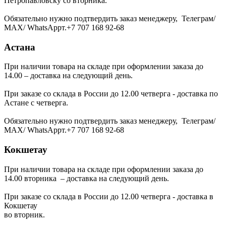
Петропавловску со вторника.
Обязательно нужно подтвердить заказ менеджеру, Телеграм/
МАХ/ WhatsAppт.+7 707 168 92-68
Астана
При наличии товара на складе при оформлении заказа до
14.00 – доставка на следующий день.
При заказе со склада в России до 12.00 четверга - доставка по
Астане с четверга.
Обязательно нужно подтвердить заказ менеджеру, Телеграм/
МАХ/ WhatsAppт.+7 707 168 92-68
Кокшетау
При наличии товара на складе при оформлении заказа до
14.00 вторника – доставка на следующий день.
При заказе со склада в России до 12.00 четверга - доставка в
Кокшетау
во вторник.