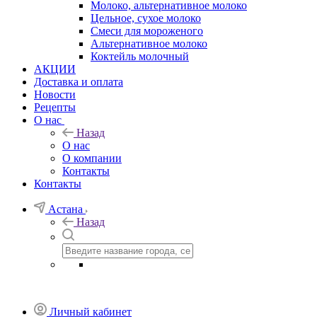
Молоко, альтернативное молоко
Цельное, сухое молоко
Смеси для мороженого
Альтернативное молоко
Коктейль молочный
АКЦИИ
Доставка и оплата
Новости
Рецепты
О нас
Назад
О нас
О компании
Контакты
Контакты
Астана
Назад
Личный кабинет