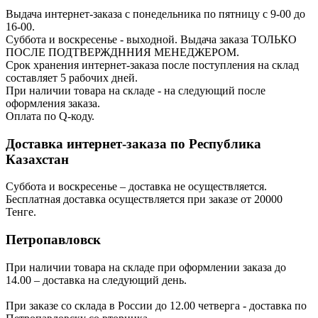
Выдача интернет-заказа с понедельника по пятницу с 9-00 до
16-00.
Суббота и воскресенье - выходной. Выдача заказа ТОЛЬКО
ПОСЛЕ ПОДТВЕРЖДННИЯ МЕНЕДЖЕРОМ.
Срок хранения интернет-заказа после поступления на склад
составляет 5 рабочих дней.
При наличии товара на складе - на следующий после
оформления заказа.
Оплата по Q-коду.
Доставка интернет-заказа по Республика
Казахстан
Суббота и воскресенье – доставка не осуществляется.
Бесплатная доставка осуществляется при заказе от 20000
Тенге.
Петропавловск
При наличии товара на складе при оформлении заказа до
14.00 – доставка на следующий день.
При заказе со склада в России до 12.00 четверга - доставка по