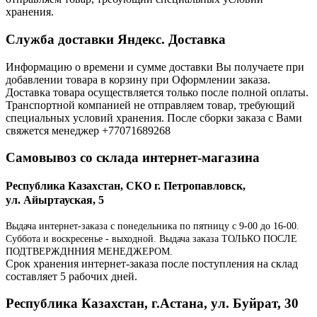
хранения.
Служба доставки Яндекс. Доставка
Информацию о времени и сумме доставки Вы получаете при
добавлении товара в корзину при Оформлении заказа.
Доставка товара осуществляется только после полной оплаты.
Транспортной компанией не отправляем товар, требующий
специальных условий хранения. После сборки заказа с Вами
свяжется менеджер +77071689268
Самовывоз со склада интернет-магазина
Республика Казахстан, СКО г. Петропавловск,
ул. Айыртауская, 5
Выдача интернет-заказа с понедельника по пятницу с 9-00 до 16-00.
Суббота и воскресенье - выходной. Выдача заказа ТОЛЬКО ПОСЛЕ
ПОДТВЕРЖДННИЯ МЕНЕДЖЕРОМ.
Срок хранения интернет-заказа после поступления на склад
составляет 5 рабочих дней.
Республика Казахстан, г.Астана, ул. Буйрат, 30