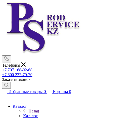
Телефоны
+7 707 168-92-68
+7 800 222-79-70
Заказать звонок
Избранные товары
0
Корзина
0
Каталог
Назад
Каталог