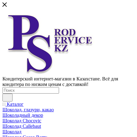
Кондитерский интернет-магазин в Казахстане. Всё для
кондитера по низким ценам с доставкой!
Каталог
Шоколад, глазури, какао
Шоколадный декор
Шоколад Chocovic
Шоколад Callebaut
Шоколад