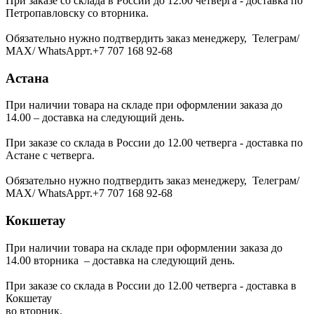
При заказе со склада в России до 12.00 четверга - доставка по
Петропавловску со вторника.
Обязательно нужно подтвердить заказ менеджеру, Телеграм/
МАХ/ WhatsAppт.+7 707 168 92-68
Астана
При наличии товара на складе при оформлении заказа до
14.00 – доставка на следующий день.
При заказе со склада в России до 12.00 четверга - доставка по
Астане с четверга.
Обязательно нужно подтвердить заказ менеджеру, Телеграм/
МАХ/ WhatsAppт.+7 707 168 92-68
Кокшетау
При наличии товара на складе при оформлении заказа до
14.00 вторника – доставка на следующий день.
При заказе со склада в России до 12.00 четверга - доставка в
Кокшетау
во вторник.