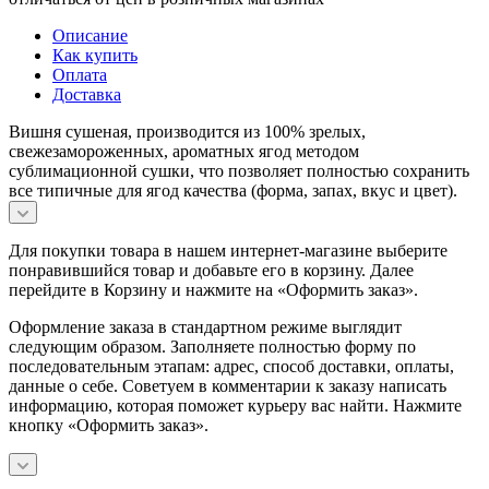
Описание
Как купить
Оплата
Доставка
Вишня сушеная, производится из 100% зрелых,
свежезамороженных, ароматных ягод методом
сублимационной сушки, что позволяет полностью сохранить
все типичные для ягод качества (форма, запах, вкус и цвет).
Для покупки товара в нашем интернет-магазине выберите
понравившийся товар и добавьте его в корзину. Далее
перейдите в Корзину и нажмите на «Оформить заказ».
Оформление заказа в стандартном режиме выглядит
следующим образом. Заполняете полностью форму по
последовательным этапам: адрес, способ доставки, оплаты,
данные о себе. Советуем в комментарии к заказу написать
информацию, которая поможет курьеру вас найти. Нажмите
кнопку «Оформить заказ».