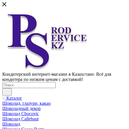
Кондитерский интернет-магазин в Казахстане. Всё для
кондитера по низким ценам с доставкой!
Каталог
Шоколад, глазури, какао
Шоколадный декор
Шоколад Chocovic
Шоколад Callebaut
Шоколад