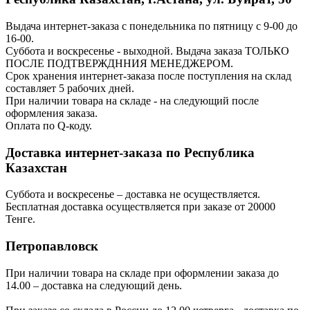
Выдача интернет-заказа с понедельника по пятницу с 9-00 до
16-00.
Суббота и воскресенье - выходной. Выдача заказа ТОЛЬКО
ПОСЛЕ ПОДТВЕРЖДННИЯ МЕНЕДЖЕРОМ.
Срок хранения интернет-заказа после поступления на склад
составляет 5 рабочих дней.
При наличии товара на складе - на следующий после
оформления заказа.
Оплата по Q-коду.
Доставка интернет-заказа по Республика
Казахстан
Суббота и воскресенье – доставка не осуществляется.
Бесплатная доставка осуществляется при заказе от 20000
Тенге.
Петропавловск
При наличии товара на складе при оформлении заказа до
14.00 – доставка на следующий день.