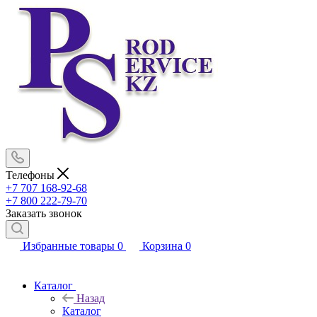
Телефоны
+7 707 168-92-68
+7 800 222-79-70
Заказать звонок
Избранные товары
0
Корзина
0
Каталог
Назад
Каталог