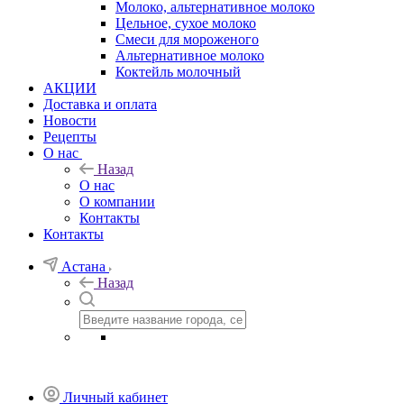
Молоко, альтернативное молоко
Цельное, сухое молоко
Смеси для мороженого
Альтернативное молоко
Коктейль молочный
АКЦИИ
Доставка и оплата
Новости
Рецепты
О нас
Назад
О нас
О компании
Контакты
Контакты
Астана
Назад
Личный кабинет