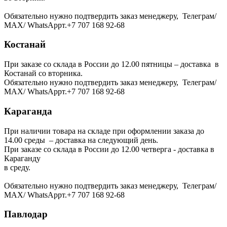
Обязательно нужно подтвердить заказ менеджеру, Телеграм/
МАХ/ WhatsAppт.+7 707 168 92-68
Костанай
При заказе со склада в России до 12.00 пятницы – доставка в
Костанай со вторника.
Обязательно нужно подтвердить заказ менеджеру, Телеграм/
МАХ/ WhatsAppт.+7 707 168 92-68
Караганда
При наличии товара на складе при оформлении заказа до
14.00 среды – доставка на следующий день.
При заказе со склада в России до 12.00 четверга - доставка в
Караганду
в среду.
Обязательно нужно подтвердить заказ менеджеру, Телеграм/
МАХ/ WhatsAppт.+7 707 168 92-68
Павлодар