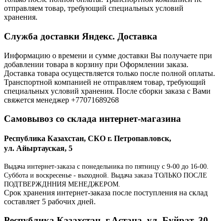
отправляем товар, требующий специальных условий
хранения.
Служба доставки Яндекс. Доставка
Информацию о времени и сумме доставки Вы получаете при
добавлении товара в корзину при Оформлении заказа.
Доставка товара осуществляется только после полной оплаты.
Транспортной компанией не отправляем товар, требующий
специальных условий хранения. После сборки заказа с Вами
свяжется менеджер +77071689268
Самовывоз со склада интернет-магазина
Республика Казахстан, СКО г. Петропавловск,
ул. Айыртауская, 5
Выдача интернет-заказа с понедельника по пятницу с 9-00 до 16-00.
Суббота и воскресенье - выходной. Выдача заказа ТОЛЬКО ПОСЛЕ
ПОДТВЕРЖДННИЯ МЕНЕДЖЕРОМ.
Срок хранения интернет-заказа после поступления на склад
составляет 5 рабочих дней.
Республика Казахстан, г.Астана, ул. Буйрат, 30