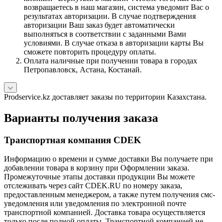
возвращаетесь в наш магазин, система уведомит Вас о
результатах авторизации. В случае подтверждения
авторизации Ваш заказ будет автоматически
выполняться в соответствии с заданными Вами
условиями. В случае отказа в авторизации карты Вы
сможете повторить процедуру оплаты.
Оплата наличные при получении товара в городах
Петропавловск, Астана, Костанай.
Prodservice.kz доставляет заказы по территории Казахстана.
Варианты получения заказа
Транспортная компания CDEK
Информацию о времени и сумме доставки Вы получаете при
добавлении товара в корзину при Оформлении заказа.
Промежуточные этапы доставки продукции Вы можете
отслеживать через сайт CDEK.RU по номеру заказа,
предоставленным менеджером, а также путем получения смс-
уведомления или уведомления по электронной почте
транспортной компанией. Доставка товара осуществляется
только после полной оплаты. Транспортной компанией не