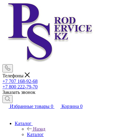
Телефоны
+7 707 168-92-68
+7 800 222-79-70
Заказать звонок
Избранные товары
0
Корзина
0
Каталог
Назад
Каталог