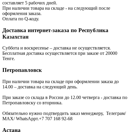
составляет 5 рабочих дней.
При наличии товара на складе - на следующий после
оформления заказа.
Оплата по Q-коду.
Доставка интернет-заказа по Республика
Казахстан
Суббота и воскресенье – доставка не осуществляется.
Бесплатная доставка осуществляется при заказе от 20000
Тенге.
Петропавловск
При наличии товара на складе при оформлении заказа до
14.00 – доставка на следующий день.
При заказе со склада в России до 12.00 четверга - доставка по
Петропавловску со вторника.
Обязательно нужно подтвердить заказ менеджеру, Телеграм/
МАХ/ WhatsAppт.+7 707 168 92-68
Астана