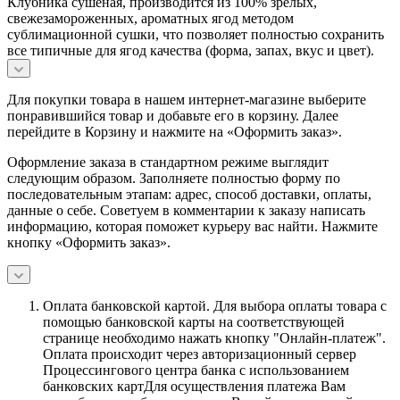
Клубника сушеная, производится из 100% зрелых,
свежезамороженных, ароматных ягод методом
сублимационной сушки, что позволяет полностью сохранить
все типичные для ягод качества (форма, запах, вкус и цвет).
Для покупки товара в нашем интернет-магазине выберите
понравившийся товар и добавьте его в корзину. Далее
перейдите в Корзину и нажмите на «Оформить заказ».
Оформление заказа в стандартном режиме выглядит
следующим образом. Заполняете полностью форму по
последовательным этапам: адрес, способ доставки, оплаты,
данные о себе. Советуем в комментарии к заказу написать
информацию, которая поможет курьеру вас найти. Нажмите
кнопку «Оформить заказ».
Оплата банковской картой.
Для выбора оплаты товара с
помощью банковской карты на соответствующей
странице необходимо нажать кнопку "Онлайн-платеж".
Оплата происходит через авторизационный сервер
Процессингового центра банка с использованием
банковских картДля осуществления платежа Вам