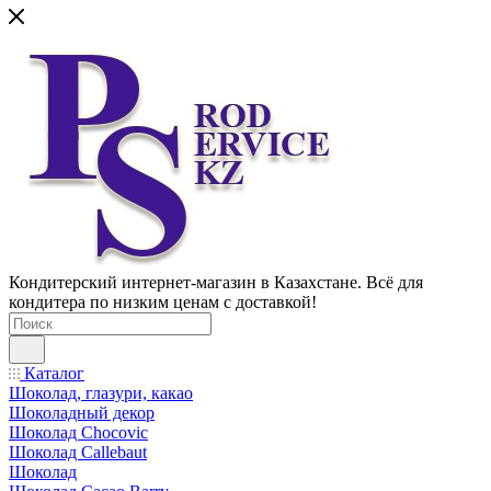
Кондитерский интернет-магазин в Казахстане. Всё для
кондитера по низким ценам с доставкой!
Каталог
Шоколад, глазури, какао
Шоколадный декор
Шоколад Chocovic
Шоколад Callebaut
Шоколад