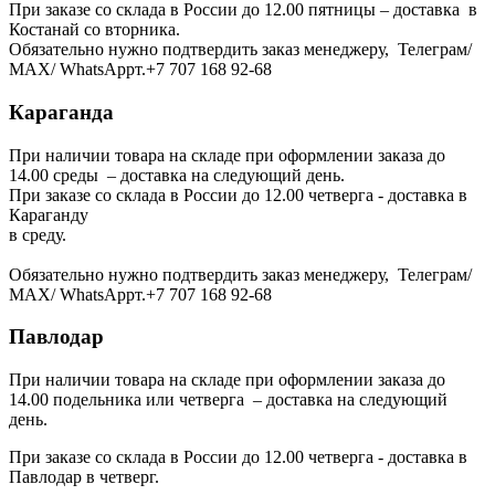
При заказе со склада в России до 12.00 пятницы – доставка в
Костанай со вторника.
Обязательно нужно подтвердить заказ менеджеру, Телеграм/
МАХ/ WhatsAppт.+7 707 168 92-68
Караганда
При наличии товара на складе при оформлении заказа до
14.00 среды – доставка на следующий день.
При заказе со склада в России до 12.00 четверга - доставка в
Караганду
в среду.
Обязательно нужно подтвердить заказ менеджеру, Телеграм/
МАХ/ WhatsAppт.+7 707 168 92-68
Павлодар
При наличии товара на складе при оформлении заказа до
14.00 подельника или четверга – доставка на следующий
день.
При заказе со склада в России до 12.00 четверга - доставка в
Павлодар в четверг.