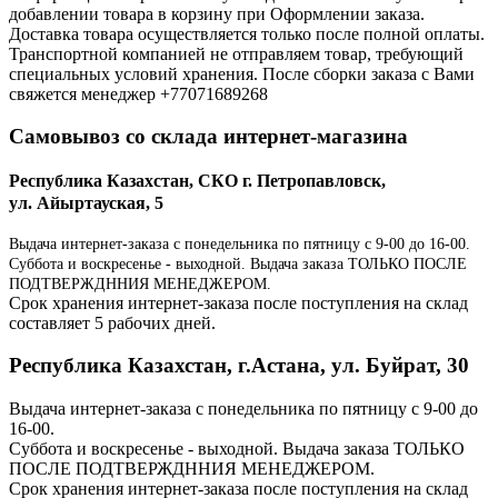
добавлении товара в корзину при Оформлении заказа.
Доставка товара осуществляется только после полной оплаты.
Транспортной компанией не отправляем товар, требующий
специальных условий хранения. После сборки заказа с Вами
свяжется менеджер +77071689268
Самовывоз со склада интернет-магазина
Республика Казахстан, СКО г. Петропавловск,
ул. Айыртауская, 5
Выдача интернет-заказа с понедельника по пятницу с 9-00 до 16-00.
Суббота и воскресенье - выходной. Выдача заказа ТОЛЬКО ПОСЛЕ
ПОДТВЕРЖДННИЯ МЕНЕДЖЕРОМ.
Срок хранения интернет-заказа после поступления на склад
составляет 5 рабочих дней.
Республика Казахстан, г.Астана, ул. Буйрат, 30
Выдача интернет-заказа с понедельника по пятницу с 9-00 до
16-00.
Суббота и воскресенье - выходной. Выдача заказа ТОЛЬКО
ПОСЛЕ ПОДТВЕРЖДННИЯ МЕНЕДЖЕРОМ.
Срок хранения интернет-заказа после поступления на склад