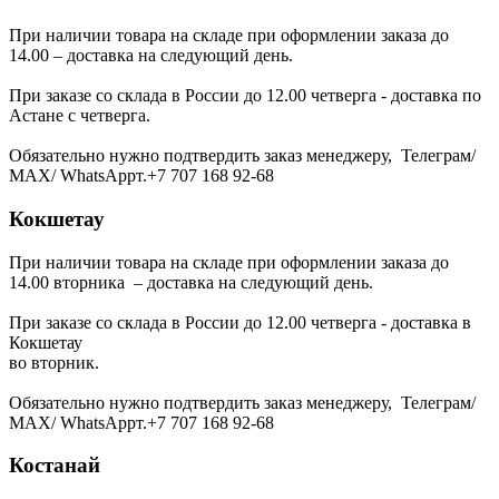
При наличии товара на складе при оформлении заказа до
14.00 – доставка на следующий день.
При заказе со склада в России до 12.00 четверга - доставка по
Астане с четверга.
Обязательно нужно подтвердить заказ менеджеру, Телеграм/
МАХ/ WhatsAppт.+7 707 168 92-68
Кокшетау
При наличии товара на складе при оформлении заказа до
14.00 вторника – доставка на следующий день.
При заказе со склада в России до 12.00 четверга - доставка в
Кокшетау
во вторник.
Обязательно нужно подтвердить заказ менеджеру, Телеграм/
МАХ/ WhatsAppт.+7 707 168 92-68
Костанай