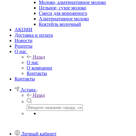
Молоко, альтернативное молоко
Цельное, сухое молоко
Смеси для мороженого
Альтернативное молоко
Коктейль молочный
АКЦИИ
Доставка и оплата
Новости
Рецепты
О нас
Назад
О нас
О компании
Контакты
Контакты
Астана
Назад
Личный кабинет