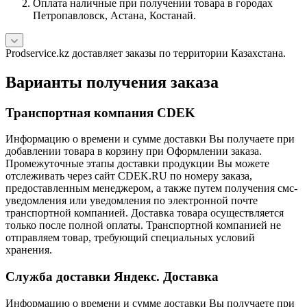
Оплата наличные при получении товара в городах
Петропавловск, Астана, Костанай.
Prodservice.kz доставляет заказы по территории Казахстана.
Варианты получения заказа
Транспортная компания CDEK
Информацию о времени и сумме доставки Вы получаете при
добавлении товара в корзину при Оформлении заказа.
Промежуточные этапы доставки продукции Вы можете
отслеживать через сайт CDEK.RU по номеру заказа,
предоставленным менеджером, а также путем получения смс-
уведомления или уведомления по электронной почте
транспортной компанией. Доставка товара осуществляется
только после полной оплаты. Транспортной компанией не
отправляем товар, требующий специальных условий
хранения.
Служба доставки Яндекс. Доставка
Информацию о времени и сумме доставки Вы получаете при