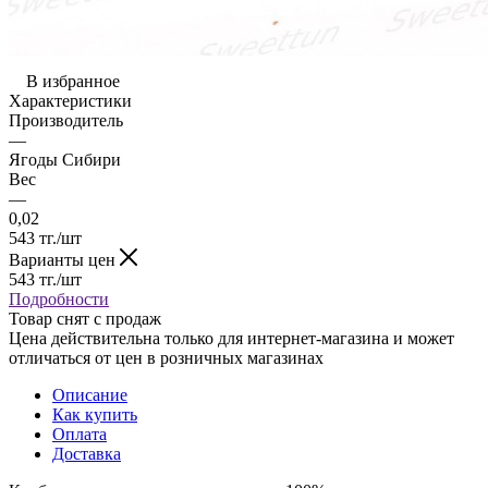
В избранное
Характеристики
Производитель
—
Ягоды Сибири
Вес
—
0,02
543
тг.
/шт
Варианты цен
543
тг.
/шт
Подробности
Товар снят с продаж
Цена действительна только для интернет-магазина и может
отличаться от цен в розничных магазинах
Описание
Как купить
Оплата
Доставка