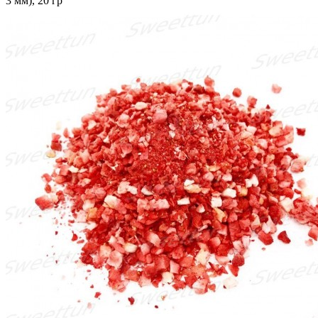
3 мм), 20 гр